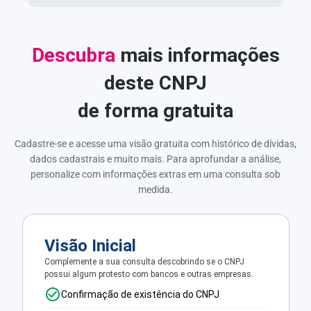
Descubra
mais informações
deste CNPJ
de forma gratuita
Cadastre-se e acesse uma visão gratuita com histórico de dívidas,
dados cadastrais e muito mais. Para aprofundar a análise,
personalize com informações extras em uma consulta sob
medida.
Visão Inicial
Complemente a sua consulta descobrindo se o CNPJ
possui algum protesto com bancos e outras empresas.
Confirmação de existência do CNPJ