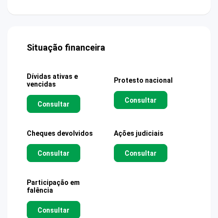
Situação financeira
Dívidas ativas e
Protesto nacional
vencidas
Consultar
Consultar
Cheques devolvidos
Ações judiciais
Consultar
Consultar
Participação em
falência
Consultar