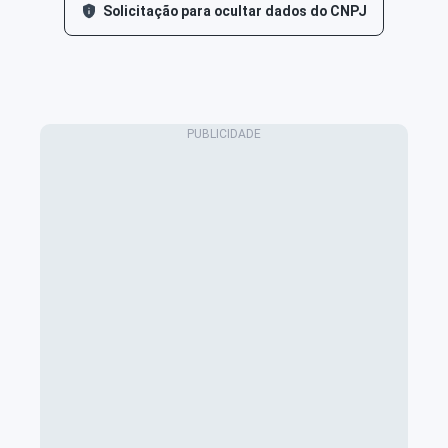
Solicitação para ocultar dados do CNPJ