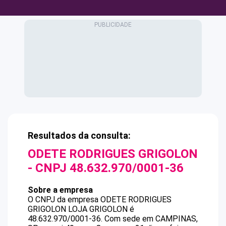
Resultados da consulta:
ODETE RODRIGUES GRIGOLON
- CNPJ
48.632.970/0001-36
Sobre a empresa
O CNPJ da empresa
ODETE RODRIGUES
GRIGOLON
LOJA GRIGOLON
é
48.632.970/0001-36
.
Com sede em CAMPINAS,