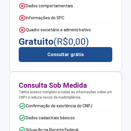
Dados comportamentais
Informações do SPC
Quadro societário e administrativo
Gratuito
(R$
0,00
)
Consultar grátis
Consulta Sob Medida
Tenha acesso completo a todas as informações sobre um
CNPJ e reduza riscos de inadimplência.
Confirmação de existência do CNPJ
Dados cadastrais básicos
Situação na Receita Federal