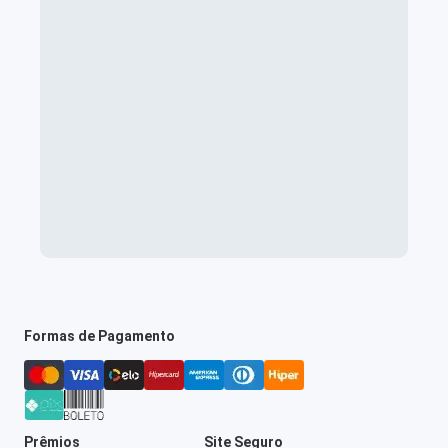
Formas de Pagamento
Prêmios
Site Seguro