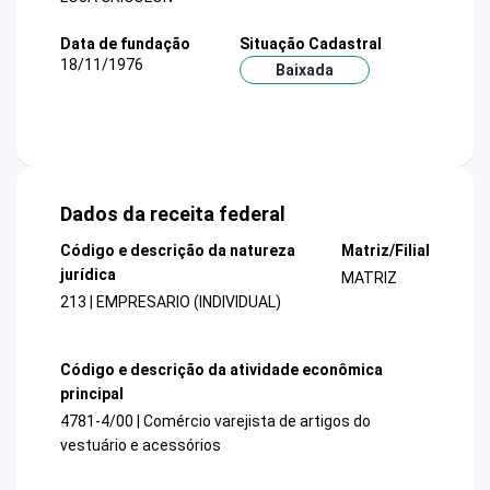
Data de fundação
Situação Cadastral
18/11/1976
Baixada
Dados da receita federal
Código e descrição da natureza
Matriz/Filial
jurídica
MATRIZ
213 | EMPRESARIO (INDIVIDUAL)
Código e descrição da atividade econômica
principal
4781-4/00 | Comércio varejista de artigos do
vestuário e acessórios