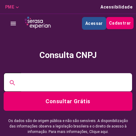
PME
Acessibilidade
Cadastrar
Acessar
Consulta CNPJ
Consultar Grátis
Os dados são de origem pública e não são sensíveis. A disponibilização
das informações observa a legislação brasileira e o direito de acesso à
informação. Para mais informações,
Clique aqui.