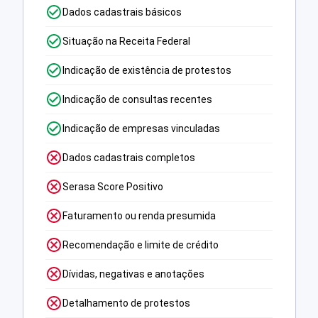
Dados cadastrais básicos
Situação na Receita Federal
Indicação de existência de protestos
Indicação de consultas recentes
Indicação de empresas vinculadas
Dados cadastrais completos
Serasa Score Positivo
Faturamento ou renda presumida
Recomendação e limite de crédito
Dívidas, negativas e anotações
Detalhamento de protestos