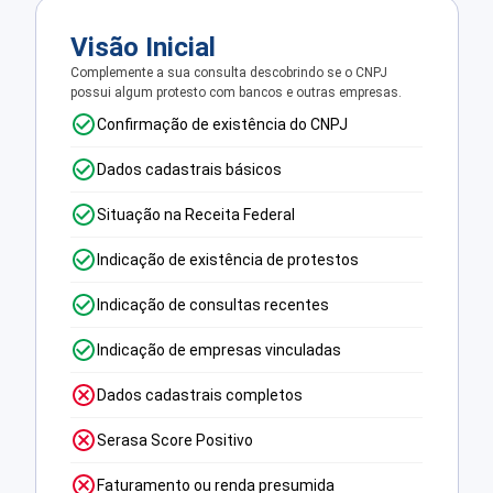
Visão Inicial
Complemente a sua consulta descobrindo se o CNPJ
possui algum protesto com bancos e outras empresas.
Confirmação de existência do CNPJ
Dados cadastrais básicos
Situação na Receita Federal
Indicação de existência de protestos
Indicação de consultas recentes
Indicação de empresas vinculadas
Dados cadastrais completos
Serasa Score Positivo
Faturamento ou renda presumida