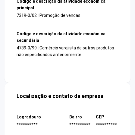
Código e descrição da atividade econômica
principal
7319-0/02 | Promoção de vendas
Código e descrição da atividade econômica
secundária
4789-0/99 | Comércio varejista de outros produtos
não especificados anteriormente
Localização e contato da empresa
Logradouro
Bairro
CEP
**********
**********
**********