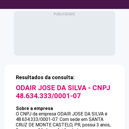
Resultados da consulta:
ODAIR JOSE DA SILVA
- CNPJ
48.634.333/0001-07
Sobre a empresa
O CNPJ da empresa
ODAIR JOSE DA SILVA
é
48.634.333/0001-07
.
Com sede em SANTA
CRUZ DE MONTE CASTELO, PR, possui 3 anos,