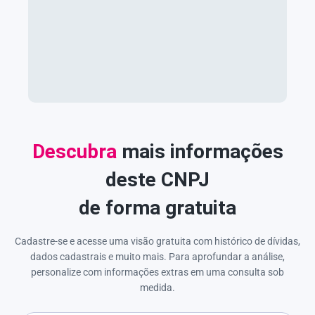
Descubra
mais informações
deste CNPJ
de forma gratuita
Cadastre-se e acesse uma visão gratuita com histórico de dívidas,
dados cadastrais e muito mais. Para aprofundar a análise,
personalize com informações extras em uma consulta sob
medida.