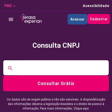
PME
Acessibilidade
Cadastrar
Acessar
Consulta CNPJ
Consultar Grátis
Os dados são de origem pública e não são sensíveis. A disponibilização
das informações observa a legislação brasileira e o direito de acesso à
informação. Para mais informações,
Clique aqui.