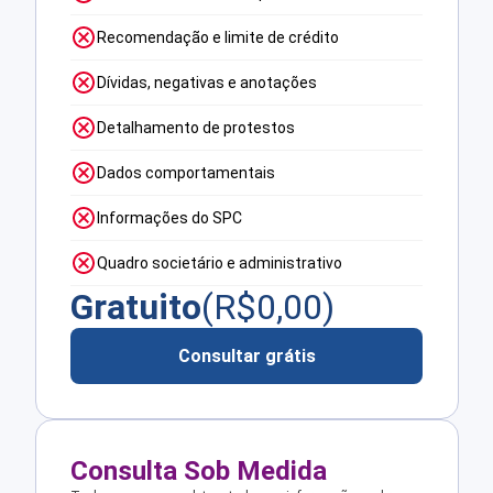
Recomendação e limite de crédito
Dívidas, negativas e anotações
Detalhamento de protestos
Dados comportamentais
Informações do SPC
Quadro societário e administrativo
Gratuito
(R$
0,00
)
Consultar grátis
Consulta Sob Medida