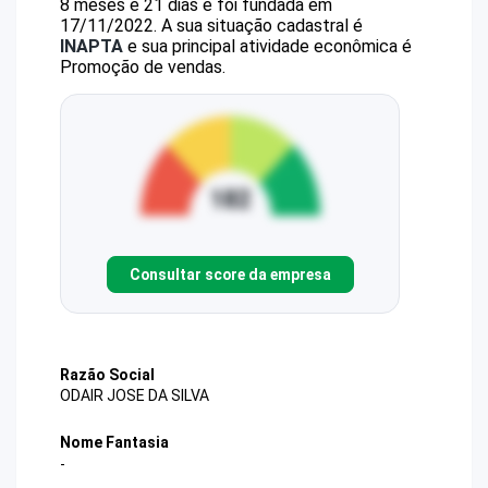
8 meses e 21 dias e foi fundada em
17/11/2022.
A sua situação cadastral é
INAPTA
e sua principal atividade econômica é
Promoção de vendas.
Consultar score da empresa
Razão Social
ODAIR JOSE DA SILVA
Nome Fantasia
-