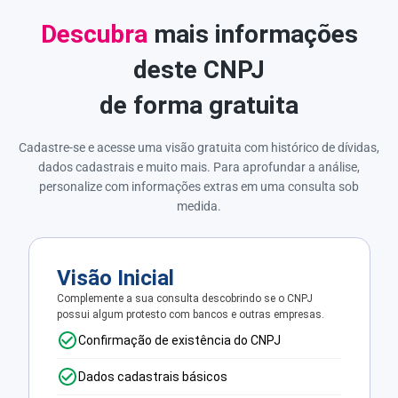
Descubra
mais informações
deste CNPJ
de forma gratuita
Cadastre-se e acesse uma visão gratuita com histórico de dívidas,
dados cadastrais e muito mais. Para aprofundar a análise,
personalize com informações extras em uma consulta sob
medida.
Visão Inicial
Complemente a sua consulta descobrindo se o CNPJ
possui algum protesto com bancos e outras empresas.
Confirmação de existência do CNPJ
Dados cadastrais básicos