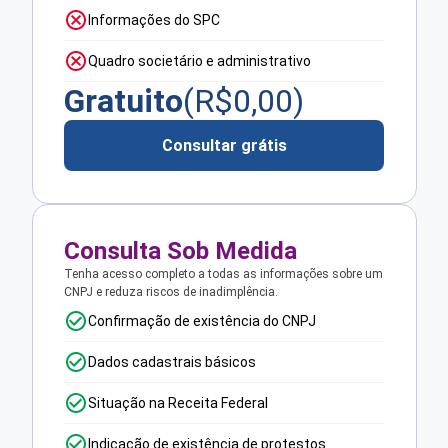
Informações do SPC
Quadro societário e administrativo
Gratuito
(R$
0,00
)
Consultar grátis
Consulta Sob Medida
Tenha acesso completo a todas as informações sobre um
CNPJ e reduza riscos de inadimplência.
Confirmação de existência do CNPJ
Dados cadastrais básicos
Situação na Receita Federal
Indicação de existência de protestos