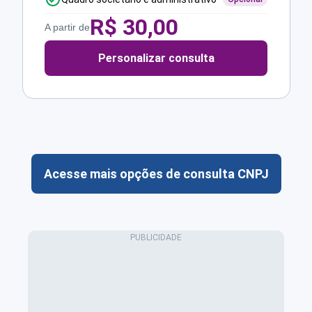
R$
30,00
A partir de
Personalizar consulta
Acesse mais opções de consulta CNPJ