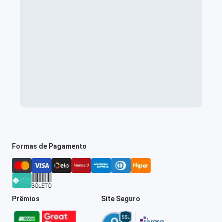
Formas de Pagamento
Prêmios
Site Seguro