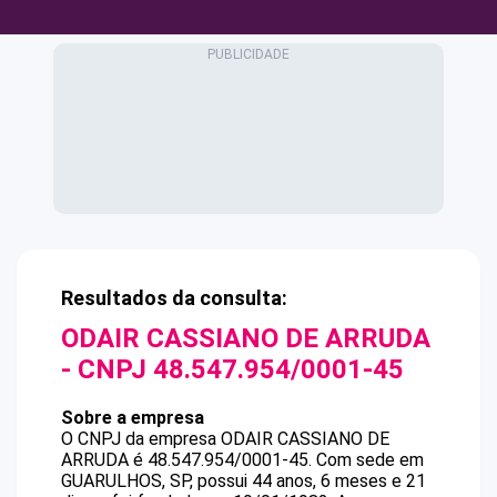
Resultados da consulta:
ODAIR CASSIANO DE ARRUDA
- CNPJ
48.547.954/0001-45
Sobre a empresa
O CNPJ da empresa
ODAIR CASSIANO DE
ARRUDA
é
48.547.954/0001-45
.
Com sede em
GUARULHOS, SP, possui 44 anos, 6 meses e 21