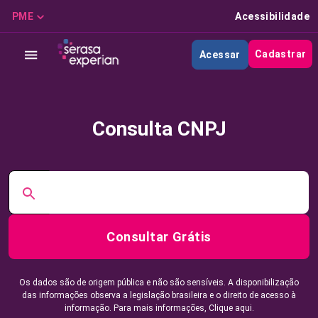
PME
Acessibilidade
Cadastrar
Acessar
Consulta CNPJ
Consultar Grátis
Os dados são de origem pública e não são sensíveis. A disponibilização
das informações observa a legislação brasileira e o direito de acesso à
informação. Para mais informações,
Clique aqui.