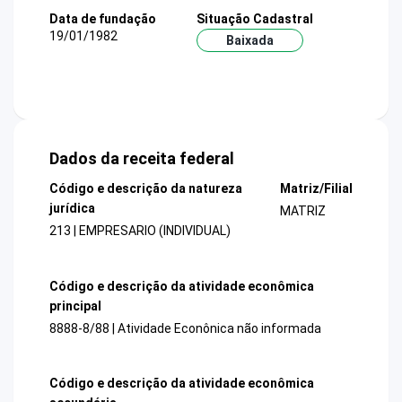
Data de fundação
Situação Cadastral
19/01/1982
Baixada
Dados da receita federal
Código e descrição da natureza
Matriz/Filial
jurídica
MATRIZ
213 | EMPRESARIO (INDIVIDUAL)
Código e descrição da atividade econômica
principal
8888-8/88 | Atividade Econônica não informada
Código e descrição da atividade econômica