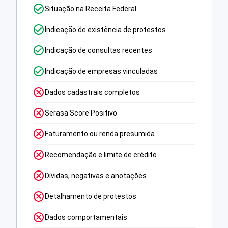
Situação na Receita Federal
Indicação de existência de protestos
Indicação de consultas recentes
Indicação de empresas vinculadas
Dados cadastrais completos
Serasa Score Positivo
Faturamento ou renda presumida
Recomendação e limite de crédito
Dívidas, negativas e anotações
Detalhamento de protestos
Dados comportamentais