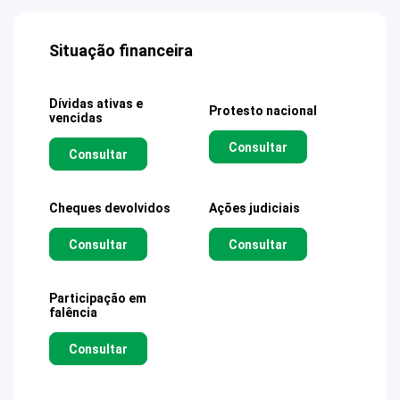
Situação financeira
Dívidas ativas e
Protesto nacional
vencidas
Consultar
Consultar
Cheques devolvidos
Ações judiciais
Consultar
Consultar
Participação em
falência
Consultar