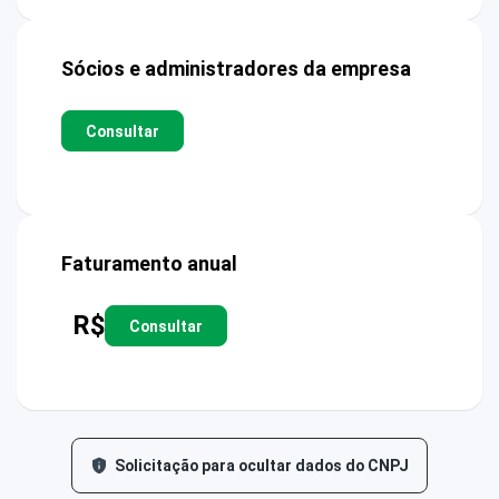
Sócios e administradores da empresa
Consultar
Faturamento anual
R$
Consultar
Solicitação para ocultar dados do CNPJ