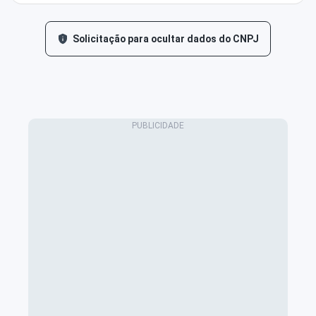
Solicitação para ocultar dados do CNPJ