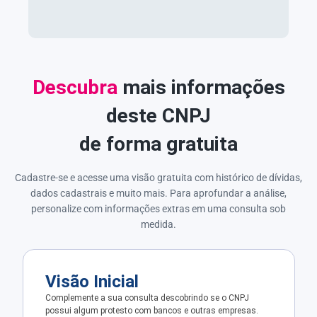
Descubra
mais informações
deste CNPJ
de forma gratuita
Cadastre-se e acesse uma visão gratuita com histórico de dívidas,
dados cadastrais e muito mais. Para aprofundar a análise,
personalize com informações extras em uma consulta sob
medida.
Visão Inicial
Complemente a sua consulta descobrindo se o CNPJ
possui algum protesto com bancos e outras empresas.