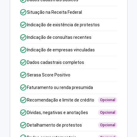
Situação na Receita Federal
Indicação de existência de protestos
Indicação de consultas recentes
Indicação de empresas vinculadas
Dados cadastrais completos
Serasa Score Positivo
Faturamento ou renda presumida
Recomendação e limite de crédito
Opcional
Dívidas, negativas e anotações
Opcional
Detalhamento de protestos
Opcional