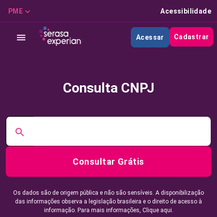
PME
Acessibilidade
Cadastrar
Acessar
Consulta CNPJ
Consultar Grátis
Os dados são de origem pública e não são sensíveis. A disponibilização
das informações observa a legislação brasileira e o direito de acesso à
informação. Para mais informações,
Clique aqui.