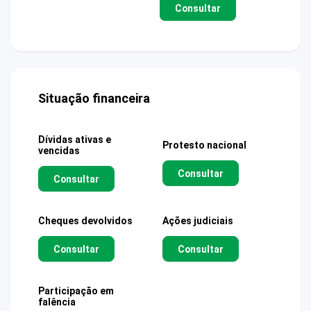
Consultar
Situação financeira
Dívidas ativas e
Protesto nacional
vencidas
Consultar
Consultar
Cheques devolvidos
Ações judiciais
Consultar
Consultar
Participação em
falência