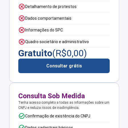
Detalhamento de protestos
Dados comportamentais
Informações do SPC
Quadro societário e administrativo
Gratuito
(R$
0,00
)
Consultar grátis
Consulta Sob Medida
Tenha acesso completo a todas as informações sobre um
CNPJ e reduza riscos de inadimplência.
Confirmação de existência do CNPJ
Dados cadastrais básicos