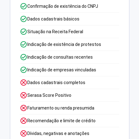
Confirmação de existência do CNPJ
Dados cadastrais básicos
Situação na Receita Federal
Indicação de existência de protestos
Indicação de consultas recentes
Indicação de empresas vinculadas
Dados cadastrais completos
Serasa Score Positivo
Faturamento ou renda presumida
Recomendação e limite de crédito
Dívidas, negativas e anotações