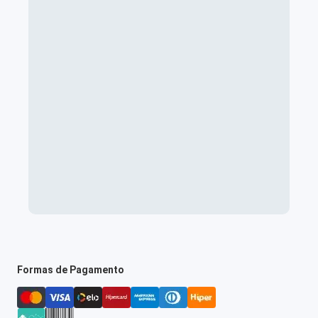
Formas de Pagamento