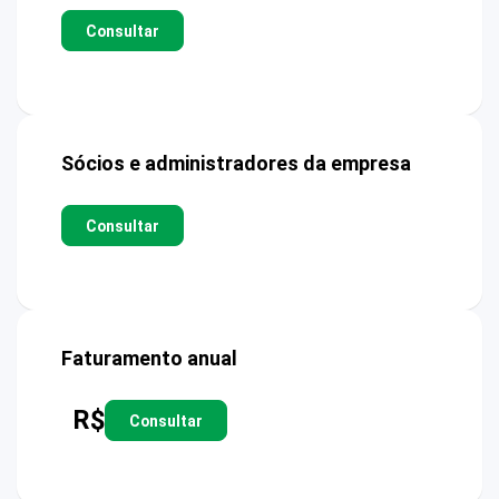
Consultar
Sócios e administradores da empresa
Consultar
Faturamento anual
R$
Consultar