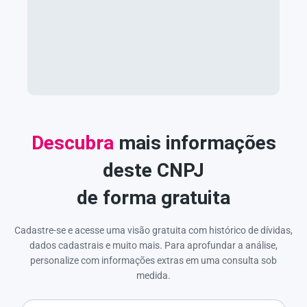
Descubra
mais informações
deste CNPJ
de forma gratuita
Cadastre-se e acesse uma visão gratuita com histórico de dívidas,
dados cadastrais e muito mais. Para aprofundar a análise,
personalize com informações extras em uma consulta sob
medida.