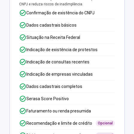
CNPJ e reduza riscos de inadimplência.
Confirmação de existência do CNPJ
Dados cadastrais básicos
Situação na Receita Federal
Indicação de existência de protestos
Indicação de consultas recentes
Indicação de empresas vinculadas
Dados cadastrais completos
Serasa Score Positivo
Faturamento ou renda presumida
Recomendação e limite de crédito
Opcional