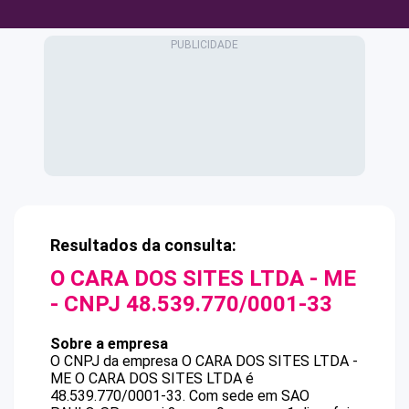
Resultados da consulta:
O CARA DOS SITES LTDA - ME
- CNPJ
48.539.770/0001-33
Sobre a empresa
O CNPJ da empresa
O CARA DOS SITES LTDA -
ME
O CARA DOS SITES LTDA
é
48.539.770/0001-33
.
Com sede em SAO