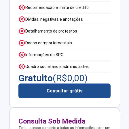
Recomendação e limite de crédito
Dívidas, negativas e anotações
Detalhamento de protestos
Dados comportamentais
Informações do SPC
Quadro societário e administrativo
Gratuito
(R$
0,00
)
Consultar grátis
Consulta Sob Medida
Tenha acesso completo a todas as informações sobre um