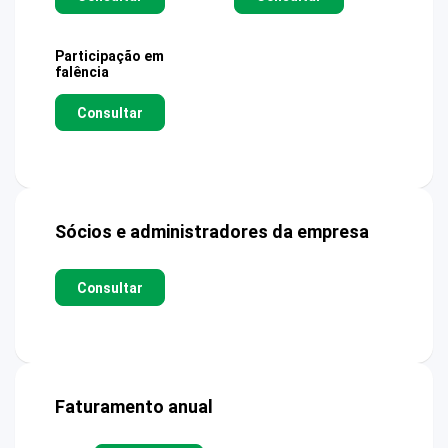
Participação em
falência
Consultar
Sócios e administradores da empresa
Consultar
Faturamento anual