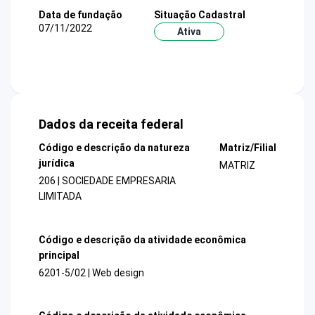
Data de fundação
Situação Cadastral
07/11/2022
Ativa
Dados da receita federal
Código e descrição da natureza
Matriz/Filial
jurídica
MATRIZ
206 | SOCIEDADE EMPRESARIA
LIMITADA
Código e descrição da atividade econômica
principal
6201-5/02 | Web design