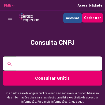
PME
Acessibilidade
Cadastrar
Acessar
Consulta CNPJ
Consultar Grátis
Os dados são de origem pública e não são sensíveis. A disponibilização
das informações observa a legislação brasileira e o direito de acesso à
informação. Para mais informações,
Clique aqui.