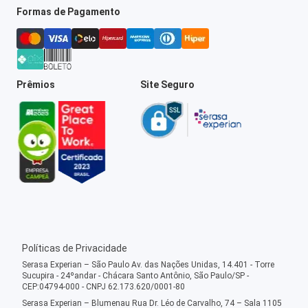
Formas de Pagamento
Prêmios
Site Seguro
Políticas de Privacidade
Serasa Experian – São Paulo Av. das Nações Unidas, 14.401 - Torre
Sucupira - 24ºandar - Chácara Santo Antônio, São Paulo/SP -
CEP:04794-000 - CNPJ 62.173.620/0001-80
Serasa Experian – Blumenau Rua Dr. Léo de Carvalho, 74 – Sala 1105