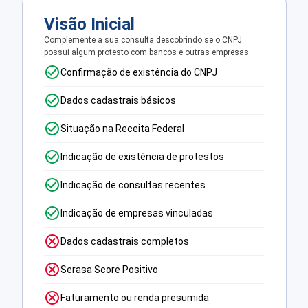
Visão Inicial
Complemente a sua consulta descobrindo se o CNPJ
possui algum protesto com bancos e outras empresas.
Confirmação de existência do CNPJ
Dados cadastrais básicos
Situação na Receita Federal
Indicação de existência de protestos
Indicação de consultas recentes
Indicação de empresas vinculadas
Dados cadastrais completos
Serasa Score Positivo
Faturamento ou renda presumida