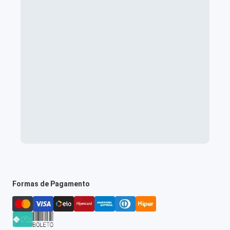
Formas de Pagamento