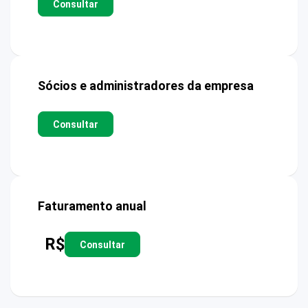
Consultar
Sócios e administradores da empresa
Consultar
Faturamento anual
R$
Consultar