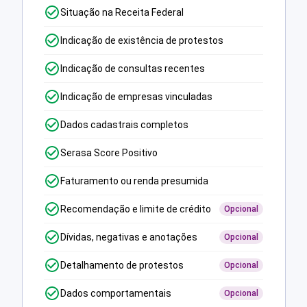
Situação na Receita Federal
Indicação de existência de protestos
Indicação de consultas recentes
Indicação de empresas vinculadas
Dados cadastrais completos
Serasa Score Positivo
Faturamento ou renda presumida
Recomendação e limite de crédito
Opcional
Dívidas, negativas e anotações
Opcional
Detalhamento de protestos
Opcional
Dados comportamentais
Opcional