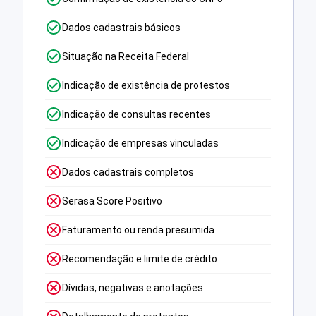
Dados cadastrais básicos
Situação na Receita Federal
Indicação de existência de protestos
Indicação de consultas recentes
Indicação de empresas vinculadas
Dados cadastrais completos
Serasa Score Positivo
Faturamento ou renda presumida
Recomendação e limite de crédito
Dívidas, negativas e anotações