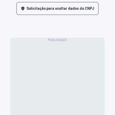
Solicitação para ocultar dados do CNPJ