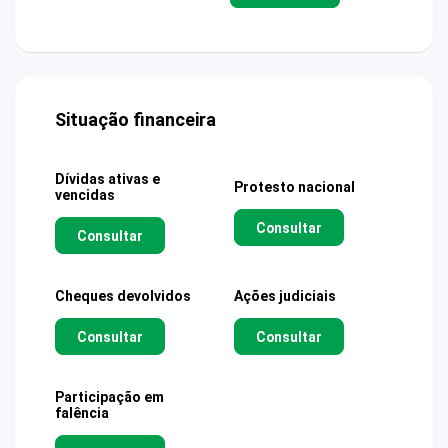
Situação financeira
Dívidas ativas e
Protesto nacional
vencidas
Consultar
Consultar
Cheques devolvidos
Ações judiciais
Consultar
Consultar
Participação em
falência