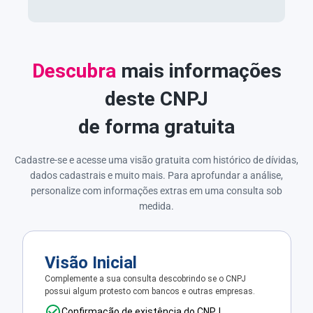
Descubra
mais informações
deste CNPJ
de forma gratuita
Cadastre-se e acesse uma visão gratuita com histórico de dívidas,
dados cadastrais e muito mais. Para aprofundar a análise,
personalize com informações extras em uma consulta sob
medida.
Visão Inicial
Complemente a sua consulta descobrindo se o CNPJ
possui algum protesto com bancos e outras empresas.
Confirmação de existência do CNPJ