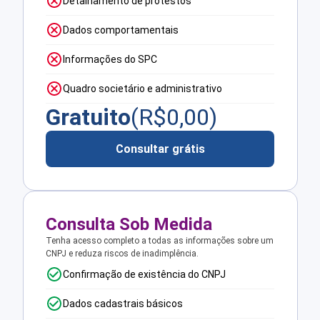
Detalhamento de protestos
Dados comportamentais
Informações do SPC
Quadro societário e administrativo
Gratuito
(R$
0,00
)
Consultar grátis
Consulta Sob Medida
Tenha acesso completo a todas as informações sobre um
CNPJ e reduza riscos de inadimplência.
Confirmação de existência do CNPJ
Dados cadastrais básicos