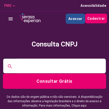
PME
Acessibilidade
Cadastrar
Acessar
Consulta CNPJ
Consultar Grátis
Os dados são de origem pública e não são sensíveis. A disponibilização
das informações observa a legislação brasileira e o direito de acesso à
informação. Para mais informações,
Clique aqui.