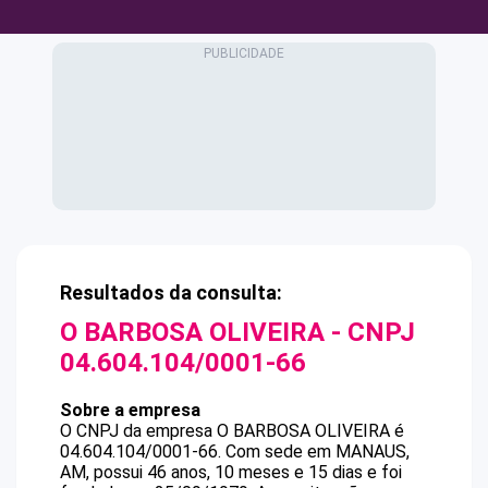
Resultados da consulta:
O BARBOSA OLIVEIRA
- CNPJ
04.604.104/0001-66
Sobre a empresa
O CNPJ da empresa
O BARBOSA OLIVEIRA
é
04.604.104/0001-66
.
Com sede em MANAUS,
AM, possui 46 anos, 10 meses e 15 dias e foi