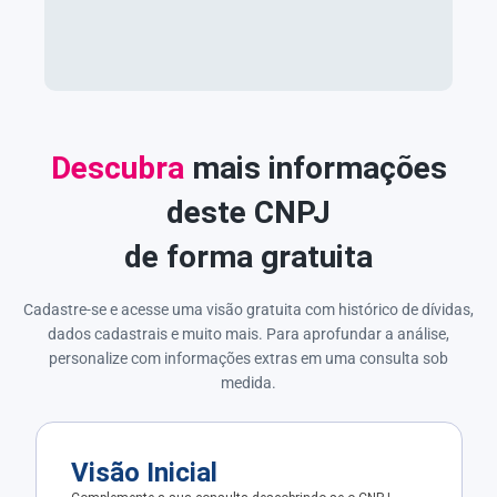
Descubra
mais informações
deste CNPJ
de forma gratuita
Cadastre-se e acesse uma visão gratuita com histórico de dívidas,
dados cadastrais e muito mais. Para aprofundar a análise,
personalize com informações extras em uma consulta sob
medida.
Visão Inicial