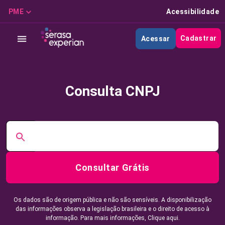
PME
Acessibilidade
Cadastrar
Acessar
Consulta CNPJ
Consultar Grátis
Os dados são de origem pública e não são sensíveis. A disponibilização
das informações observa a legislação brasileira e o direito de acesso à
informação. Para mais informações,
Clique aqui.