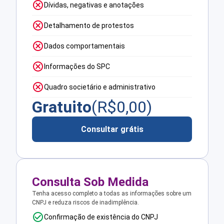
Dívidas, negativas e anotações
Detalhamento de protestos
Dados comportamentais
Informações do SPC
Quadro societário e administrativo
Gratuito
(R$
0,00
)
Consultar grátis
Consulta Sob Medida
Tenha acesso completo a todas as informações sobre um
CNPJ e reduza riscos de inadimplência.
Confirmação de existência do CNPJ