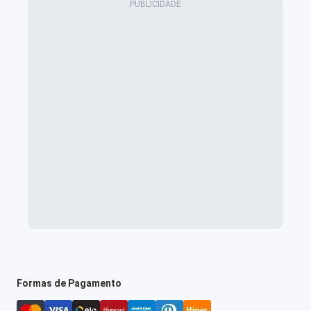
Formas de Pagamento