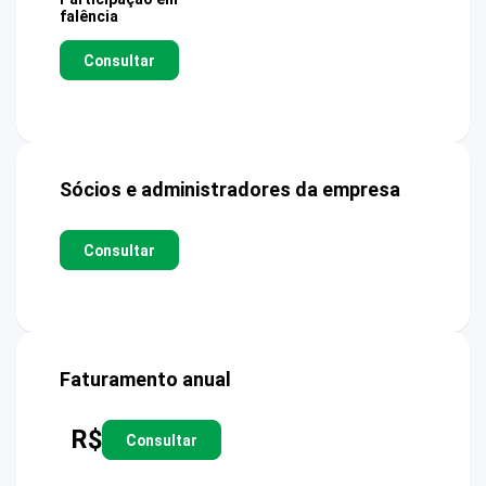
falência
Consultar
Sócios e administradores da empresa
Consultar
Faturamento anual
R$
Consultar