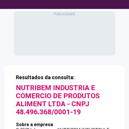
Resultados da consulta:
NUTRIBEM INDUSTRIA E
COMERCIO DE PRODUTOS
ALIMENT LTDA
- CNPJ
48.496.368/0001-19
Sobre a empresa