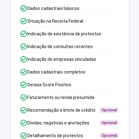
Dados cadastrais básicos
Situação na Receita Federal
Indicação de existência de protestos
Indicação de consultas recentes
Indicação de empresas vinculadas
Dados cadastrais completos
Serasa Score Positivo
Faturamento ou renda presumida
Recomendação e limite de crédito
Opcional
Dívidas, negativas e anotações
Opcional
Detalhamento de protestos
Opcional