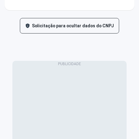
Solicitação para ocultar dados do CNPJ