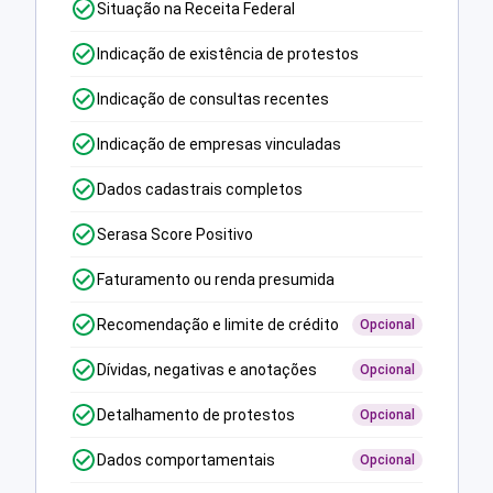
Situação na Receita Federal
Indicação de existência de protestos
Indicação de consultas recentes
Indicação de empresas vinculadas
Dados cadastrais completos
Serasa Score Positivo
Faturamento ou renda presumida
Recomendação e limite de crédito
Opcional
Dívidas, negativas e anotações
Opcional
Detalhamento de protestos
Opcional
Dados comportamentais
Opcional