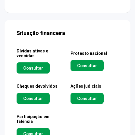
Situação financeira
Dívidas ativas e
Protesto nacional
vencidas
Consultar
Consultar
Cheques devolvidos
Ações judiciais
Consultar
Consultar
Participação em
falência
Consultar