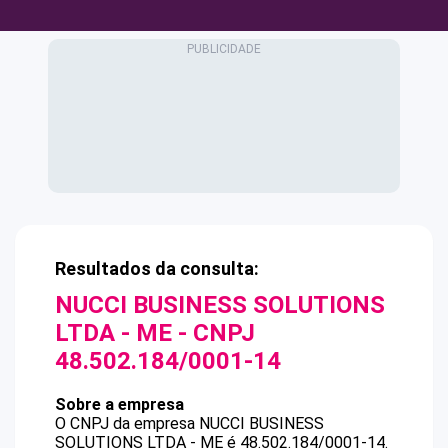
Resultados da consulta:
NUCCI BUSINESS SOLUTIONS
LTDA - ME
- CNPJ
48.502.184/0001-14
Sobre a empresa
O CNPJ da empresa
NUCCI BUSINESS
SOLUTIONS LTDA - ME
é
48.502.184/0001-14
.