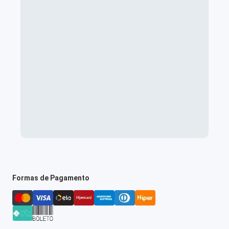
Formas de Pagamento