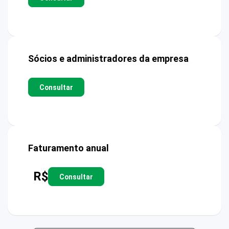
Sócios e administradores da empresa
Consultar
Faturamento anual
R$
Consultar