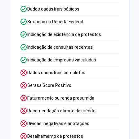
Dados cadastrais básicos
Situação na Receita Federal
Indicação de existência de protestos
Indicação de consultas recentes
Indicação de empresas vinculadas
Dados cadastrais completos
Serasa Score Positivo
Faturamento ou renda presumida
Recomendação e limite de crédito
Dívidas, negativas e anotações
Detalhamento de protestos