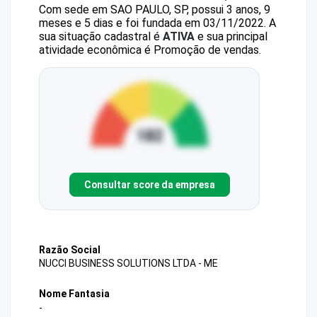
Com sede em SAO PAULO, SP, possui 3 anos, 9
meses e 5 dias e foi fundada em 03/11/2022.
A
sua situação cadastral é
ATIVA
e sua principal
atividade econômica é Promoção de vendas.
Consultar score da empresa
Razão Social
NUCCI BUSINESS SOLUTIONS LTDA - ME
Nome Fantasia
-