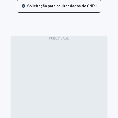
Solicitação para ocultar dados do CNPJ