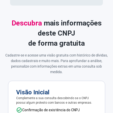
Descubra
mais informações
deste CNPJ
de forma gratuita
Cadastre-se e acesse uma visão gratuita com histórico de dívidas,
dados cadastrais e muito mais. Para aprofundar a análise,
personalize com informações extras em uma consulta sob
medida.
Visão Inicial
Complemente a sua consulta descobrindo se o CNPJ
possui algum protesto com bancos e outras empresas.
Confirmação de existência do CNPJ