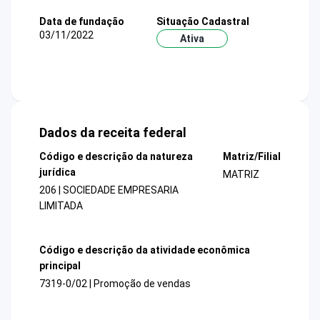
Data de fundação
Situação Cadastral
03/11/2022
Ativa
Dados da receita federal
Código e descrição da natureza
Matriz/Filial
jurídica
MATRIZ
206 | SOCIEDADE EMPRESARIA
LIMITADA
Código e descrição da atividade econômica
principal
7319-0/02 | Promoção de vendas