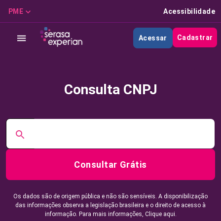
PME
Acessibilidade
Cadastrar
Acessar
Consulta CNPJ
Consultar Grátis
Os dados são de origem pública e não são sensíveis. A disponibilização
das informações observa a legislação brasileira e o direito de acesso à
informação. Para mais informações,
Clique aqui.