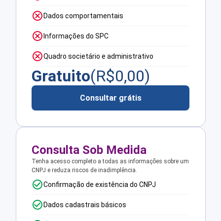
Dados comportamentais
Informações do SPC
Quadro societário e administrativo
Gratuito
(R$
0,00
)
Consultar grátis
Consulta Sob Medida
Tenha acesso completo a todas as informações sobre um
CNPJ e reduza riscos de inadimplência.
Confirmação de existência do CNPJ
Dados cadastrais básicos