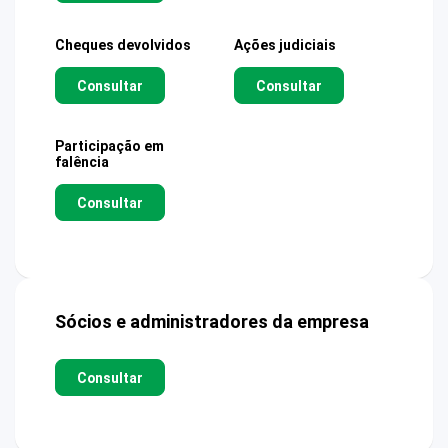
Cheques devolvidos
Ações judiciais
Consultar
Consultar
Participação em
falência
Consultar
Sócios e administradores da empresa
Consultar