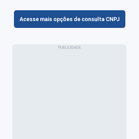
Acesse mais opções de consulta CNPJ