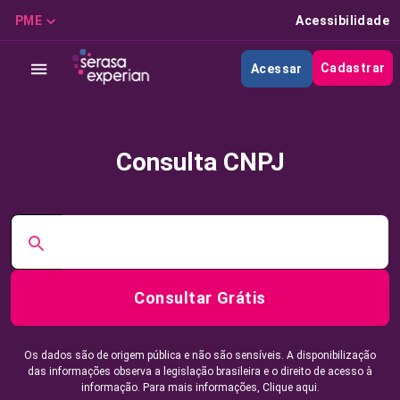
PME
Acessibilidade
Cadastrar
Acessar
Consulta CNPJ
Consultar Grátis
Os dados são de origem pública e não são sensíveis. A disponibilização
das informações observa a legislação brasileira e o direito de acesso à
informação. Para mais informações,
Clique aqui.