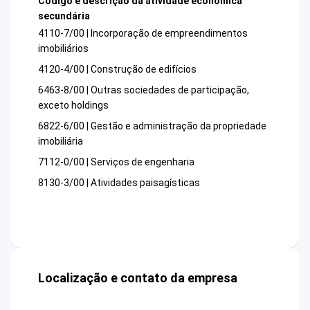
Código e descrição da atividade econômica
secundária
4110-7/00 | Incorporação de empreendimentos
imobiliários
4120-4/00 | Construção de edifícios
6463-8/00 | Outras sociedades de participação,
exceto holdings
6822-6/00 | Gestão e administração da propriedade
imobiliária
7112-0/00 | Serviços de engenharia
8130-3/00 | Atividades paisagísticas
Localização e contato da empresa