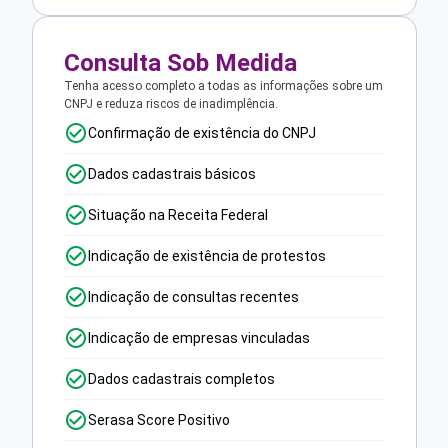
Consulta Sob Medida
Tenha acesso completo a todas as informações sobre um
CNPJ e reduza riscos de inadimplência.
Confirmação de existência do CNPJ
Dados cadastrais básicos
Situação na Receita Federal
Indicação de existência de protestos
Indicação de consultas recentes
Indicação de empresas vinculadas
Dados cadastrais completos
Serasa Score Positivo