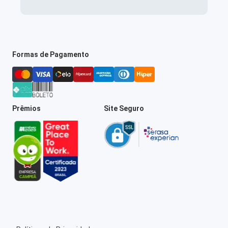
Formas de Pagamento
Prêmios
Site Seguro