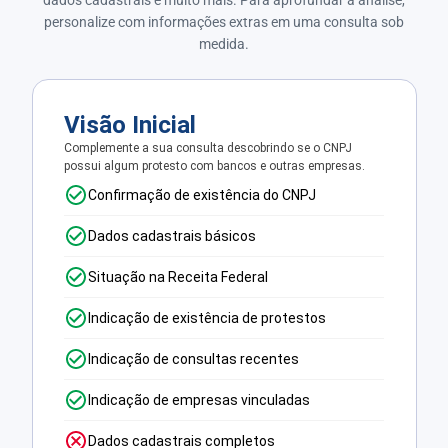
personalize com informações extras em uma consulta sob
medida.
Visão Inicial
Complemente a sua consulta descobrindo se o CNPJ
possui algum protesto com bancos e outras empresas.
Confirmação de existência do CNPJ
Dados cadastrais básicos
Situação na Receita Federal
Indicação de existência de protestos
Indicação de consultas recentes
Indicação de empresas vinculadas
Dados cadastrais completos