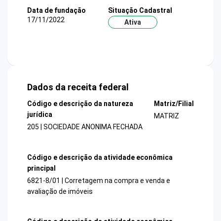
Data de fundação
Situação Cadastral
17/11/2022
Ativa
Dados da receita federal
Código e descrição da natureza
Matriz/Filial
jurídica
MATRIZ
205 | SOCIEDADE ANONIMA FECHADA
Código e descrição da atividade econômica
principal
6821-8/01 | Corretagem na compra e venda e
avaliação de imóveis