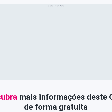
ubra
mais informações deste
de forma gratuita