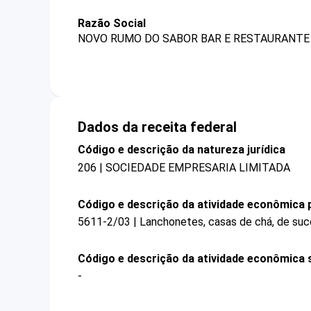
Razão Social
NOVO RUMO DO SABOR BAR E RESTAURANTE 
Dados da receita federal
Código e descrição da natureza jurídica
206 | SOCIEDADE EMPRESARIA LIMITADA
Código e descrição da atividade econômica p
5611-2/03 | Lanchonetes, casas de chá, de suco
Código e descrição da atividade econômica 
-