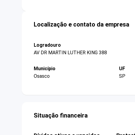
Localização e contato da empresa
Logradouro
AV DR MARTIN LUTHER KING 388
Município
UF
Osasco
SP
Situação financeira