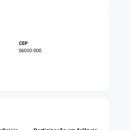
CEP
06030-000