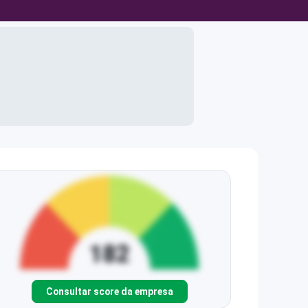
Consultar score da empresa