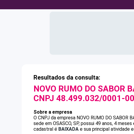
Resultados da consulta:
NOVO RUMO DO SABOR BA
CNPJ
48.499.032/0001-0
Sobre a empresa
O CNPJ da empresa
NOVO RUMO DO SABOR BA
sede em OSASCO, SP, possui 49 anos, 4 meses e
cadastral é
BAIXADA
e sua principal atividade