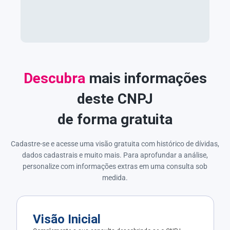
Descubra
mais informações
deste CNPJ
de forma gratuita
Cadastre-se e acesse uma visão gratuita com histórico de dívidas,
dados cadastrais e muito mais. Para aprofundar a análise,
personalize com informações extras em uma consulta sob
medida.
Visão Inicial