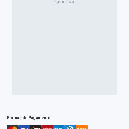
Formas de Pagamento