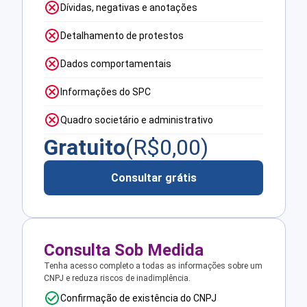
Dívidas, negativas e anotações
Detalhamento de protestos
Dados comportamentais
Informações do SPC
Quadro societário e administrativo
Gratuito
(R$
0,00
)
Consultar grátis
Consulta Sob Medida
Tenha acesso completo a todas as informações sobre um
CNPJ e reduza riscos de inadimplência.
Confirmação de existência do CNPJ