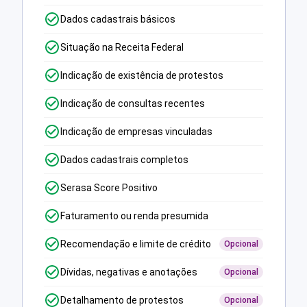
Dados cadastrais básicos
Situação na Receita Federal
Indicação de existência de protestos
Indicação de consultas recentes
Indicação de empresas vinculadas
Dados cadastrais completos
Serasa Score Positivo
Faturamento ou renda presumida
Recomendação e limite de crédito
Opcional
Dívidas, negativas e anotações
Opcional
Detalhamento de protestos
Opcional