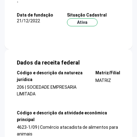
-
Data de fundação
Situação Cadastral
21/12/2022
Ativa
Dados da receita federal
Código e descrição da natureza
Matriz/Filial
jurídica
MATRIZ
206 | SOCIEDADE EMPRESARIA
LIMITADA
Código e descrição da atividade econômica
principal
4623-1/09 | Comércio atacadista de alimentos para
animais