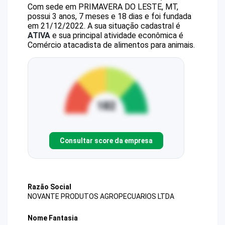
Com sede em PRIMAVERA DO LESTE, MT,
possui 3 anos, 7 meses e 18 dias e foi fundada
em 21/12/2022.
A sua situação cadastral é
ATIVA
e sua principal atividade econômica é
Comércio atacadista de alimentos para animais.
Consultar score da empresa
Razão Social
NOVANTE PRODUTOS AGROPECUARIOS LTDA
Nome Fantasia