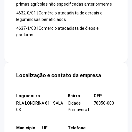
primas agrícolas não especificadas anteriormente
4632-0/01 | Comércio atacadista de cereais e
leguminosas beneficiados
4637-1/03 | Comércio atacadista de óleos e
gorduras
Localização e contato da empresa
Logradouro
Bairro
CEP
RUA LONDRINA 611 SALA
Cidade
78850-000
03
Primavera I
Município
UF
Telefone