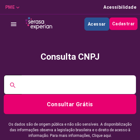
PME
Acessibilidade
Cadastrar
Acessar
Consulta CNPJ
Consultar Grátis
Os dados são de origem pública e não são sensíveis. A disponibilização
das informações observa a legislação brasileira e o direito de acesso à
informação. Para mais informações,
Clique aqui.