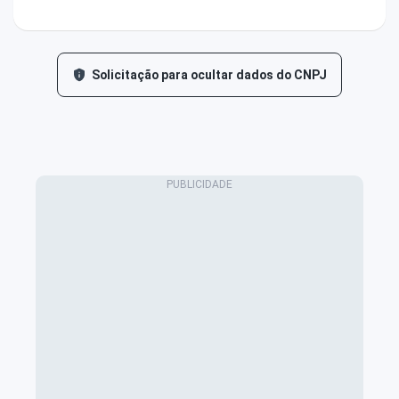
Solicitação para ocultar dados do CNPJ