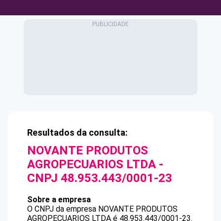
Resultados da consulta:
NOVANTE PRODUTOS
AGROPECUARIOS LTDA
-
CNPJ
48.953.443/0001-23
Sobre a empresa
O CNPJ da empresa
NOVANTE PRODUTOS
AGROPECUARIOS LTDA
é
48.953.443/0001-23
.