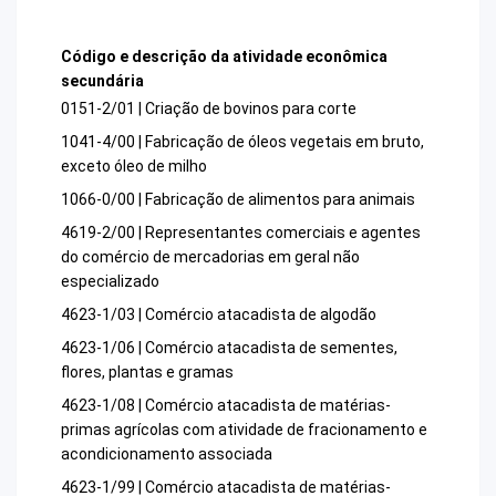
Código e descrição da atividade econômica
secundária
0151-2/01 | Criação de bovinos para corte
1041-4/00 | Fabricação de óleos vegetais em bruto,
exceto óleo de milho
1066-0/00 | Fabricação de alimentos para animais
4619-2/00 | Representantes comerciais e agentes
do comércio de mercadorias em geral não
especializado
4623-1/03 | Comércio atacadista de algodão
4623-1/06 | Comércio atacadista de sementes,
flores, plantas e gramas
4623-1/08 | Comércio atacadista de matérias-
primas agrícolas com atividade de fracionamento e
acondicionamento associada
4623-1/99 | Comércio atacadista de matérias-