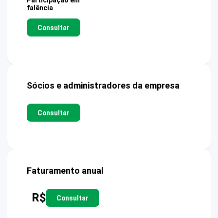
Participação em
falência
Consultar
Sócios e administradores da empresa
Consultar
Faturamento anual
R$
Consultar