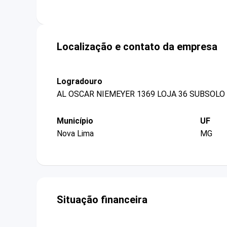
Localização e contato da empresa
Logradouro
AL OSCAR NIEMEYER 1369 LOJA 36 SUBSOLO
Município
UF
Nova Lima
MG
Situação financeira