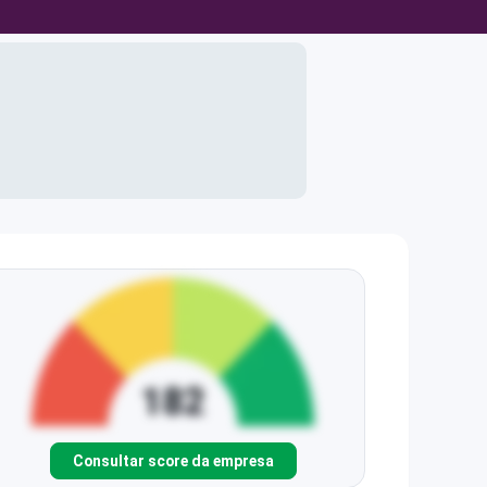
Consultar score da empresa