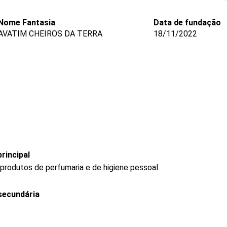
Nome Fantasia
Data de fundação
AVATIM CHEIROS DA TERRA
18/11/2022
rincipal
produtos de perfumaria e de higiene pessoal
secundária