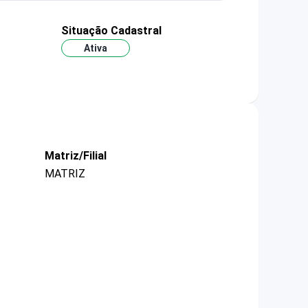
Situação Cadastral
Ativa
Matriz/Filial
MATRIZ