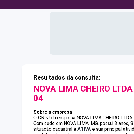
Resultados da consulta:
NOVA LIMA CHEIRO LTDA 
04
Sobre a empresa
O CNPJ da empresa
NOVA LIMA CHEIRO LTDA 
Com sede em NOVA LIMA, MG, possui 3 anos, 8 
situação cadastral é
ATIVA
e sua principal ati