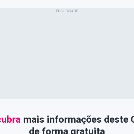
ubra
mais informações deste
de forma gratuita