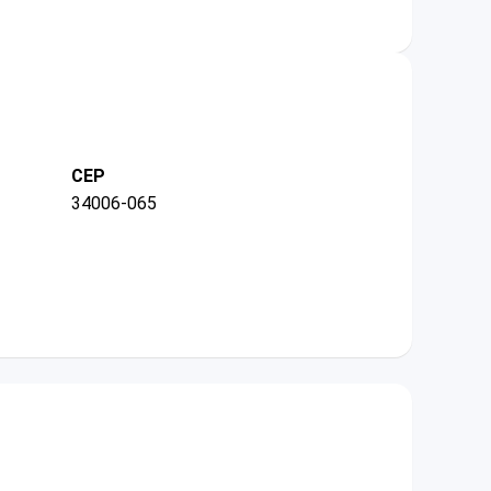
CEP
34006-065