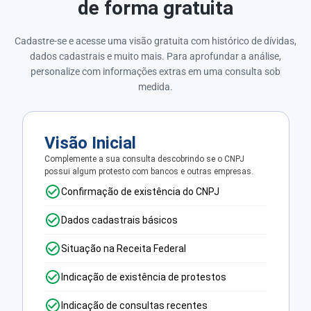
de forma gratuita
Cadastre-se e acesse uma visão gratuita com histórico de dívidas,
dados cadastrais e muito mais. Para aprofundar a análise,
personalize com informações extras em uma consulta sob
medida.
Visão Inicial
Complemente a sua consulta descobrindo se o CNPJ
possui algum protesto com bancos e outras empresas.
Confirmação de existência do CNPJ
Dados cadastrais básicos
Situação na Receita Federal
Indicação de existência de protestos
Indicação de consultas recentes