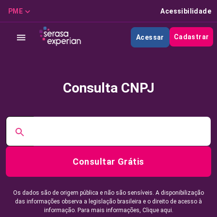
PME
Acessibilidade
Cadastrar
Acessar
Consulta CNPJ
Consultar Grátis
Os dados são de origem pública e não são sensíveis. A disponibilização
das informações observa a legislação brasileira e o direito de acesso à
informação. Para mais informações,
Clique aqui.