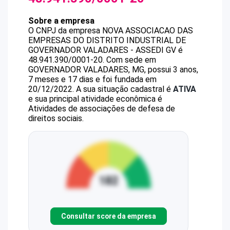
Sobre a empresa
O CNPJ da empresa
NOVA ASSOCIACAO DAS
EMPRESAS DO DISTRITO INDUSTRIAL DE
GOVERNADOR VALADARES - ASSEDI GV
é
48.941.390/0001-20
.
Com sede em
GOVERNADOR VALADARES, MG, possui 3 anos,
7 meses e 17 dias e foi fundada em
20/12/2022.
A sua situação cadastral é
ATIVA
e sua principal atividade econômica é
Atividades de associações de defesa de
direitos sociais.
Consultar score da empresa