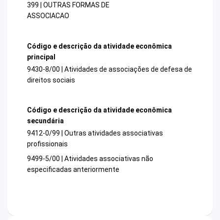
399 | OUTRAS FORMAS DE
ASSOCIACAO
Código e descrição da atividade econômica
principal
9430-8/00 | Atividades de associações de defesa de
direitos sociais
Código e descrição da atividade econômica
secundária
9412-0/99 | Outras atividades associativas
profissionais
9499-5/00 | Atividades associativas não
especificadas anteriormente