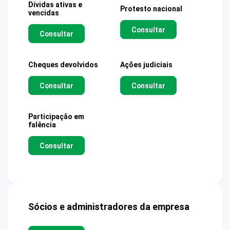
Dívidas ativas e
Protesto nacional
vencidas
Consultar
Consultar
Cheques devolvidos
Ações judiciais
Consultar
Consultar
Participação em
falência
Consultar
Sócios e administradores da empresa