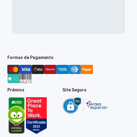
Formas de Pagamento
Prêmios
Site Seguro