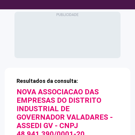
Resultados da consulta:
NOVA ASSOCIACAO DAS
EMPRESAS DO DISTRITO
INDUSTRIAL DE
GOVERNADOR VALADARES -
ASSEDI GV
- CNPJ
48.941.390/0001-20