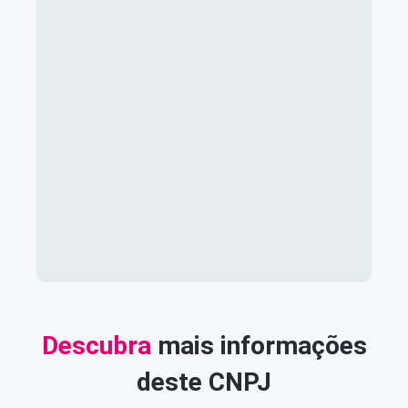
Descubra
mais informações
deste CNPJ