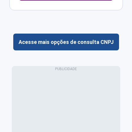
Acesse mais opções de consulta CNPJ