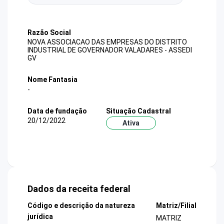
Razão Social
NOVA ASSOCIACAO DAS EMPRESAS DO DISTRITO
INDUSTRIAL DE GOVERNADOR VALADARES - ASSEDI
GV
Nome Fantasia
-
Data de fundação
Situação Cadastral
20/12/2022
Ativa
Dados da receita federal
Código e descrição da natureza
Matriz/Filial
jurídica
MATRIZ