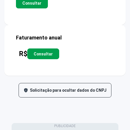
Consultar
Faturamento anual
R$
Consultar
Solicitação para ocultar dados do CNPJ