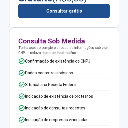
Consultar grátis
Consulta Sob Medida
Tenha acesso completo a todas as informações sobre um
CNPJ e reduza riscos de inadimplência.
Confirmação de existência do CNPJ
Dados cadastrais básicos
Situação na Receita Federal
Indicação de existência de protestos
Indicação de consultas recentes
Indicação de empresas vinculadas