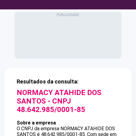
Resultados da consulta:
NORMACY ATAHIDE DOS
SANTOS
- CNPJ
48.642.985/0001-85
Sobre a empresa
O CNPJ da empresa
NORMACY ATAHIDE DOS
SANTOS
é
48.642.985/0001-85
.
Com sede em