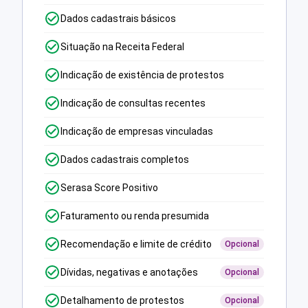
Dados cadastrais básicos
Situação na Receita Federal
Indicação de existência de protestos
Indicação de consultas recentes
Indicação de empresas vinculadas
Dados cadastrais completos
Serasa Score Positivo
Faturamento ou renda presumida
Recomendação e limite de crédito
Opcional
Dívidas, negativas e anotações
Opcional
Detalhamento de protestos
Opcional