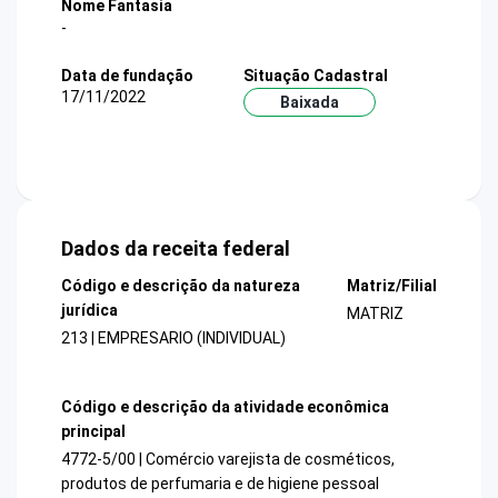
Nome Fantasia
-
Data de fundação
Situação Cadastral
17/11/2022
Baixada
Dados da receita federal
Código e descrição da natureza
Matriz/Filial
jurídica
MATRIZ
213 | EMPRESARIO (INDIVIDUAL)
Código e descrição da atividade econômica
principal
4772-5/00 | Comércio varejista de cosméticos,
produtos de perfumaria e de higiene pessoal