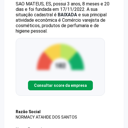
SAO MATEUS, ES, possui 3 anos, 8 meses e 20
dias e foi fundada em 17/11/2022.
A sua
situação cadastral é
BAIXADA
e sua principal
atividade econômica é Comércio varejista de
cosméticos, produtos de perfumaria e de
higiene pessoal.
Consultar score da empresa
Razão Social
NORMACY ATAHIDE DOS SANTOS