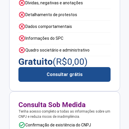
Dívidas, negativas e anotações
Detalhamento de protestos
Dados comportamentais
Informações do SPC
Quadro societário e administrativo
Gratuito
(R$
0,00
)
Consultar grátis
Consulta Sob Medida
Tenha acesso completo a todas as informações sobre um
CNPJ e reduza riscos de inadimplência.
Confirmação de existência do CNPJ