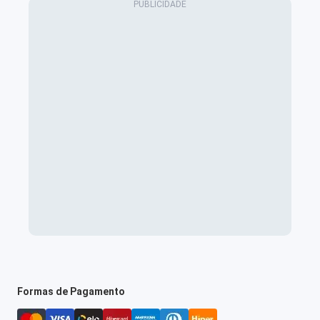
Formas de Pagamento