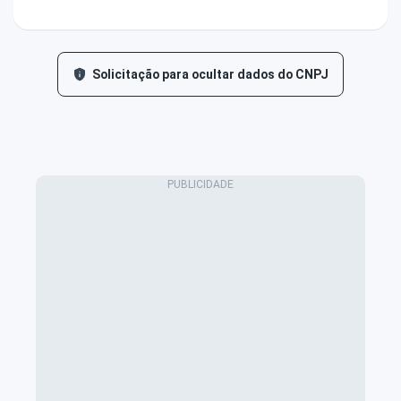
Solicitação para ocultar dados do CNPJ