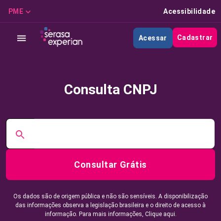
PME
Acessibilidade
Cadastrar
Acessar
Consulta CNPJ
Consultar Grátis
Os dados são de origem pública e não são sensíveis. A disponibilização
das informações observa a legislação brasileira e o direito de acesso à
informação. Para mais informações,
Clique aqui.