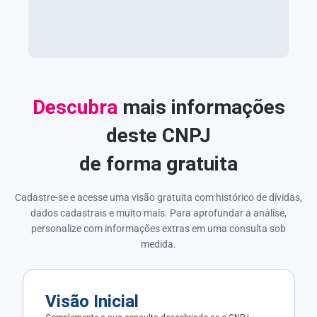
Descubra
mais informações
deste CNPJ
de forma gratuita
Cadastre-se e acesse uma visão gratuita com histórico de dívidas,
dados cadastrais e muito mais. Para aprofundar a análise,
personalize com informações extras em uma consulta sob
medida.
Visão Inicial