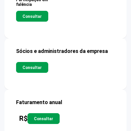
falência
Consultar
Sócios e administradores da empresa
Consultar
Faturamento anual
R$
Consultar