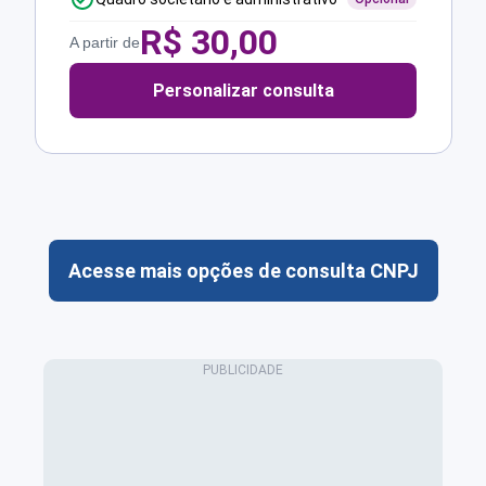
R$
30,00
A partir de
Personalizar consulta
Acesse mais opções de consulta CNPJ