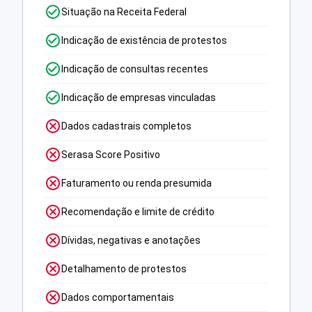
Situação na Receita Federal
Indicação de existência de protestos
Indicação de consultas recentes
Indicação de empresas vinculadas
Dados cadastrais completos
Serasa Score Positivo
Faturamento ou renda presumida
Recomendação e limite de crédito
Dívidas, negativas e anotações
Detalhamento de protestos
Dados comportamentais