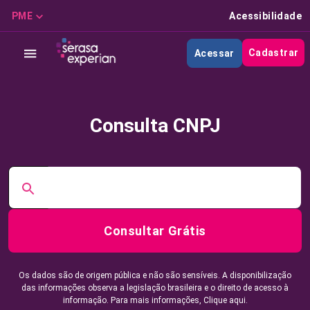
PME
Acessibilidade
Cadastrar
Acessar
Consulta CNPJ
Consultar Grátis
Os dados são de origem pública e não são sensíveis. A disponibilização
das informações observa a legislação brasileira e o direito de acesso à
informação. Para mais informações,
Clique aqui.