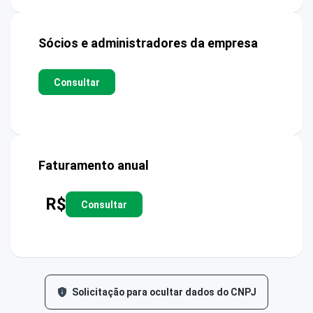
Sócios e administradores da empresa
Consultar
Faturamento anual
R$
Consultar
Solicitação para ocultar dados do CNPJ