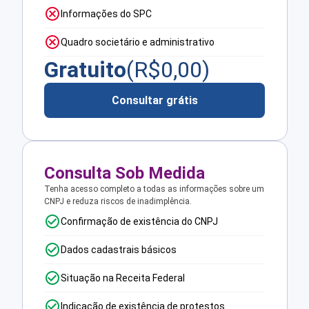
Informações do SPC
Quadro societário e administrativo
Gratuito
(R$
0,00
)
Consultar grátis
Consulta Sob Medida
Tenha acesso completo a todas as informações sobre um
CNPJ e reduza riscos de inadimplência.
Confirmação de existência do CNPJ
Dados cadastrais básicos
Situação na Receita Federal
Indicação de existência de protestos