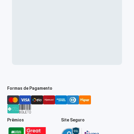
Formas de Pagamento
Prêmios
Site Seguro