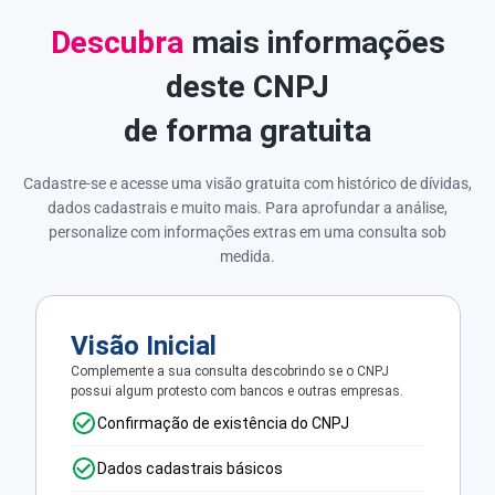
Descubra
mais informações
deste CNPJ
de forma gratuita
Cadastre-se e acesse uma visão gratuita com histórico de dívidas,
dados cadastrais e muito mais. Para aprofundar a análise,
personalize com informações extras em uma consulta sob
medida.
Visão Inicial
Complemente a sua consulta descobrindo se o CNPJ
possui algum protesto com bancos e outras empresas.
Confirmação de existência do CNPJ
Dados cadastrais básicos