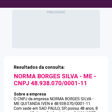
Resultados da consulta:
NORMA BORGES SILVA - ME
-
CNPJ
48.938.070/0001-11
Sobre a empresa
O CNPJ da empresa
NORMA BORGES SILVA -
ME
QUITANDA IVEN
é
48.938.070/0001-11
.
Com sede em SAO PAULO, SP, possui 48 anos, 8