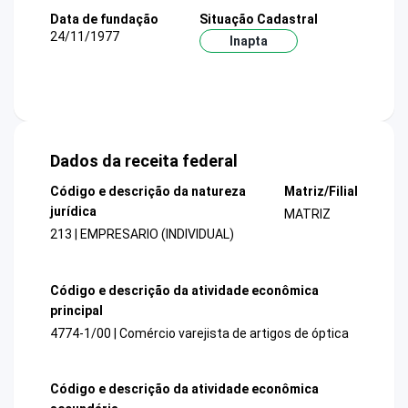
Data de fundação
Situação Cadastral
24/11/1977
Inapta
Dados da receita federal
Código e descrição da natureza
Matriz/Filial
jurídica
MATRIZ
213 | EMPRESARIO (INDIVIDUAL)
Código e descrição da atividade econômica
principal
4774-1/00 | Comércio varejista de artigos de óptica
Código e descrição da atividade econômica