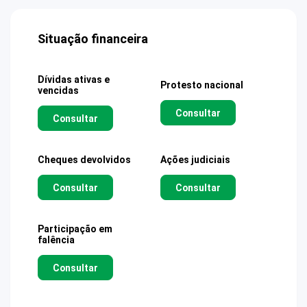
Situação financeira
Dívidas ativas e
Protesto nacional
vencidas
Consultar
Consultar
Cheques devolvidos
Ações judiciais
Consultar
Consultar
Participação em
falência
Consultar