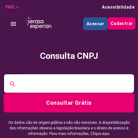
PME
Acessibilidade
Cadastrar
Acessar
Consulta CNPJ
Consultar Grátis
Os dados são de origem pública e não são sensíveis. A disponibilização
das informações observa a legislação brasileira e o direito de acesso à
informação. Para mais informações,
Clique aqui.