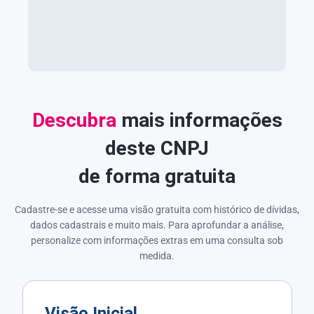
Descubra
mais informações
deste CNPJ
de forma gratuita
Cadastre-se e acesse uma visão gratuita com histórico de dívidas,
dados cadastrais e muito mais. Para aprofundar a análise,
personalize com informações extras em uma consulta sob
medida.
Visão Inicial