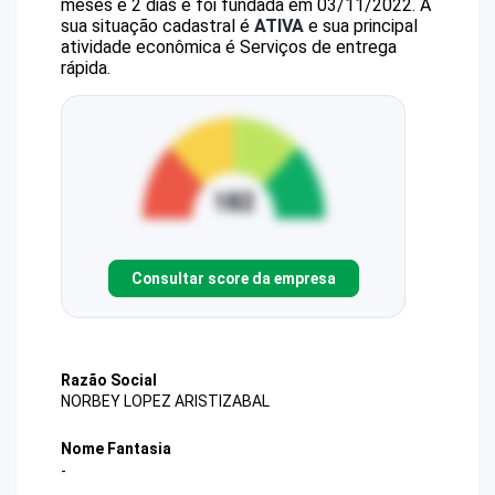
meses e 2 dias e foi fundada em 03/11/2022.
A
sua situação cadastral é
ATIVA
e sua principal
atividade econômica é Serviços de entrega
rápida.
Consultar score da empresa
Razão Social
NORBEY LOPEZ ARISTIZABAL
Nome Fantasia
-