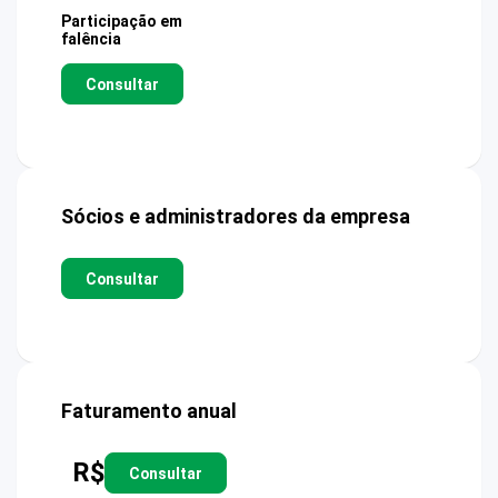
Participação em
falência
Consultar
Sócios e administradores da empresa
Consultar
Faturamento anual
R$
Consultar