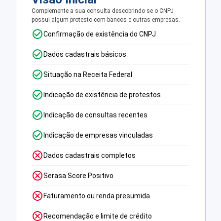
Complemente a sua consulta descobrindo se o CNPJ
possui algum protesto com bancos e outras empresas.
Confirmação de existência do CNPJ
Dados cadastrais básicos
Situação na Receita Federal
Indicação de existência de protestos
Indicação de consultas recentes
Indicação de empresas vinculadas
Dados cadastrais completos
Serasa Score Positivo
Faturamento ou renda presumida
Recomendação e limite de crédito