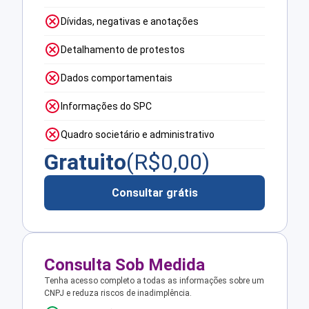
Dívidas, negativas e anotações
Detalhamento de protestos
Dados comportamentais
Informações do SPC
Quadro societário e administrativo
Gratuito
(R$
0,00
)
Consultar grátis
Consulta Sob Medida
Tenha acesso completo a todas as informações sobre um
CNPJ e reduza riscos de inadimplência.