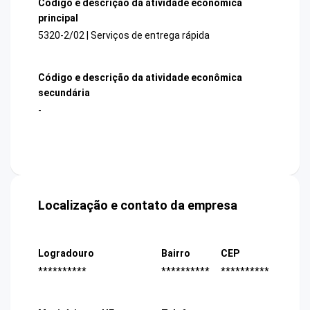
Código e descrição da atividade econômica
principal
5320-2/02 | Serviços de entrega rápida
Código e descrição da atividade econômica
secundária
-
Localização e contato da empresa
Logradouro
Bairro
CEP
**********
**********
**********