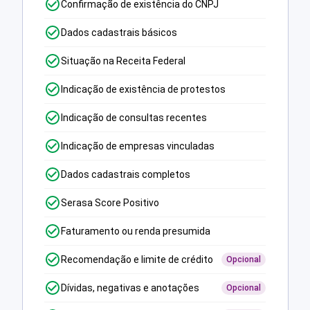
Confirmação de existência do CNPJ
Dados cadastrais básicos
Situação na Receita Federal
Indicação de existência de protestos
Indicação de consultas recentes
Indicação de empresas vinculadas
Dados cadastrais completos
Serasa Score Positivo
Faturamento ou renda presumida
Recomendação e limite de crédito
Opcional
Dívidas, negativas e anotações
Opcional