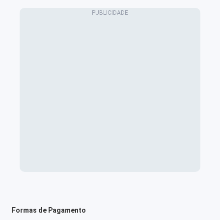
Formas de Pagamento