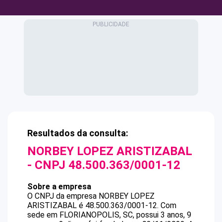
Resultados da consulta:
NORBEY LOPEZ ARISTIZABAL
- CNPJ
48.500.363/0001-12
Sobre a empresa
O CNPJ da empresa
NORBEY LOPEZ
ARISTIZABAL
é
48.500.363/0001-12
.
Com
sede em FLORIANOPOLIS, SC, possui 3 anos, 9