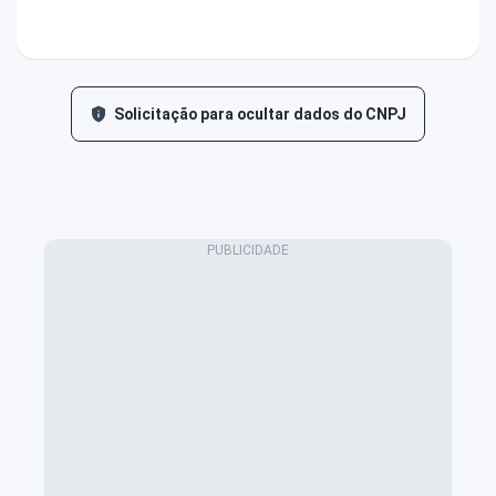
Solicitação para ocultar dados do CNPJ