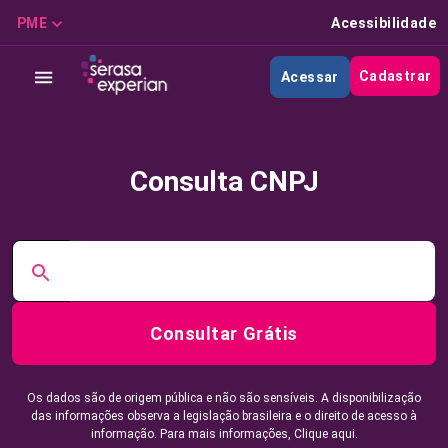
PME
Acessibilidade
Cadastrar
Acessar
Consulta CNPJ
Consultar Grátis
Os dados são de origem pública e não são sensíveis. A disponibilização
das informações observa a legislação brasileira e o direito de acesso à
informação. Para mais informações,
Clique aqui.