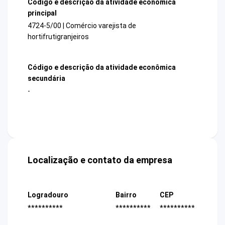
Código e descrição da atividade econômica
principal
4724-5/00 | Comércio varejista de
hortifrutigranjeiros
Código e descrição da atividade econômica
secundária
-
Localização e contato da empresa
Logradouro
Bairro
CEP
**********
**********
**********