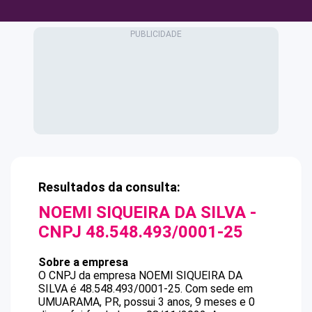
Resultados da consulta:
NOEMI SIQUEIRA DA SILVA
-
CNPJ
48.548.493/0001-25
Sobre a empresa
O CNPJ da empresa
NOEMI SIQUEIRA DA
SILVA
é
48.548.493/0001-25
.
Com sede em
UMUARAMA, PR, possui 3 anos, 9 meses e 0