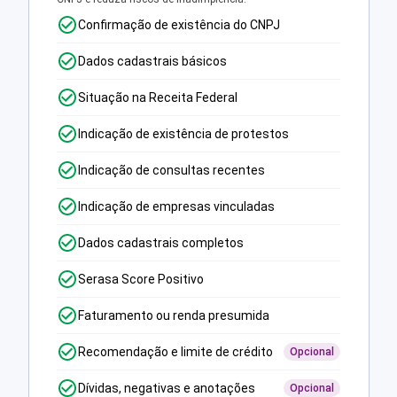
Confirmação de existência do CNPJ
Dados cadastrais básicos
Situação na Receita Federal
Indicação de existência de protestos
Indicação de consultas recentes
Indicação de empresas vinculadas
Dados cadastrais completos
Serasa Score Positivo
Faturamento ou renda presumida
Recomendação e limite de crédito
Opcional
Dívidas, negativas e anotações
Opcional