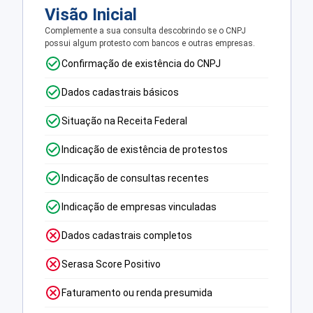
Visão Inicial
Complemente a sua consulta descobrindo se o CNPJ
possui algum protesto com bancos e outras empresas.
Confirmação de existência do CNPJ
Dados cadastrais básicos
Situação na Receita Federal
Indicação de existência de protestos
Indicação de consultas recentes
Indicação de empresas vinculadas
Dados cadastrais completos
Serasa Score Positivo
Faturamento ou renda presumida