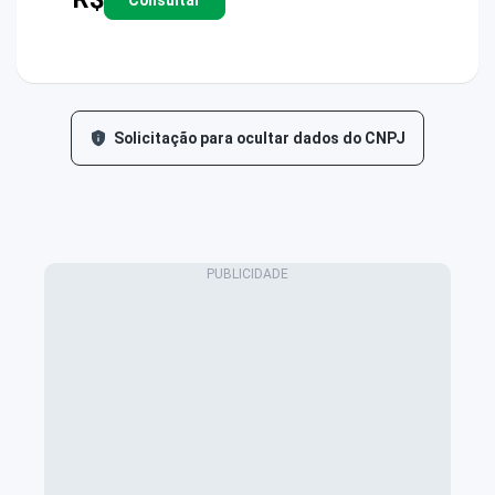
Solicitação para ocultar dados do CNPJ