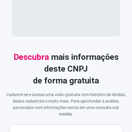
Descubra
mais informações
deste CNPJ
de forma gratuita
Cadastre-se e acesse uma visão gratuita com histórico de dívidas,
dados cadastrais e muito mais. Para aprofundar a análise,
personalize com informações extras em uma consulta sob
medida.