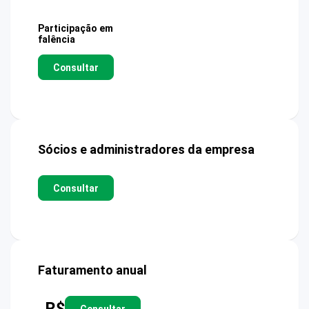
Participação em
falência
Consultar
Sócios e administradores da empresa
Consultar
Faturamento anual
R$
Consultar