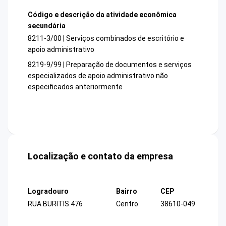
Código e descrição da atividade econômica
secundária
8211-3/00 | Serviços combinados de escritório e
apoio administrativo
8219-9/99 | Preparação de documentos e serviços
especializados de apoio administrativo não
especificados anteriormente
Localização e contato da empresa
Logradouro
Bairro
CEP
RUA BURITIS 476
Centro
38610-049