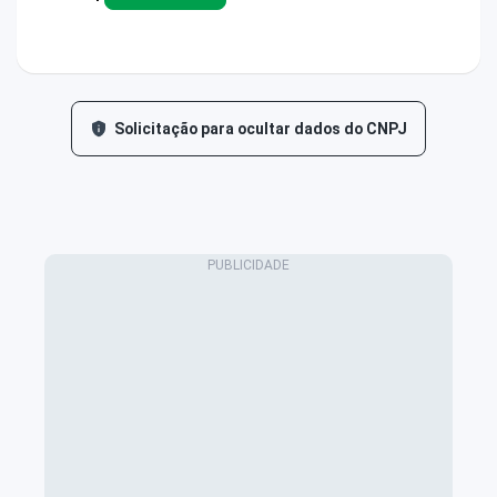
Solicitação para ocultar dados do CNPJ