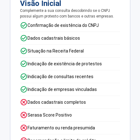
Visão Inicial
Complemente a sua consulta descobrindo se o CNPJ
possui algum protesto com bancos e outras empresas.
Confirmação de existência do CNPJ
Dados cadastrais básicos
Situação na Receita Federal
Indicação de existência de protestos
Indicação de consultas recentes
Indicação de empresas vinculadas
Dados cadastrais completos
Serasa Score Positivo
Faturamento ou renda presumida