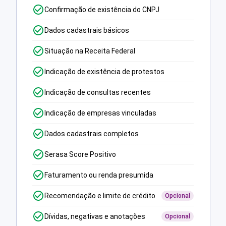
Confirmação de existência do CNPJ
Dados cadastrais básicos
Situação na Receita Federal
Indicação de existência de protestos
Indicação de consultas recentes
Indicação de empresas vinculadas
Dados cadastrais completos
Serasa Score Positivo
Faturamento ou renda presumida
Recomendação e limite de crédito
Opcional
Dívidas, negativas e anotações
Opcional