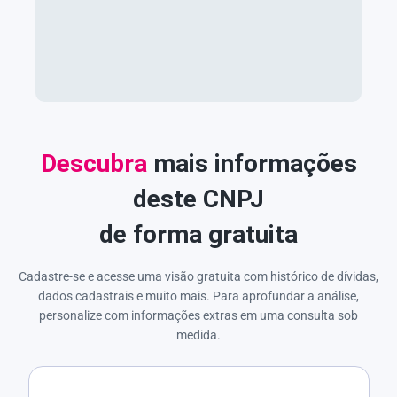
Descubra
mais informações
deste CNPJ
de forma gratuita
Cadastre-se e acesse uma visão gratuita com histórico de dívidas,
dados cadastrais e muito mais. Para aprofundar a análise,
personalize com informações extras em uma consulta sob
medida.