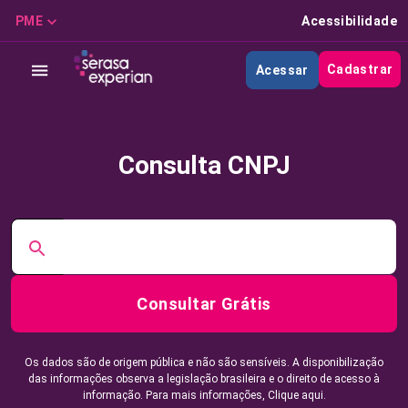
PME
Acessibilidade
Cadastrar
Acessar
Consulta CNPJ
Consultar Grátis
Os dados são de origem pública e não são sensíveis. A disponibilização
das informações observa a legislação brasileira e o direito de acesso à
informação. Para mais informações,
Clique aqui.