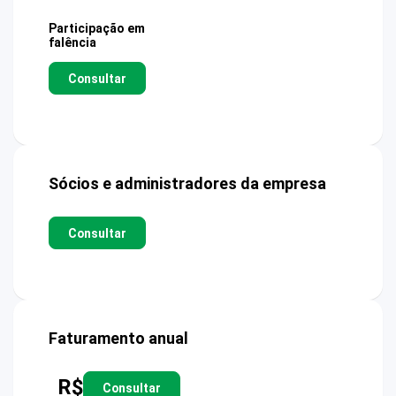
Participação em
falência
Consultar
Sócios e administradores da empresa
Consultar
Faturamento anual
R$
Consultar