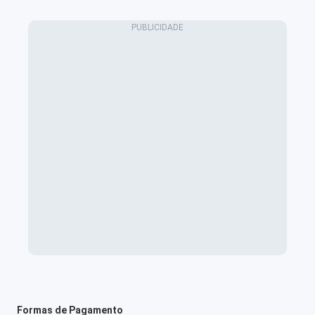
Formas de Pagamento