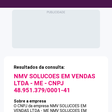
Resultados da consulta:
NMV SOLUCOES EM VENDAS
LTDA - ME
- CNPJ
48.951.379/0001-41
Sobre a empresa
O CNPJ da empresa
NMV SOLUCOES EM
VENDAS LTDA - ME
NMV SOLUCOES EM