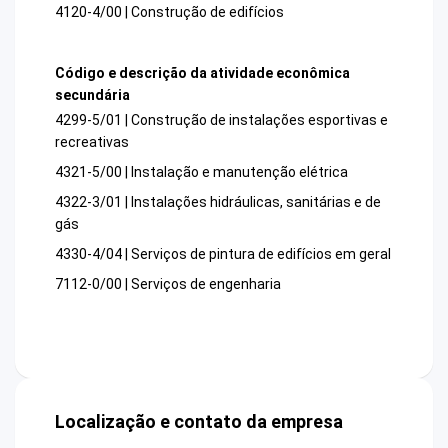
4120-4/00 | Construção de edifícios
Código e descrição da atividade econômica
secundária
4299-5/01 | Construção de instalações esportivas e
recreativas
4321-5/00 | Instalação e manutenção elétrica
4322-3/01 | Instalações hidráulicas, sanitárias e de
gás
4330-4/04 | Serviços de pintura de edifícios em geral
7112-0/00 | Serviços de engenharia
Localização e contato da empresa