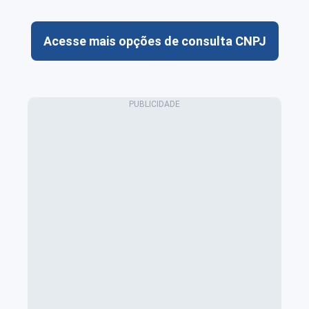
Acesse mais opções de consulta CNPJ