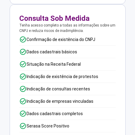
Consulta Sob Medida
Tenha acesso completo a todas as informações sobre um
CNPJ e reduza riscos de inadimplência.
Confirmação de existência do CNPJ
Dados cadastrais básicos
Situação na Receita Federal
Indicação de existência de protestos
Indicação de consultas recentes
Indicação de empresas vinculadas
Dados cadastrais completos
Serasa Score Positivo