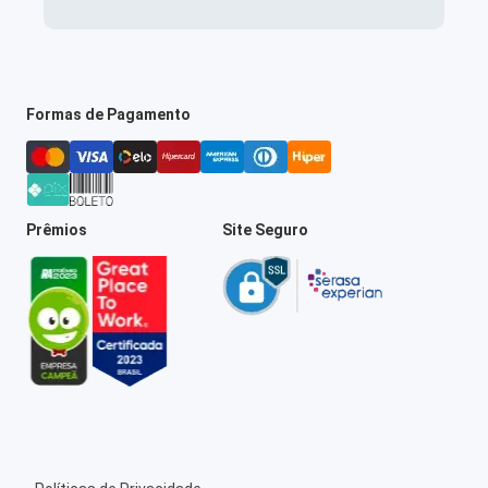
Formas de Pagamento
Prêmios
Site Seguro