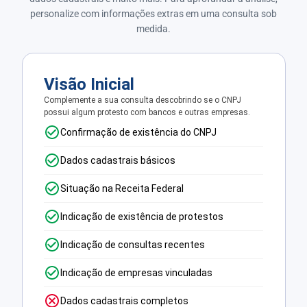
personalize com informações extras em uma consulta sob
medida.
Visão Inicial
Complemente a sua consulta descobrindo se o CNPJ
possui algum protesto com bancos e outras empresas.
Confirmação de existência do CNPJ
Dados cadastrais básicos
Situação na Receita Federal
Indicação de existência de protestos
Indicação de consultas recentes
Indicação de empresas vinculadas
Dados cadastrais completos