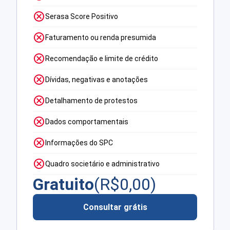
Serasa Score Positivo
Faturamento ou renda presumida
Recomendação e limite de crédito
Dívidas, negativas e anotações
Detalhamento de protestos
Dados comportamentais
Informações do SPC
Quadro societário e administrativo
Gratuito
(R$
0,00
)
Consultar grátis