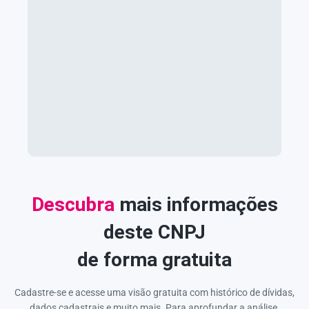
Descubra
mais informações
deste CNPJ
de forma gratuita
Cadastre-se e acesse uma visão gratuita com histórico de dívidas,
dados cadastrais e muito mais. Para aprofundar a análise,