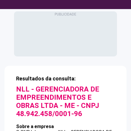
Resultados da consulta:
NLL - GERENCIADORA DE
EMPREENDIMENTOS E
OBRAS LTDA - ME
- CNPJ
48.942.458/0001-96
Sobre a empresa