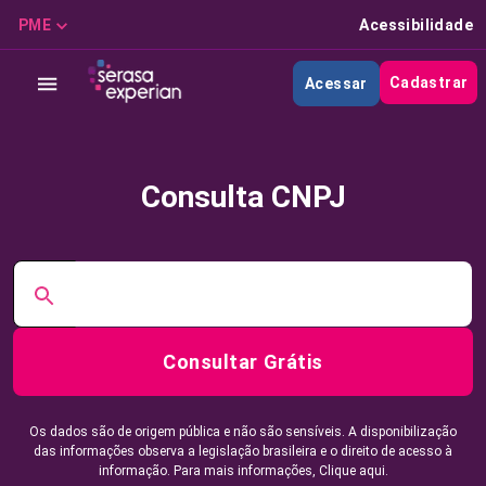
PME
Acessibilidade
Cadastrar
Acessar
Consulta CNPJ
Consultar Grátis
Os dados são de origem pública e não são sensíveis. A disponibilização
das informações observa a legislação brasileira e o direito de acesso à
informação. Para mais informações,
Clique aqui.