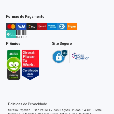
Formas de Pagamento
Prêmios
Site Seguro
Políticas de Privacidade
Serasa Experian – São Paulo Av. das Nações Unidas, 14.401 - Torre