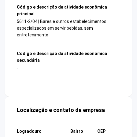
Código e descrição da atividade econômica
principal
5611-2/04 | Bares e outros estabelecimentos
especializados em servir bebidas, sem
entretenimento
Código e descrição da atividade econômica
secundária
-
Localização e contato da empresa
Logradouro
Bairro
CEP