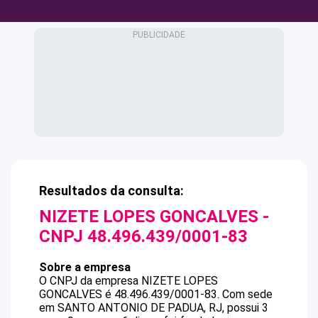
Resultados da consulta:
NIZETE LOPES GONCALVES
-
CNPJ
48.496.439/0001-83
Sobre a empresa
O CNPJ da empresa
NIZETE LOPES
GONCALVES
é
48.496.439/0001-83
.
Com sede
em SANTO ANTONIO DE PADUA, RJ, possui 3