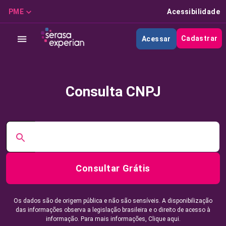
PME
Acessibilidade
Cadastrar
Acessar
Consulta CNPJ
Consultar Grátis
Os dados são de origem pública e não são sensíveis. A disponibilização
das informações observa a legislação brasileira e o direito de acesso à
informação. Para mais informações,
Clique aqui.