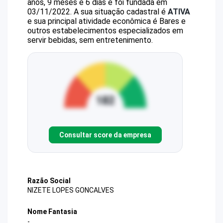
anos, 9 meses e 6 dias e foi fundada em
03/11/2022.
A sua situação cadastral é
ATIVA
e sua principal atividade econômica é Bares e
outros estabelecimentos especializados em
servir bebidas, sem entretenimento.
Consultar score da empresa
Razão Social
NIZETE LOPES GONCALVES
Nome Fantasia
-