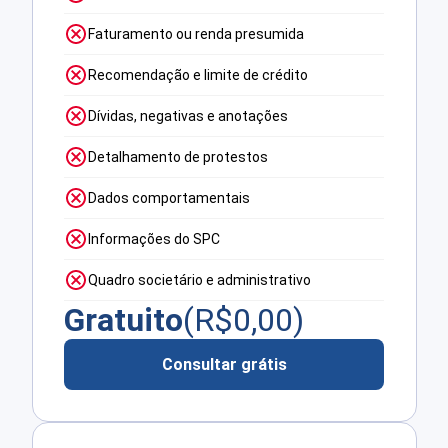
Faturamento ou renda presumida
Recomendação e limite de crédito
Dívidas, negativas e anotações
Detalhamento de protestos
Dados comportamentais
Informações do SPC
Quadro societário e administrativo
Gratuito
(R$
0,00
)
Consultar grátis