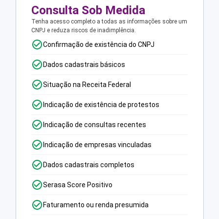
Consulta Sob Medida
Tenha acesso completo a todas as informações sobre um
CNPJ e reduza riscos de inadimplência.
Confirmação de existência do CNPJ
Dados cadastrais básicos
Situação na Receita Federal
Indicação de existência de protestos
Indicação de consultas recentes
Indicação de empresas vinculadas
Dados cadastrais completos
Serasa Score Positivo
Faturamento ou renda presumida