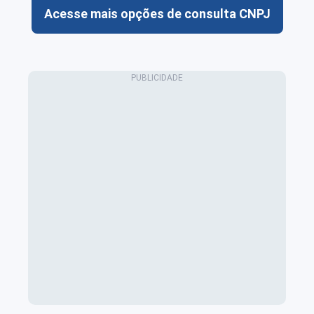
Acesse mais opções de consulta CNPJ