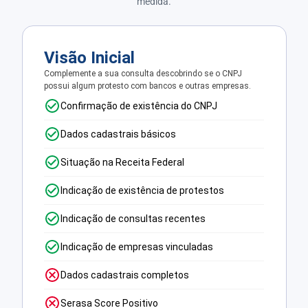
medida.
Visão Inicial
Complemente a sua consulta descobrindo se o CNPJ
possui algum protesto com bancos e outras empresas.
Confirmação de existência do CNPJ
Dados cadastrais básicos
Situação na Receita Federal
Indicação de existência de protestos
Indicação de consultas recentes
Indicação de empresas vinculadas
Dados cadastrais completos
Serasa Score Positivo