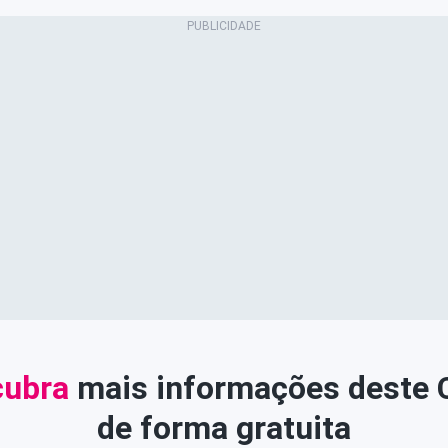
ubra
mais informações deste
de forma gratuita