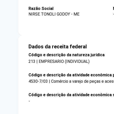
Razão Social
NIRSE TONOLI GODOY - ME
Dados da receita federal
Código e descrição da natureza jurídica
213 | EMPRESARIO (INDIVIDUAL)
Código e descrição da atividade econômica p
4530-7/03 | Comércio a varejo de peças e aces
Código e descrição da atividade econômica 
-