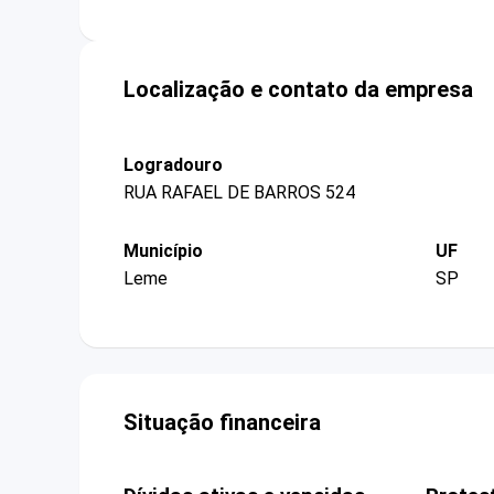
Localização e contato da empresa
Logradouro
RUA RAFAEL DE BARROS 524
Município
UF
Leme
SP
Situação financeira