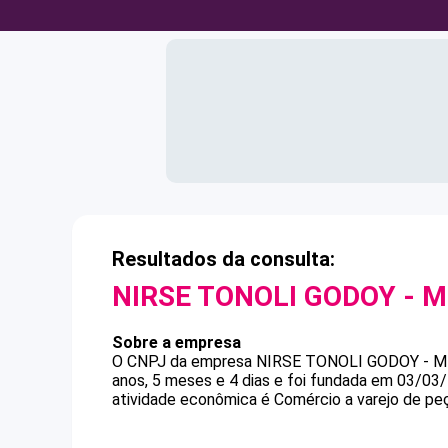
Resultados da consulta:
NIRSE TONOLI GODOY - M
Sobre a empresa
O CNPJ da empresa
NIRSE TONOLI GODOY - M
anos, 5 meses e 4 dias e foi fundada em 03/03
atividade econômica é Comércio a varejo de pe