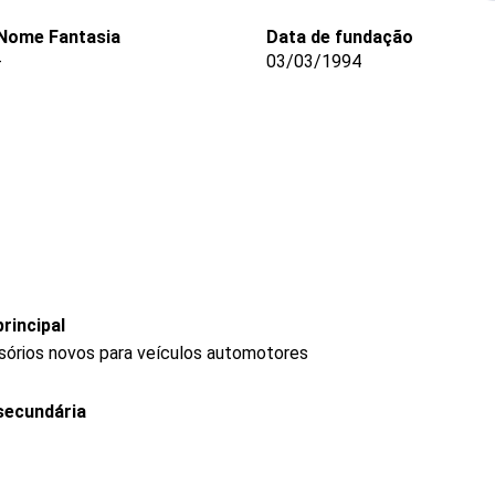
Nome Fantasia
Data de fundação
-
03/03/1994
rincipal
sórios novos para veículos automotores
secundária