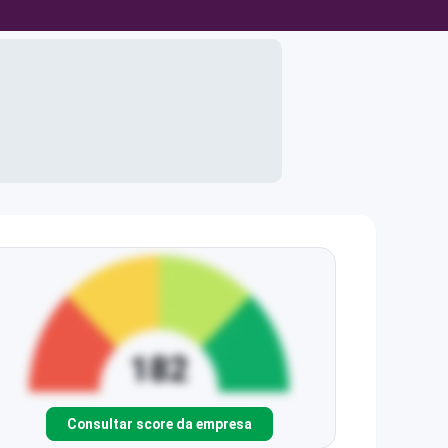
Consultar score da empresa