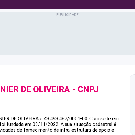
NIER DE OLIVEIRA
- CNPJ
IER DE OLIVEIRA
é
48.498.487/0001-00
.
Com sede em
 foi fundada em 03/11/2022.
A sua situação cadastral é
ividades de fornecimento de infra-estrutura de apoio e