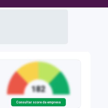
Consultar score da empresa