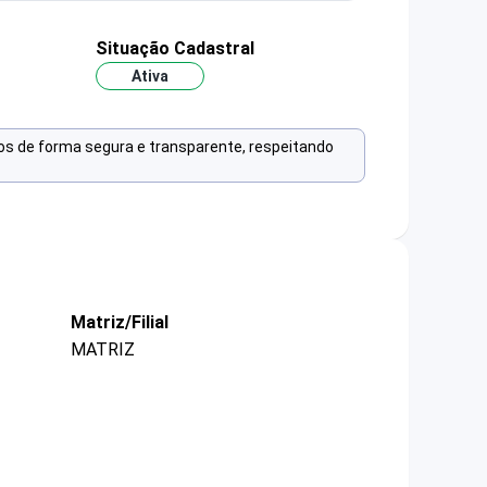
Situação Cadastral
Ativa
os de forma segura e transparente, respeitando
Matriz/Filial
MATRIZ