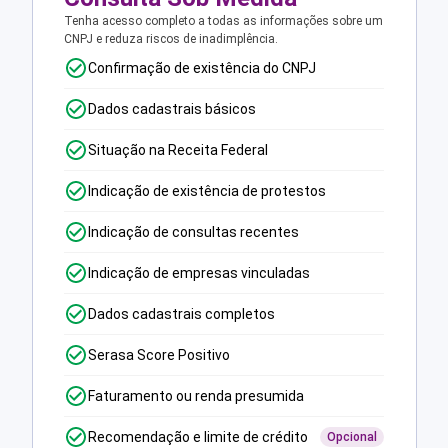
Tenha acesso completo a todas as informações sobre um
CNPJ e reduza riscos de inadimplência.
Confirmação de existência do CNPJ
Dados cadastrais básicos
Situação na Receita Federal
Indicação de existência de protestos
Indicação de consultas recentes
Indicação de empresas vinculadas
Dados cadastrais completos
Serasa Score Positivo
Faturamento ou renda presumida
Recomendação e limite de crédito
Opcional