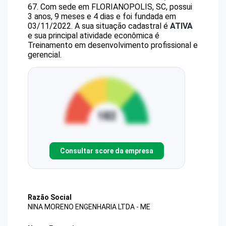
67
.
Com sede em FLORIANOPOLIS, SC, possui
3 anos, 9 meses e 4 dias e foi fundada em
03/11/2022.
A sua situação cadastral é
ATIVA
e sua principal atividade econômica é
Treinamento em desenvolvimento profissional e
gerencial.
Consultar score da empresa
Razão Social
NINA MORENO ENGENHARIA LTDA - ME