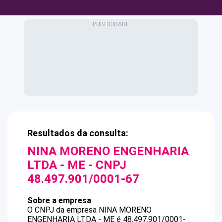
Resultados da consulta:
NINA MORENO ENGENHARIA
LTDA - ME
- CNPJ
48.497.901/0001-67
Sobre a empresa
O CNPJ da empresa
NINA MORENO
ENGENHARIA LTDA - ME
é
48.497.901/0001-