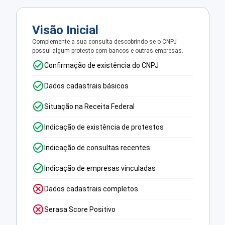
Visão Inicial
Complemente a sua consulta descobrindo se o CNPJ
possui algum protesto com bancos e outras empresas.
Confirmação de existência do CNPJ
Dados cadastrais básicos
Situação na Receita Federal
Indicação de existência de protestos
Indicação de consultas recentes
Indicação de empresas vinculadas
Dados cadastrais completos
Serasa Score Positivo