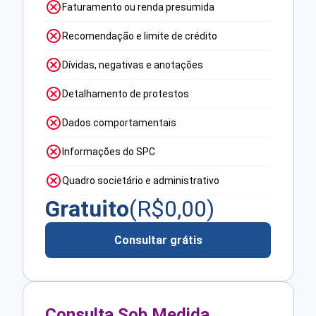
Faturamento ou renda presumida
Recomendação e limite de crédito
Dívidas, negativas e anotações
Detalhamento de protestos
Dados comportamentais
Informações do SPC
Quadro societário e administrativo
Gratuito
(R$
0,00
)
Consultar grátis
Consulta Sob Medida