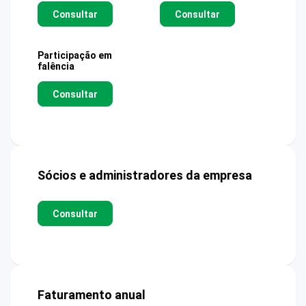
Consultar
Consultar
Participação em
falência
Consultar
Sócios e administradores da empresa
Consultar
Faturamento anual