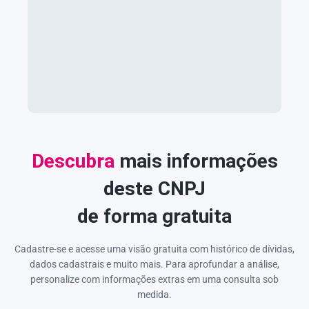
Descubra
mais informações
deste CNPJ
de forma gratuita
Cadastre-se e acesse uma visão gratuita com histórico de dívidas,
dados cadastrais e muito mais. Para aprofundar a análise,
personalize com informações extras em uma consulta sob
medida.