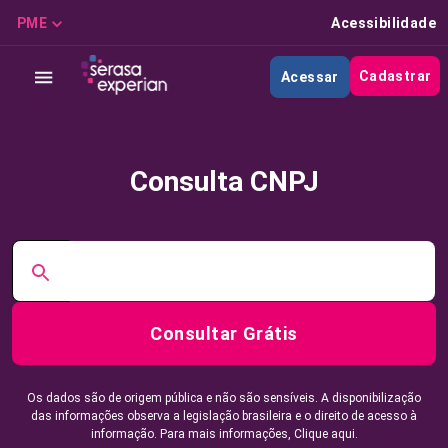
PME
Acessibilidade
Cadastrar
Acessar
Consulta CNPJ
Consultar Grátis
Os dados são de origem pública e não são sensíveis. A disponibilização
das informações observa a legislação brasileira e o direito de acesso à
informação. Para mais informações,
Clique aqui.