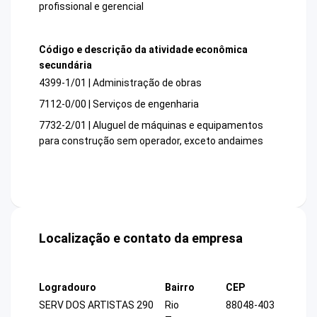
profissional e gerencial
Código e descrição da atividade econômica
secundária
4399-1/01 | Administração de obras
7112-0/00 | Serviços de engenharia
7732-2/01 | Aluguel de máquinas e equipamentos
para construção sem operador, exceto andaimes
Localização e contato da empresa
Logradouro
Bairro
CEP
SERV DOS ARTISTAS 290
Rio
88048-403