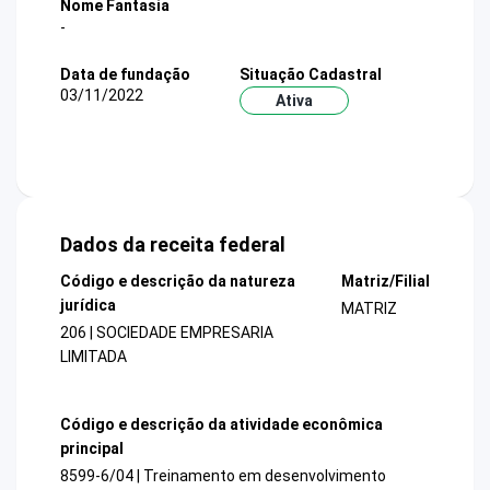
Nome Fantasia
-
Data de fundação
Situação Cadastral
03/11/2022
Ativa
Dados da receita federal
Código e descrição da natureza
Matriz/Filial
jurídica
MATRIZ
206 | SOCIEDADE EMPRESARIA
LIMITADA
Código e descrição da atividade econômica
principal
8599-6/04 | Treinamento em desenvolvimento