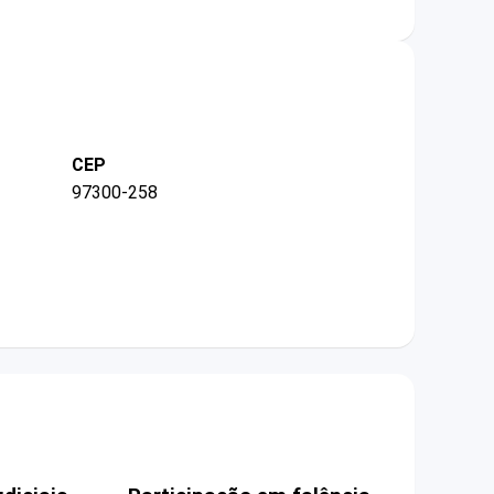
CEP
97300-258