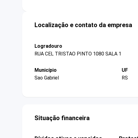
Localização e contato da empresa
Logradouro
RUA CEL TRISTAO PINTO 1080 SALA 1
Município
UF
Sao Gabriel
RS
Situação financeira