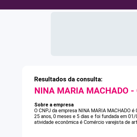
Resultados da consulta:
NINA MARIA MACHADO
-
Sobre a empresa
O CNPJ da empresa
NINA MARIA MACHADO
é
25 anos, 0 meses e 5 dias e foi fundada em 01
atividade econômica é Comércio varejista de art