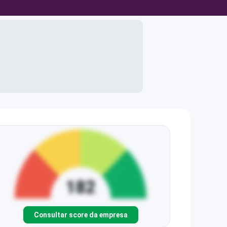
Consultar score da empresa