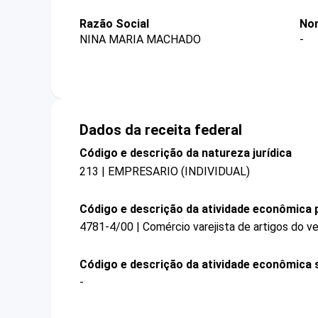
Razão Social
No
NINA MARIA MACHADO
-
Dados da receita federal
Código e descrição da natureza jurídica
213 | EMPRESARIO (INDIVIDUAL)
Código e descrição da atividade econômica p
4781-4/00 | Comércio varejista de artigos do ve
Código e descrição da atividade econômica 
-