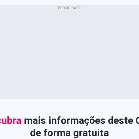
ubra
mais informações deste
de forma gratuita