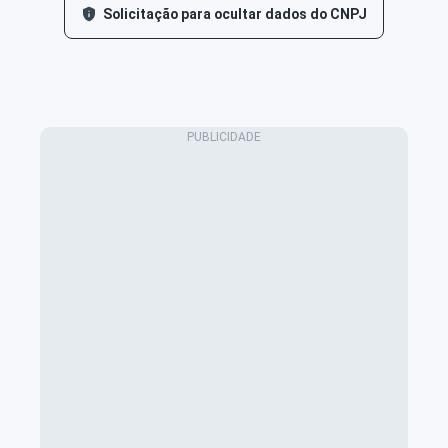
Solicitação para ocultar dados do CNPJ