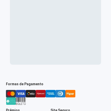
Formas de Pagamento
Prêmios
Site Seguro