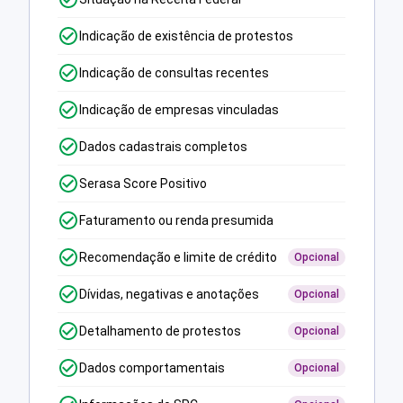
Indicação de existência de protestos
Indicação de consultas recentes
Indicação de empresas vinculadas
Dados cadastrais completos
Serasa Score Positivo
Faturamento ou renda presumida
Recomendação e limite de crédito
Opcional
Dívidas, negativas e anotações
Opcional
Detalhamento de protestos
Opcional
Dados comportamentais
Opcional