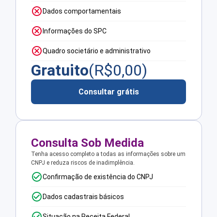
Dados comportamentais
Informações do SPC
Quadro societário e administrativo
Gratuito
(R$
0,00
)
Consultar grátis
Consulta Sob Medida
Tenha acesso completo a todas as informações sobre um
CNPJ e reduza riscos de inadimplência.
Confirmação de existência do CNPJ
Dados cadastrais básicos
Situação na Receita Federal