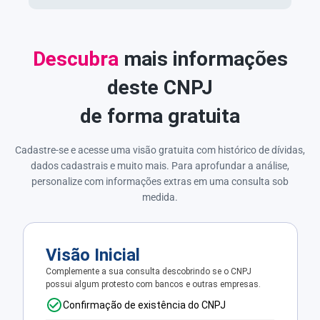
Descubra
mais informações
deste CNPJ
de forma gratuita
Cadastre-se e acesse uma visão gratuita com histórico de dívidas,
dados cadastrais e muito mais. Para aprofundar a análise,
personalize com informações extras em uma consulta sob
medida.
Visão Inicial
Complemente a sua consulta descobrindo se o CNPJ
possui algum protesto com bancos e outras empresas.
Confirmação de existência do CNPJ