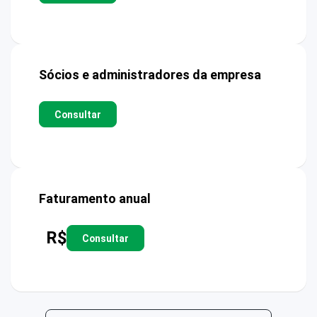
Sócios e administradores da empresa
Consultar
Faturamento anual
R$
Consultar