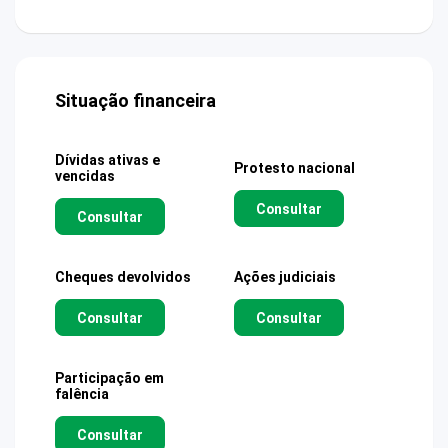
Situação financeira
Dívidas ativas e
Protesto nacional
vencidas
Consultar
Consultar
Cheques devolvidos
Ações judiciais
Consultar
Consultar
Participação em
falência
Consultar