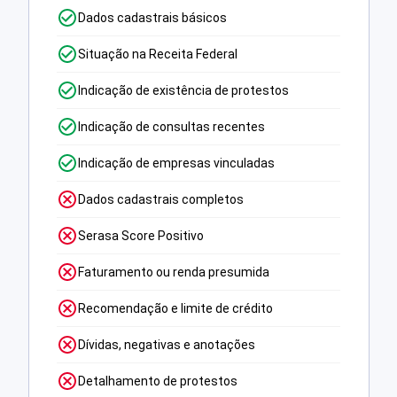
Dados cadastrais básicos
Situação na Receita Federal
Indicação de existência de protestos
Indicação de consultas recentes
Indicação de empresas vinculadas
Dados cadastrais completos
Serasa Score Positivo
Faturamento ou renda presumida
Recomendação e limite de crédito
Dívidas, negativas e anotações
Detalhamento de protestos