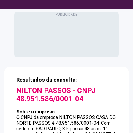
Resultados da consulta:
NILTON PASSOS
- CNPJ
48.951.586/0001-04
Sobre a empresa
O CNPJ da empresa
NILTON PASSOS
CASA DO
NORTE PASSOS
é
48.951.586/0001-04
.
Com
sede em SAO PAULO, SP, possui 48 anos, 11