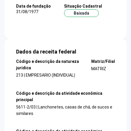
Data de fundação
Situação Cadastral
31/08/1977
Baixada
Dados da receita federal
Código e descrição da natureza
Matriz/Filial
jurídica
MATRIZ
213 | EMPRESARIO (INDIVIDUAL)
Código e descrição da atividade econômica
principal
5611-2/03 | Lanchonetes, casas de chá, de sucos e
similares