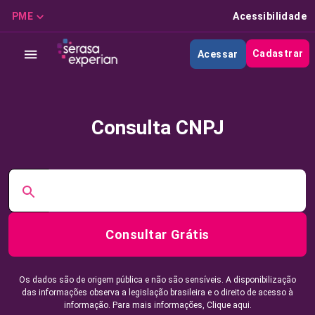
PME
Acessibilidade
Cadastrar
Acessar
Consulta CNPJ
Consultar Grátis
Os dados são de origem pública e não são sensíveis. A disponibilização
das informações observa a legislação brasileira e o direito de acesso à
informação. Para mais informações,
Clique aqui.