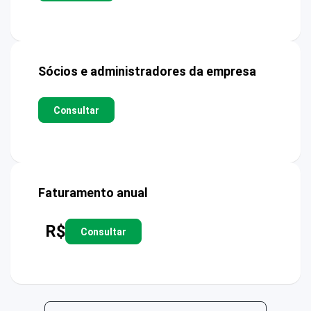
Sócios e administradores da empresa
Consultar
Faturamento anual
R$
Consultar