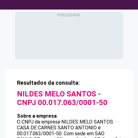
Resultados da consulta:
NILDES MELO SANTOS
-
CNPJ
00.017.063/0001-50
Sobre a empresa
O CNPJ da empresa
NILDES MELO SANTOS
CASA DE CARNES SANTO ANTONIO
é
00.017.063/0001-50
.
Com sede em SAO