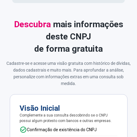
Descubra
mais informações
deste CNPJ
de forma gratuita
Cadastre-se e acesse uma visão gratuita com histórico de dívidas,
dados cadastrais e muito mais. Para aprofundar a análise,
personalize com informações extras em uma consulta sob
medida.
Visão Inicial
Complemente a sua consulta descobrindo se o CNPJ
possui algum protesto com bancos e outras empresas.
Confirmação de existência do CNPJ