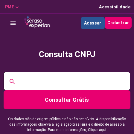
PME
Acessibilidade
Cadastrar
Acessar
Consulta CNPJ
Consultar Grátis
Os dados são de origem pública e não são sensíveis. A disponibilização
das informações observa a legislação brasileira e o direito de acesso à
informação. Para mais informações,
Clique aqui.