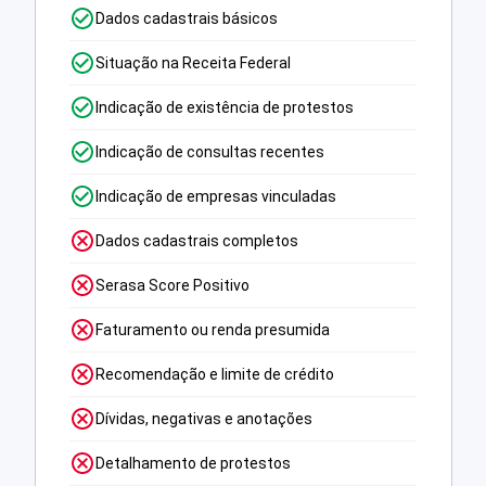
Dados cadastrais básicos
Situação na Receita Federal
Indicação de existência de protestos
Indicação de consultas recentes
Indicação de empresas vinculadas
Dados cadastrais completos
Serasa Score Positivo
Faturamento ou renda presumida
Recomendação e limite de crédito
Dívidas, negativas e anotações
Detalhamento de protestos