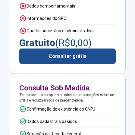
Dados comportamentais
Informações do SPC
Quadro societário e administrativo
Gratuito
(R$
0,00
)
Consultar grátis
Consulta Sob Medida
Tenha acesso completo a todas as informações sobre um
CNPJ e reduza riscos de inadimplência.
Confirmação de existência do CNPJ
Dados cadastrais básicos
Situação na Receita Federal