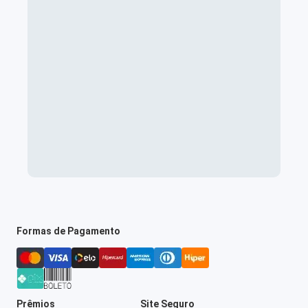
Formas de Pagamento
Prêmios
Site Seguro