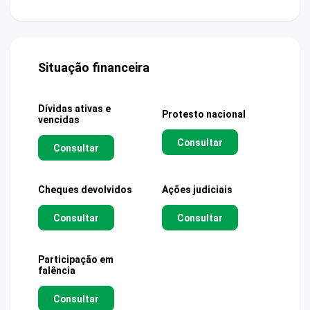
Situação financeira
Dívidas ativas e
Protesto nacional
vencidas
Consultar
Consultar
Cheques devolvidos
Ações judiciais
Consultar
Consultar
Participação em
falência
Consultar