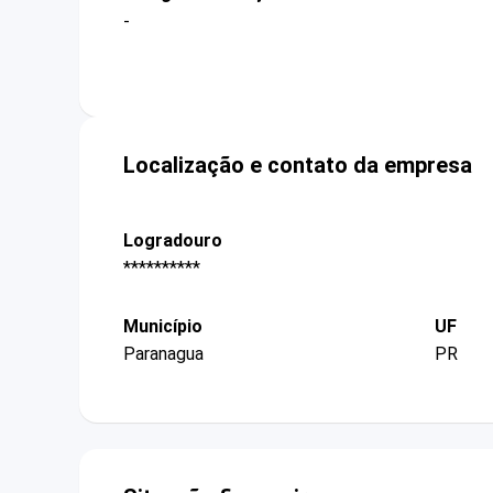
-
Localização e contato da empresa
Logradouro
**********
Município
UF
Paranagua
PR