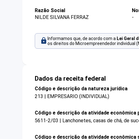
Razão Social
No
NILDE SILVANA FERRAZ
-
Informamos que, de acordo com a
Lei Geral 
os direitos do Microempreendedor individual (
Dados da receita federal
Código e descrição da natureza jurídica
213 | EMPRESARIO (INDIVIDUAL)
Código e descrição da atividade econômica p
5611-2/03 | Lanchonetes, casas de chá, de suco
Código e descrição da atividade econômica 