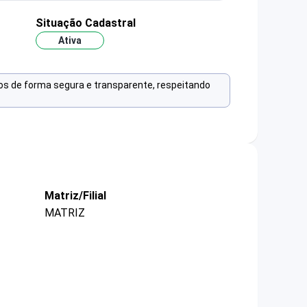
Situação Cadastral
Ativa
os de forma segura e transparente, respeitando
Matriz/Filial
MATRIZ