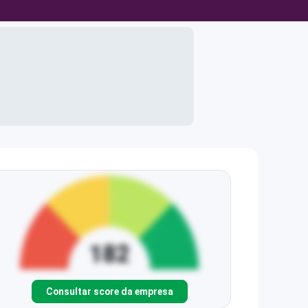
Consultar score da empresa