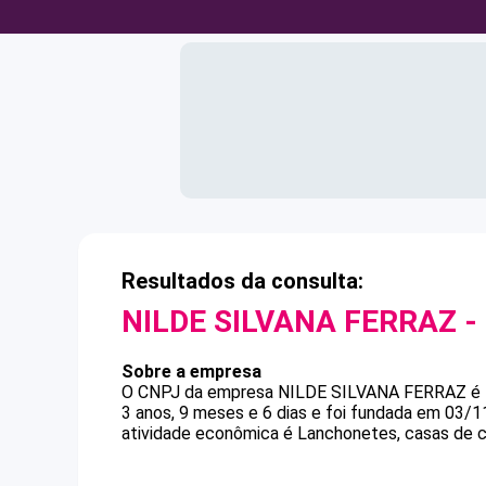
Resultados da consulta:
NILDE SILVANA FERRAZ
-
Sobre a empresa
O CNPJ da empresa
NILDE SILVANA FERRAZ
é
3 anos, 9 meses e 6 dias e foi fundada em 03/1
atividade econômica é Lanchonetes, casas de ch