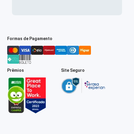
Formas de Pagamento
Prêmios
Site Seguro