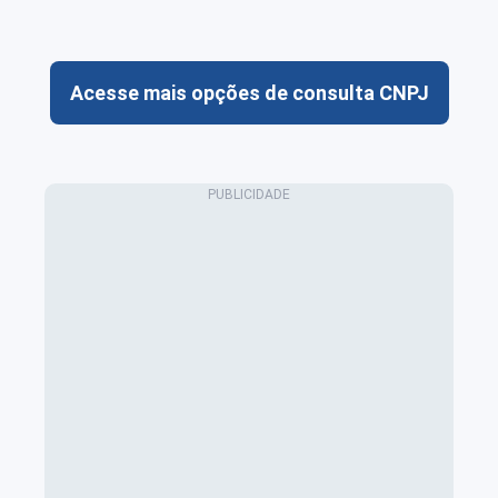
Acesse mais opções de consulta CNPJ