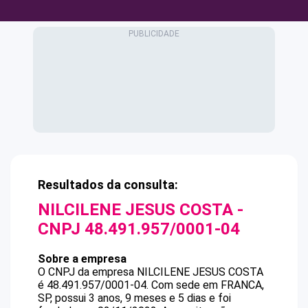
Resultados da consulta:
NILCILENE JESUS COSTA
-
CNPJ
48.491.957/0001-04
Sobre a empresa
O CNPJ da empresa
NILCILENE JESUS COSTA
é
48.491.957/0001-04
.
Com sede em FRANCA,
SP, possui 3 anos, 9 meses e 5 dias e foi