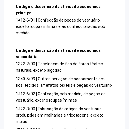
Código e descrição da atividade econômica
principal
1412-6/01 | Confecção de peças de vestuário,
exceto roupas íntimas e as confeccionadas sob
medida
Código e descrição da atividade econômica
secundária
1322-7/00 | Tecelagem de fios de fibras têxteis
naturais, exceto algodão
1340-5/99 | Outros serviços de acabamento em
fios, tecidos, artefatos têxteis e peças do vestuário
1412-6/02 | Confecção, sob medida, de peças do
vestuário, exceto roupas íntimas
1422-3/00 | Fabricação de artigos do vestuário,
produzidos em malharias e tricotagens, exceto
meias