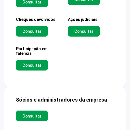
Consultar
Cheques devolvidos
Ações judiciais
Consultar
Consultar
Participação em
falência
Consultar
Sócios e administradores da empresa
Consultar