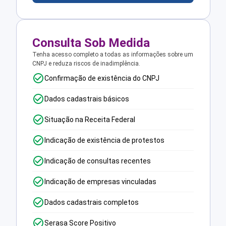
Consulta Sob Medida
Tenha acesso completo a todas as informações sobre um
CNPJ e reduza riscos de inadimplência.
Confirmação de existência do CNPJ
Dados cadastrais básicos
Situação na Receita Federal
Indicação de existência de protestos
Indicação de consultas recentes
Indicação de empresas vinculadas
Dados cadastrais completos
Serasa Score Positivo