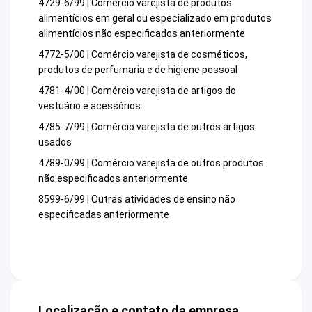
4729-6/99 | Comércio varejista de produtos
alimentícios em geral ou especializado em produtos
alimentícios não especificados anteriormente
4772-5/00 | Comércio varejista de cosméticos,
produtos de perfumaria e de higiene pessoal
4781-4/00 | Comércio varejista de artigos do
vestuário e acessórios
4785-7/99 | Comércio varejista de outros artigos
usados
4789-0/99 | Comércio varejista de outros produtos
não especificados anteriormente
8599-6/99 | Outras atividades de ensino não
especificadas anteriormente
Localização e contato da empresa