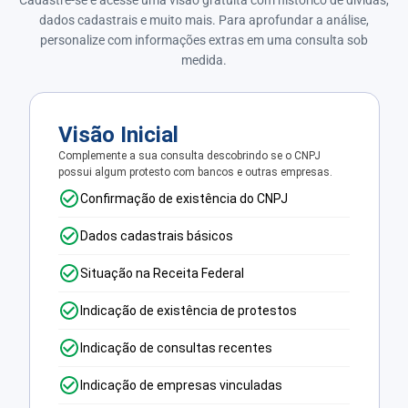
dados cadastrais e muito mais. Para aprofundar a análise,
personalize com informações extras em uma consulta sob
medida.
Visão Inicial
Complemente a sua consulta descobrindo se o CNPJ
possui algum protesto com bancos e outras empresas.
Confirmação de existência do CNPJ
Dados cadastrais básicos
Situação na Receita Federal
Indicação de existência de protestos
Indicação de consultas recentes
Indicação de empresas vinculadas