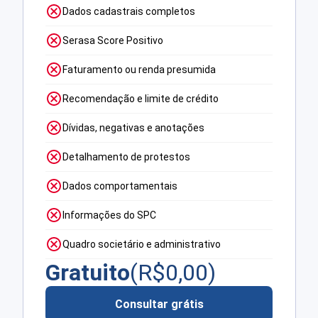
Dados cadastrais completos
Serasa Score Positivo
Faturamento ou renda presumida
Recomendação e limite de crédito
Dívidas, negativas e anotações
Detalhamento de protestos
Dados comportamentais
Informações do SPC
Quadro societário e administrativo
Gratuito
(R$
0,00
)
Consultar grátis