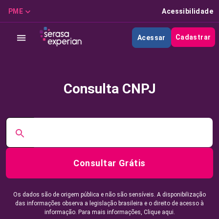
PME
Acessibilidade
Cadastrar
Acessar
Consulta CNPJ
Consultar Grátis
Os dados são de origem pública e não são sensíveis. A disponibilização
das informações observa a legislação brasileira e o direito de acesso à
informação. Para mais informações,
Clique aqui.