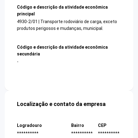
Código e descrição da atividade econômica
principal
4930-2/01 | Transporte rodoviário de carga, exceto
produtos perigosos e mudanças, municipal.
Código e descrição da atividade econômica
secundária
-
Localização e contato da empresa
Logradouro
Bairro
CEP
**********
**********
**********