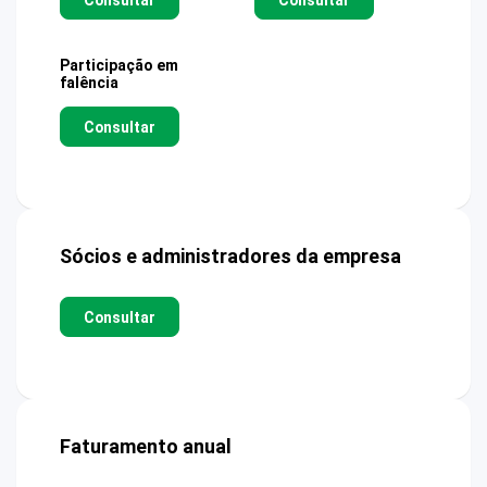
Participação em
falência
Consultar
Sócios e administradores da empresa
Consultar
Faturamento anual