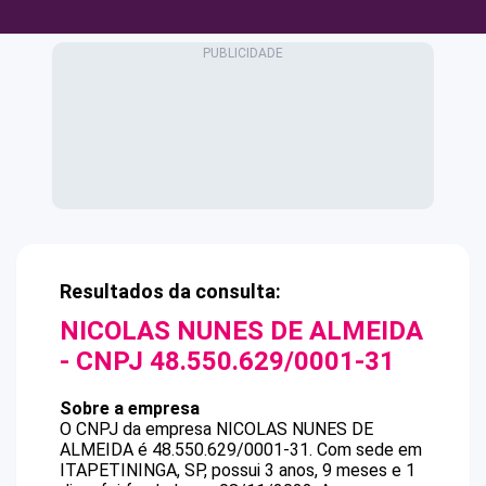
Resultados da consulta:
NICOLAS NUNES DE ALMEIDA
- CNPJ
48.550.629/0001-31
Sobre a empresa
O CNPJ da empresa
NICOLAS NUNES DE
ALMEIDA
é
48.550.629/0001-31
.
Com sede em
ITAPETININGA, SP, possui 3 anos, 9 meses e 1