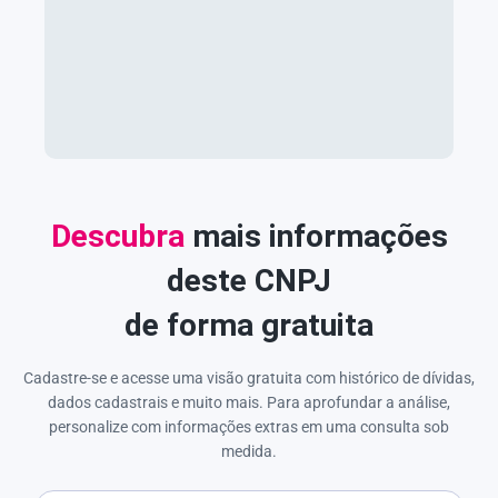
Descubra
mais informações
deste CNPJ
de forma gratuita
Cadastre-se e acesse uma visão gratuita com histórico de dívidas,
dados cadastrais e muito mais. Para aprofundar a análise,
personalize com informações extras em uma consulta sob
medida.