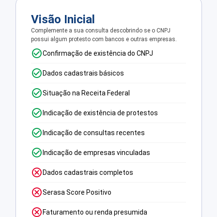
Visão Inicial
Complemente a sua consulta descobrindo se o CNPJ
possui algum protesto com bancos e outras empresas.
Confirmação de existência do CNPJ
Dados cadastrais básicos
Situação na Receita Federal
Indicação de existência de protestos
Indicação de consultas recentes
Indicação de empresas vinculadas
Dados cadastrais completos
Serasa Score Positivo
Faturamento ou renda presumida