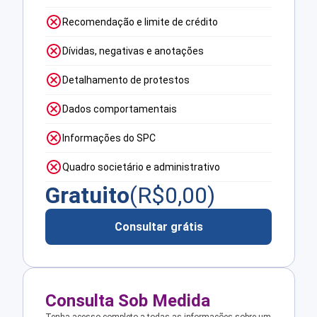
Recomendação e limite de crédito
Dívidas, negativas e anotações
Detalhamento de protestos
Dados comportamentais
Informações do SPC
Quadro societário e administrativo
Gratuito
(R$
0,00
)
Consultar grátis
Consulta Sob Medida