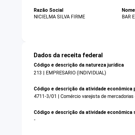
Razão Social
Nome 
NICIELMA SILVA FIRME
BAR E
Dados da receita federal
Código e descrição da natureza jurídica
213 | EMPRESARIO (INDIVIDUAL)
Código e descrição da atividade econômica p
4711-3/01 | Comércio varejista de mercadorias
Código e descrição da atividade econômica 
-