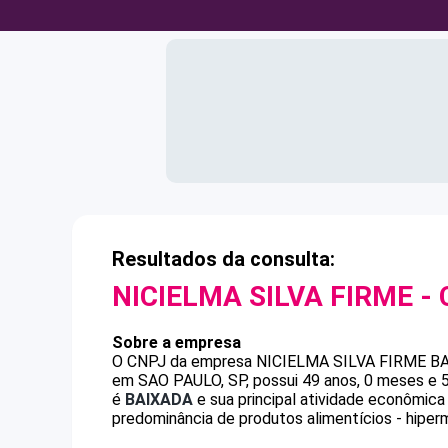
Resultados da consulta:
NICIELMA SILVA FIRME
- 
Sobre a empresa
O CNPJ da empresa
NICIELMA SILVA FIRME
BA
em SAO PAULO, SP, possui 49 anos, 0 meses e 5
é
BAIXADA
e sua principal atividade econômica
predominância de produtos alimentícios - hiper