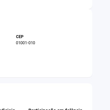
CEP
01001-010