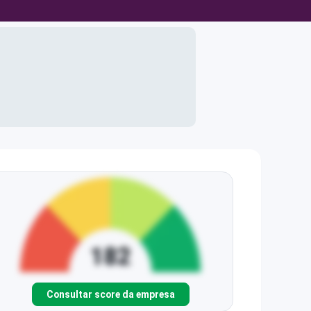
Consultar score da empresa