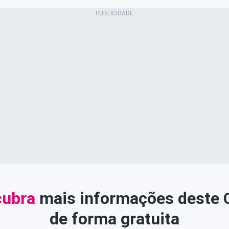
ubra
mais informações deste
de forma gratuita