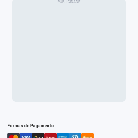
Formas de Pagamento