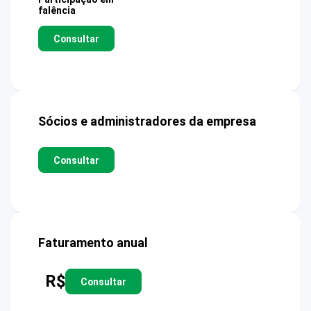
falência
Consultar
Sócios e administradores da empresa
Consultar
Faturamento anual
R$
Consultar