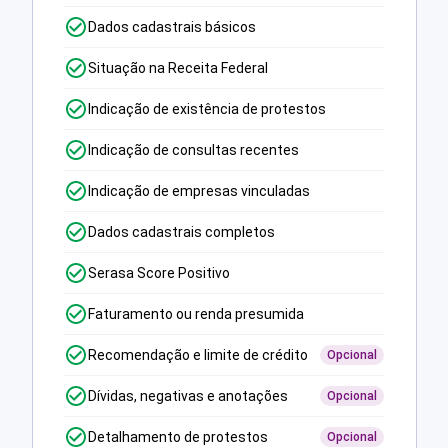
Dados cadastrais básicos
Situação na Receita Federal
Indicação de existência de protestos
Indicação de consultas recentes
Indicação de empresas vinculadas
Dados cadastrais completos
Serasa Score Positivo
Faturamento ou renda presumida
Recomendação e limite de crédito
Opcional
Dívidas, negativas e anotações
Opcional
Detalhamento de protestos
Opcional