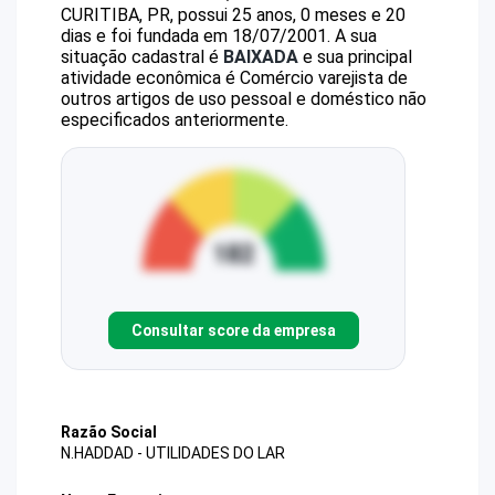
CURITIBA, PR, possui 25 anos, 0 meses e 20
dias e foi fundada em 18/07/2001.
A sua
situação cadastral é
BAIXADA
e sua principal
atividade econômica é Comércio varejista de
outros artigos de uso pessoal e doméstico não
especificados anteriormente.
Consultar score da empresa
Razão Social
N.HADDAD - UTILIDADES DO LAR