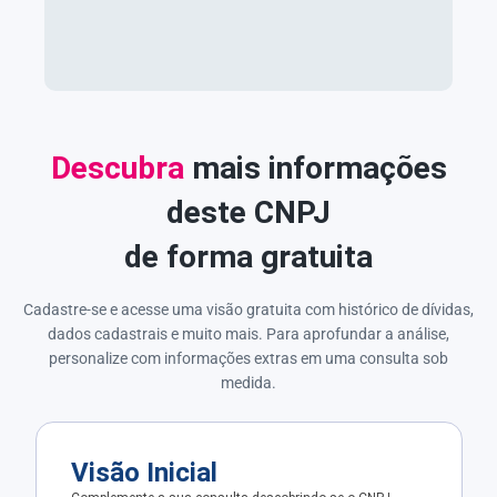
Descubra
mais informações
deste CNPJ
de forma gratuita
Cadastre-se e acesse uma visão gratuita com histórico de dívidas,
dados cadastrais e muito mais. Para aprofundar a análise,
personalize com informações extras em uma consulta sob
medida.
Visão Inicial