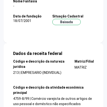
Nome Fantasia
-
Data de fundação
Situação Cadastral
18/07/2001
Baixada
Dados da receita federal
Código e descrição da natureza
Matriz/Filial
jurídica
MATRIZ
213 | EMPRESARIO (INDIVIDUAL)
Código e descrição da atividade econômica
principal
4759-8/99 | Comércio varejista de outros artigos de
uso pessoal e doméstico não especificados