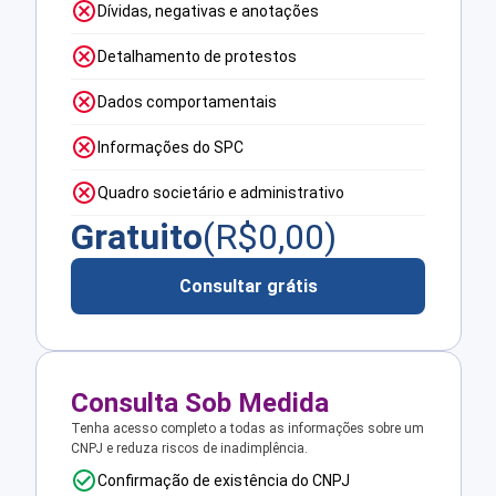
Dívidas, negativas e anotações
Detalhamento de protestos
Dados comportamentais
Informações do SPC
Quadro societário e administrativo
Gratuito
(R$
0,00
)
Consultar grátis
Consulta Sob Medida
Tenha acesso completo a todas as informações sobre um
CNPJ e reduza riscos de inadimplência.
Confirmação de existência do CNPJ