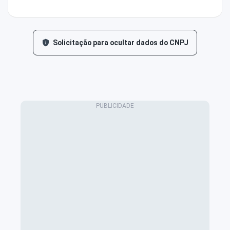
Solicitação para ocultar dados do CNPJ