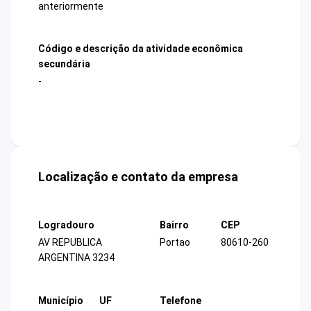
anteriormente
Código e descrição da atividade econômica
secundária
-
Localização e contato da empresa
Logradouro
Bairro
CEP
AV REPUBLICA
Portao
80610-260
ARGENTINA 3234
Município
UF
Telefone