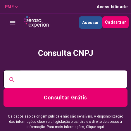
PME
Acessibilidade
Cadastrar
Acessar
Consulta CNPJ
Consultar Grátis
Os dados são de origem pública e não são sensíveis. A disponibilização
das informações observa a legislação brasileira e o direito de acesso à
informação. Para mais informações,
Clique aqui.