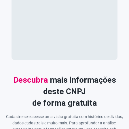
Descubra
mais informações
deste CNPJ
de forma gratuita
Cadastre-se e acesse uma visão gratuita com histórico de dívidas,
dados cadastrais e muito mais. Para aprofundar a análise,