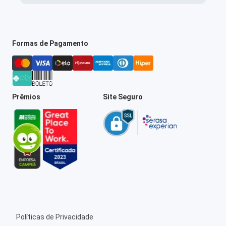
Formas de Pagamento
Prêmios
Site Seguro
Políticas de Privacidade