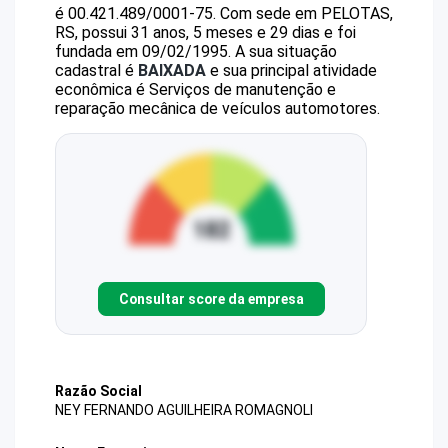
é
00.421.489/0001-75
.
Com sede em PELOTAS,
RS, possui 31 anos, 5 meses e 29 dias e foi
fundada em 09/02/1995.
A sua situação
cadastral é
BAIXADA
e sua principal atividade
econômica é Serviços de manutenção e
reparação mecânica de veículos automotores.
Consultar score da empresa
Razão Social
NEY FERNANDO AGUILHEIRA ROMAGNOLI