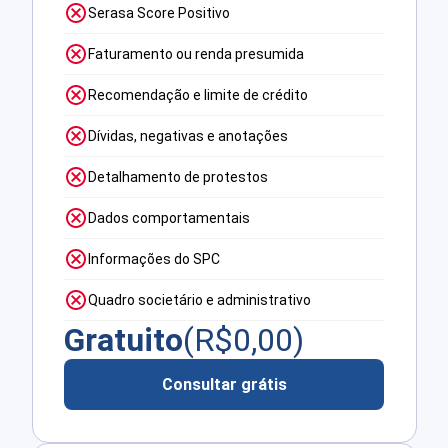
Serasa Score Positivo
Faturamento ou renda presumida
Recomendação e limite de crédito
Dívidas, negativas e anotações
Detalhamento de protestos
Dados comportamentais
Informações do SPC
Quadro societário e administrativo
Gratuito
(R$
0,00
)
Consultar grátis