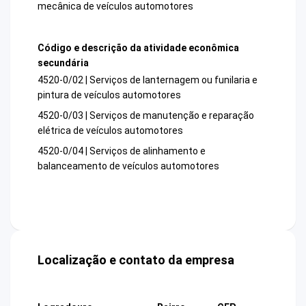
mecânica de veículos automotores
Código e descrição da atividade econômica
secundária
4520-0/02 | Serviços de lanternagem ou funilaria e
pintura de veículos automotores
4520-0/03 | Serviços de manutenção e reparação
elétrica de veículos automotores
4520-0/04 | Serviços de alinhamento e
balanceamento de veículos automotores
Localização e contato da empresa