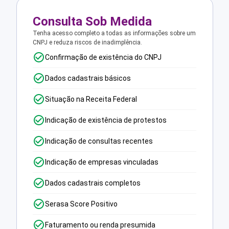
Consulta Sob Medida
Tenha acesso completo a todas as informações sobre um
CNPJ e reduza riscos de inadimplência.
Confirmação de existência do CNPJ
Dados cadastrais básicos
Situação na Receita Federal
Indicação de existência de protestos
Indicação de consultas recentes
Indicação de empresas vinculadas
Dados cadastrais completos
Serasa Score Positivo
Faturamento ou renda presumida