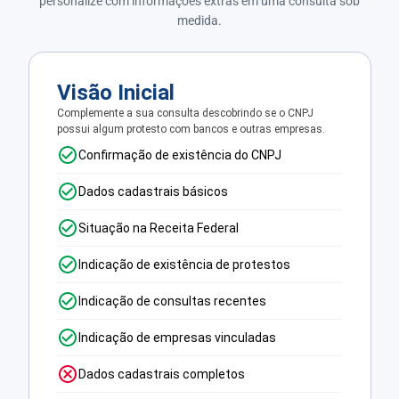
personalize com informações extras em uma consulta sob
medida.
Visão Inicial
Complemente a sua consulta descobrindo se o CNPJ
possui algum protesto com bancos e outras empresas.
Confirmação de existência do CNPJ
Dados cadastrais básicos
Situação na Receita Federal
Indicação de existência de protestos
Indicação de consultas recentes
Indicação de empresas vinculadas
Dados cadastrais completos