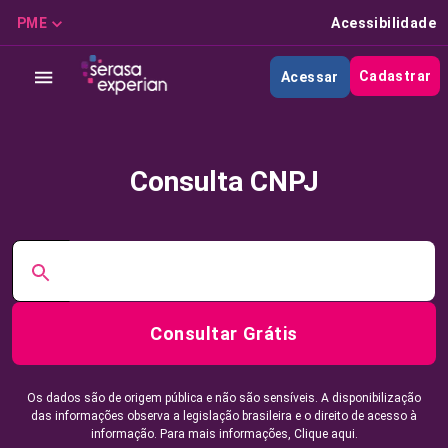
PME
Acessibilidade
Cadastrar
Acessar
Consulta CNPJ
Consultar Grátis
Os dados são de origem pública e não são sensíveis. A disponibilização
das informações observa a legislação brasileira e o direito de acesso à
informação. Para mais informações,
Clique aqui.