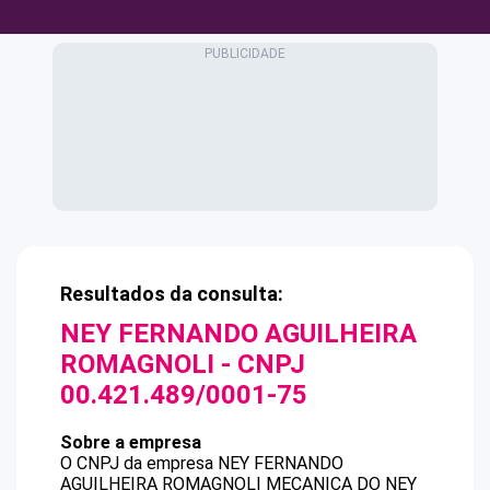
Resultados da consulta:
NEY FERNANDO AGUILHEIRA
ROMAGNOLI
- CNPJ
00.421.489/0001-75
Sobre a empresa
O CNPJ da empresa
NEY FERNANDO
AGUILHEIRA ROMAGNOLI
MECANICA DO NEY