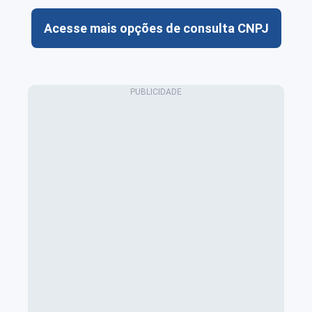
Acesse mais opções de consulta CNPJ