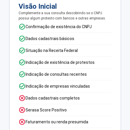
Visão Inicial
Complemente a sua consulta descobrindo se o CNPJ
possui algum protesto com bancos e outras empresas.
Confirmação de existência do CNPJ
Dados cadastrais básicos
Situação na Receita Federal
Indicação de existência de protestos
Indicação de consultas recentes
Indicação de empresas vinculadas
Dados cadastrais completos
Serasa Score Positivo
Faturamento ou renda presumida