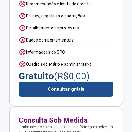
Recomendação e limite de crédito
Dívidas, negativas e anotações
Detalhamento de protestos
Dados comportamentais
Informações do SPC
Quadro societário e administrativo
Gratuito
(R$
0,00
)
Consultar grátis
Consulta Sob Medida
Tenha acesso completo a todas as informações sobre um