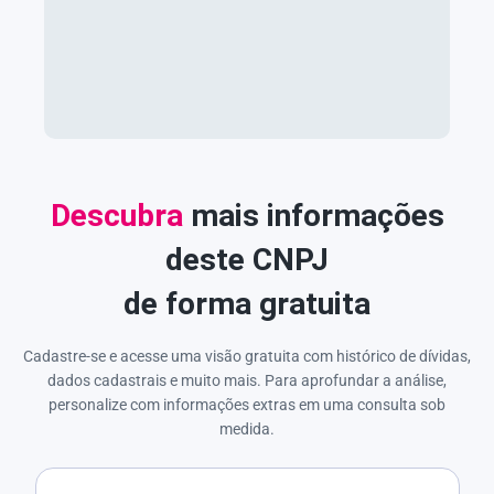
Descubra
mais informações
deste CNPJ
de forma gratuita
Cadastre-se e acesse uma visão gratuita com histórico de dívidas,
dados cadastrais e muito mais. Para aprofundar a análise,
personalize com informações extras em uma consulta sob
medida.