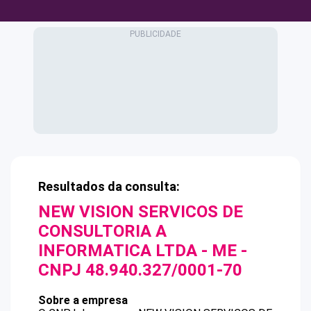
Resultados da consulta:
NEW VISION SERVICOS DE
CONSULTORIA A
INFORMATICA LTDA - ME
-
CNPJ
48.940.327/0001-70
Sobre a empresa