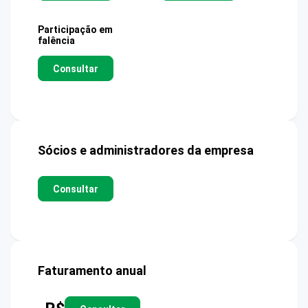
Participação em
falência
Consultar
Sócios e administradores da empresa
Consultar
Faturamento anual