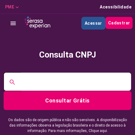
PME
Acessibilidade
Cadastrar
Acessar
Consulta CNPJ
Consultar Grátis
Os dados são de origem pública e não são sensíveis. A disponibilização
das informações observa a legislação brasileira e o direito de acesso à
informação. Para mais informações,
Clique aqui.