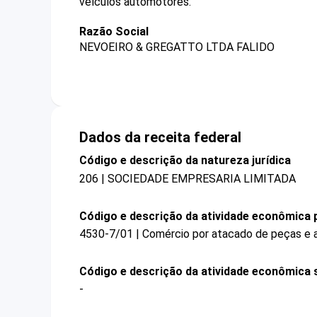
veículos automotores.
Razão Social
NEVOEIRO & GREGATTO LTDA FALIDO
Dados da receita federal
Código e descrição da natureza jurídica
206 | SOCIEDADE EMPRESARIA LIMITADA
Código e descrição da atividade econômica p
4530-7/01 | Comércio por atacado de peças e 
Código e descrição da atividade econômica 
-