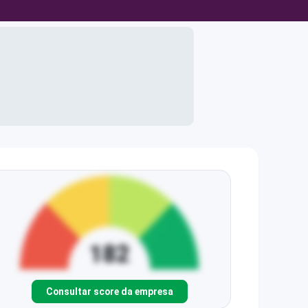
Consultar score da empresa