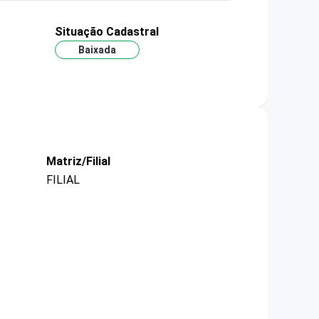
Situação Cadastral
Baixada
Matriz/Filial
FILIAL