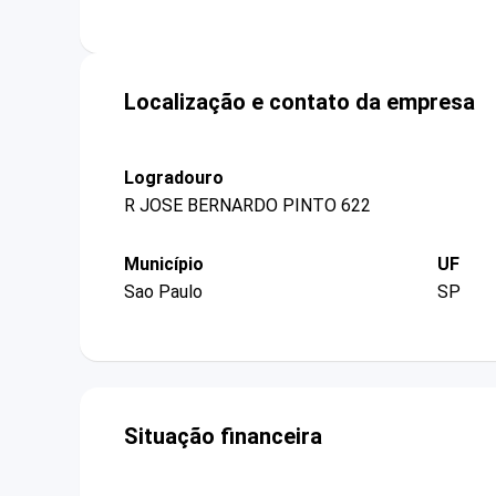
Localização e contato da empresa
Logradouro
R JOSE BERNARDO PINTO 622
Município
UF
Sao Paulo
SP
Situação financeira