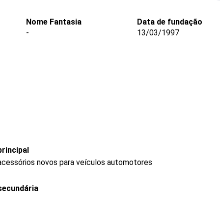
Nome Fantasia
Data de fundação
-
13/03/1997
rincipal
acessórios novos para veículos automotores
secundária