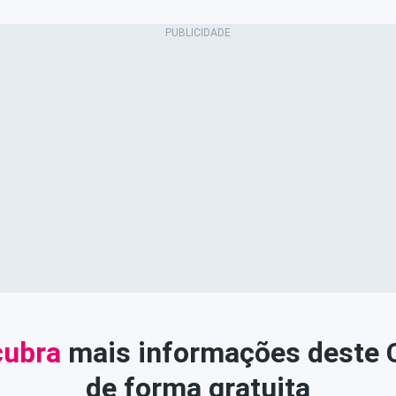
ubra
mais informações deste
de forma gratuita