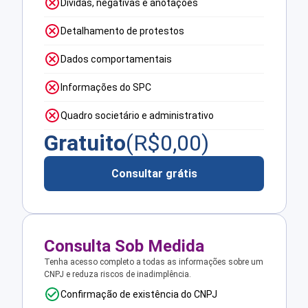
Dívidas, negativas e anotações
Detalhamento de protestos
Dados comportamentais
Informações do SPC
Quadro societário e administrativo
Gratuito
(R$
0,00
)
Consultar grátis
Consulta Sob Medida
Tenha acesso completo a todas as informações sobre um
CNPJ e reduza riscos de inadimplência.
Confirmação de existência do CNPJ