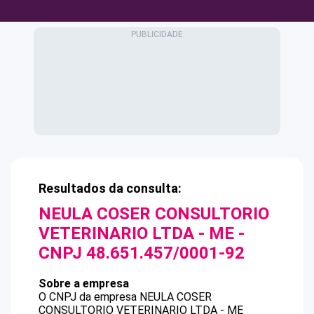
Resultados da consulta:
NEULA COSER CONSULTORIO
VETERINARIO LTDA - ME
-
CNPJ
48.651.457/0001-92
Sobre a empresa
O CNPJ da empresa
NEULA COSER
CONSULTORIO VETERINARIO LTDA - ME