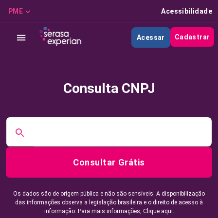
PME
Acessibilidade
Cadastrar
Acessar
Consulta CNPJ
Consultar Grátis
Os dados são de origem pública e não são sensíveis. A disponibilização
das informações observa a legislação brasileira e o direito de acesso à
informação. Para mais informações,
Clique aqui.