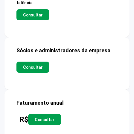
falência
Consultar
Sócios e administradores da empresa
Consultar
Faturamento anual
R$
Consultar