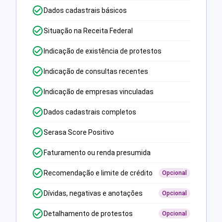
Dados cadastrais básicos
Situação na Receita Federal
Indicação de existência de protestos
Indicação de consultas recentes
Indicação de empresas vinculadas
Dados cadastrais completos
Serasa Score Positivo
Faturamento ou renda presumida
Recomendação e limite de crédito
Opcional
Dívidas, negativas e anotações
Opcional
Detalhamento de protestos
Opcional