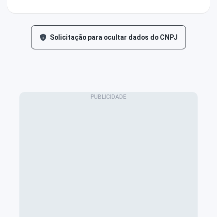
Solicitação para ocultar dados do CNPJ