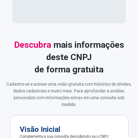
Descubra
mais informações
deste CNPJ
de forma gratuita
Cadastre-se e acesse uma visão gratuita com histórico de dívidas,
dados cadastrais e muito mais. Para aprofundar a análise,
personalize com informações extras em uma consulta sob
medida.
Visão Inicial
Complemente a sua consulta descobrindo se o CNPJ