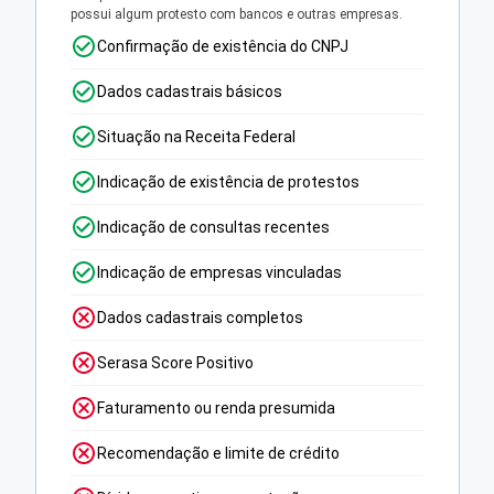
possui algum protesto com bancos e outras empresas.
Confirmação de existência do CNPJ
Dados cadastrais básicos
Situação na Receita Federal
Indicação de existência de protestos
Indicação de consultas recentes
Indicação de empresas vinculadas
Dados cadastrais completos
Serasa Score Positivo
Faturamento ou renda presumida
Recomendação e limite de crédito