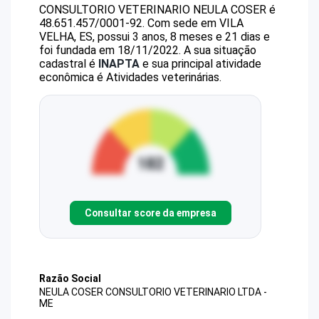
CONSULTORIO VETERINARIO NEULA COSER
é
48.651.457/0001-92
.
Com sede em VILA
VELHA, ES, possui 3 anos, 8 meses e 21 dias e
foi fundada em 18/11/2022.
A sua situação
cadastral é
INAPTA
e sua principal atividade
econômica é Atividades veterinárias.
Consultar score da empresa
Razão Social
NEULA COSER CONSULTORIO VETERINARIO LTDA -
ME