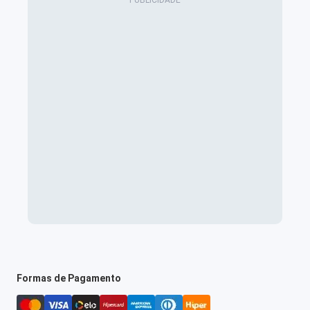
Formas de Pagamento