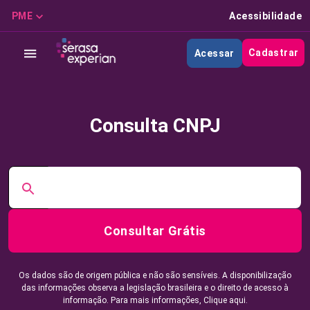
PME
Acessibilidade
Cadastrar
Acessar
Consulta CNPJ
Consultar Grátis
Os dados são de origem pública e não são sensíveis. A disponibilização
das informações observa a legislação brasileira e o direito de acesso à
informação. Para mais informações,
Clique aqui.