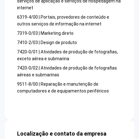
serviços de aplicação e serviços de hospedagem na
internet
6319-4/00 | Portais, provedores de conteúdo e
outros serviços de informação na internet
7319-0/03 | Marketing direto
7410-2/03 | Design de produto
7420-0/01 | Atividades de produção de fotografias,
exceto aérea e submarina
7420-0/02 | Atividades de produção de fotografias
aéreas e submarinas
9511-8/00 | Reparação e manutenção de
computadores e de equipamentos periféricos
Localização e contato da empresa