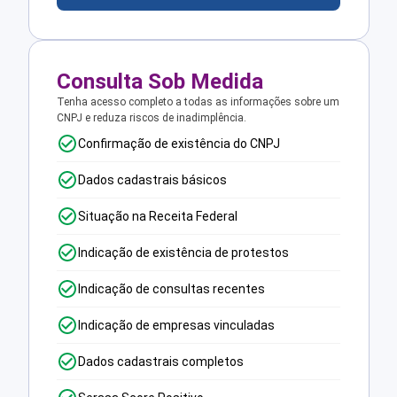
Consulta Sob Medida
Tenha acesso completo a todas as informações sobre um
CNPJ e reduza riscos de inadimplência.
Confirmação de existência do CNPJ
Dados cadastrais básicos
Situação na Receita Federal
Indicação de existência de protestos
Indicação de consultas recentes
Indicação de empresas vinculadas
Dados cadastrais completos