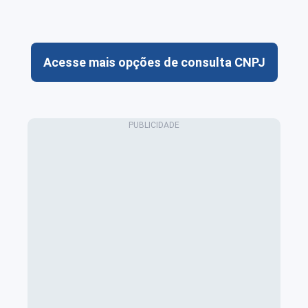
Acesse mais opções de consulta CNPJ