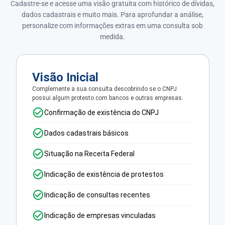
Cadastre-se e acesse uma visão gratuita com histórico de dívidas,
dados cadastrais e muito mais. Para aprofundar a análise,
personalize com informações extras em uma consulta sob
medida.
Visão Inicial
Complemente a sua consulta descobrindo se o CNPJ
possui algum protesto com bancos e outras empresas.
Confirmação de existência do CNPJ
Dados cadastrais básicos
Situação na Receita Federal
Indicação de existência de protestos
Indicação de consultas recentes
Indicação de empresas vinculadas