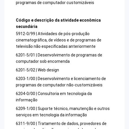
programas de computador customizáveis
Código e descrição da atividade econômica
secundária
5912-0/99 | Atividades de pós-produção
cinematográfica, de vídeos e de programas de
televisão não especificadas anteriormente
6201-5/01 | Desenvolvimento de programas de
computador sob encomenda
6201-5/02 | Web design
6203-1/00 | Desenvolvimento e licenciamento de
programas de computador não-customizáveis
6204-0/00 | Consultoria em tecnologia da
informação
6209-1/00 | Suporte técnico, manutenção e outros
serviços em tecnologia da informação
6311-9/00 | Tratamento de dados, provedores de