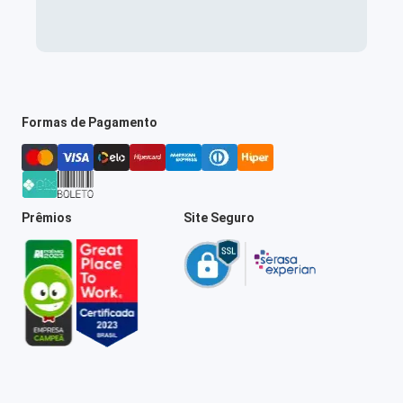
Formas de Pagamento
Prêmios
Site Seguro