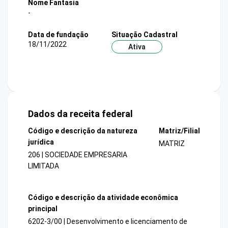
Nome Fantasia
-
Data de fundação
Situação Cadastral
18/11/2022
Ativa
Dados da receita federal
Código e descrição da natureza
Matriz/Filial
jurídica
MATRIZ
206 | SOCIEDADE EMPRESARIA
LIMITADA
Código e descrição da atividade econômica
principal
6202-3/00 | Desenvolvimento e licenciamento de