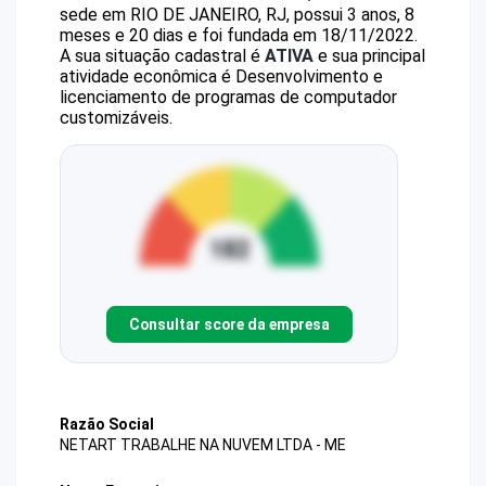
sede em RIO DE JANEIRO, RJ, possui 3 anos, 8
meses e 20 dias e foi fundada em 18/11/2022.
A sua situação cadastral é
ATIVA
e sua principal
atividade econômica é Desenvolvimento e
licenciamento de programas de computador
customizáveis.
Consultar score da empresa
Razão Social
NETART TRABALHE NA NUVEM LTDA - ME