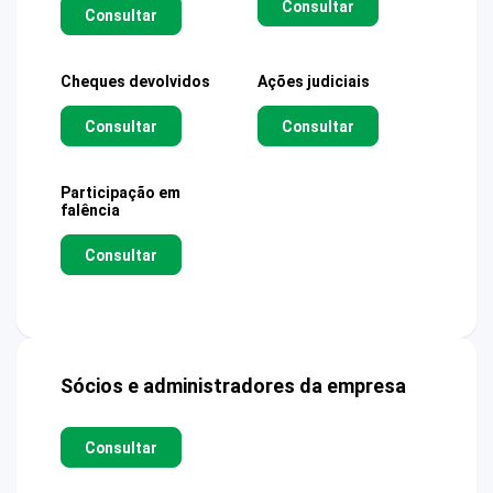
Consultar
Consultar
Cheques devolvidos
Ações judiciais
Consultar
Consultar
Participação em
falência
Consultar
Sócios e administradores da empresa
Consultar