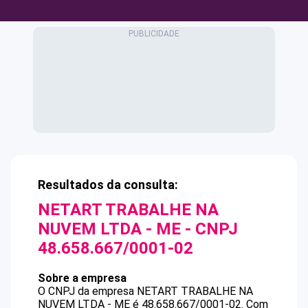
Resultados da consulta:
NETART TRABALHE NA
NUVEM LTDA - ME
- CNPJ
48.658.667/0001-02
Sobre a empresa
O CNPJ da empresa
NETART TRABALHE NA
NUVEM LTDA - ME
é
48.658.667/0001-02
.
Com