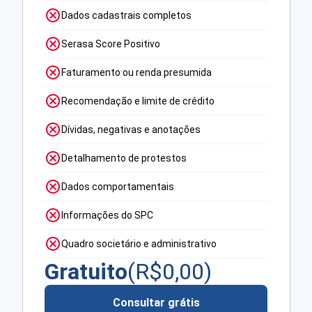
Dados cadastrais completos
Serasa Score Positivo
Faturamento ou renda presumida
Recomendação e limite de crédito
Dívidas, negativas e anotações
Detalhamento de protestos
Dados comportamentais
Informações do SPC
Quadro societário e administrativo
Gratuito
(R$
0,00
)
Consultar grátis