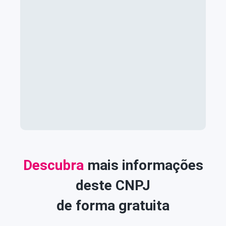
Descubra
mais informações
deste CNPJ
de forma gratuita