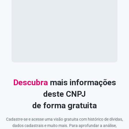
Descubra
mais informações
deste CNPJ
de forma gratuita
Cadastre-se e acesse uma visão gratuita com histórico de dívidas,
dados cadastrais e muito mais. Para aprofundar a análise,