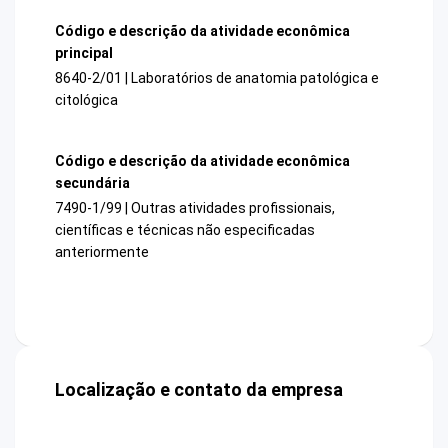
Código e descrição da atividade econômica
principal
8640-2/01 | Laboratórios de anatomia patológica e
citológica
Código e descrição da atividade econômica
secundária
7490-1/99 | Outras atividades profissionais,
científicas e técnicas não especificadas
anteriormente
Localização e contato da empresa