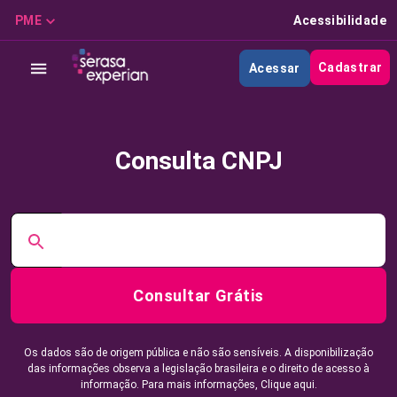
PME
Acessibilidade
Cadastrar
Acessar
Consulta CNPJ
Consultar Grátis
Os dados são de origem pública e não são sensíveis. A disponibilização
das informações observa a legislação brasileira e o direito de acesso à
informação. Para mais informações,
Clique aqui.