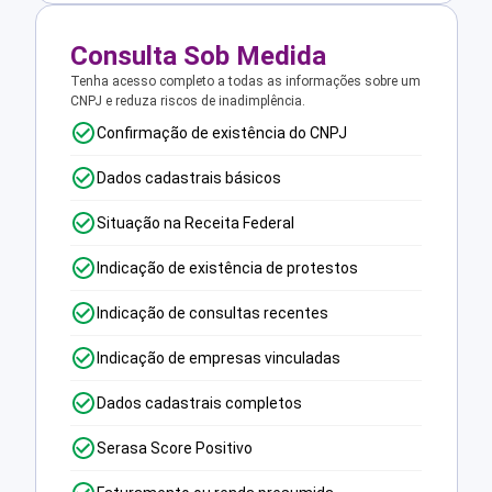
Consulta Sob Medida
Tenha acesso completo a todas as informações sobre um
CNPJ e reduza riscos de inadimplência.
Confirmação de existência do CNPJ
Dados cadastrais básicos
Situação na Receita Federal
Indicação de existência de protestos
Indicação de consultas recentes
Indicação de empresas vinculadas
Dados cadastrais completos
Serasa Score Positivo