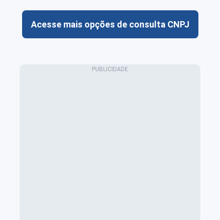
Acesse mais opções de consulta CNPJ