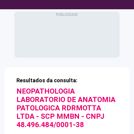
Resultados da consulta:
NEOPATHOLOGIA
LABORATORIO DE ANATOMIA
PATOLOGICA RDRMOTTA
LTDA - SCP MMBN
- CNPJ
48.496.484/0001-38