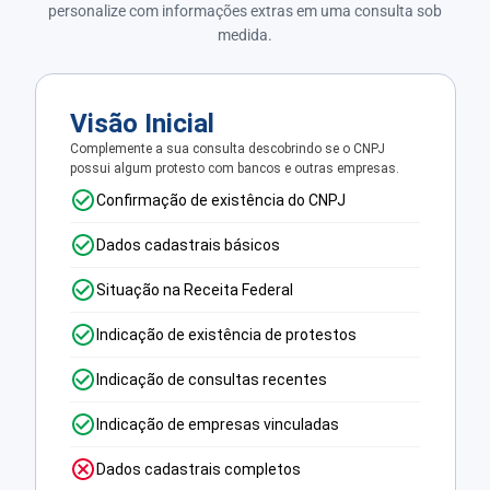
personalize com informações extras em uma consulta sob
medida.
Visão Inicial
Complemente a sua consulta descobrindo se o CNPJ
possui algum protesto com bancos e outras empresas.
Confirmação de existência do CNPJ
Dados cadastrais básicos
Situação na Receita Federal
Indicação de existência de protestos
Indicação de consultas recentes
Indicação de empresas vinculadas
Dados cadastrais completos