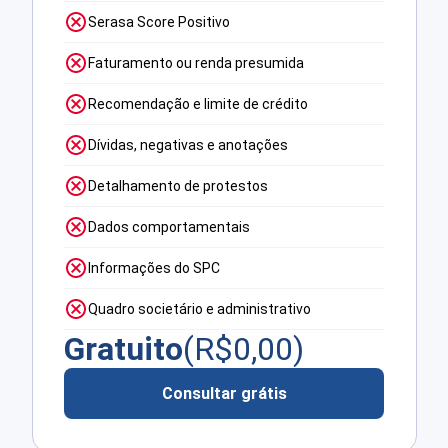
Serasa Score Positivo
Faturamento ou renda presumida
Recomendação e limite de crédito
Dívidas, negativas e anotações
Detalhamento de protestos
Dados comportamentais
Informações do SPC
Quadro societário e administrativo
Gratuito
(R$
0,00
)
Consultar grátis