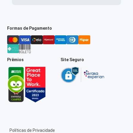
Formas de Pagamento
Prêmios
Site Seguro
Políticas de Privacidade