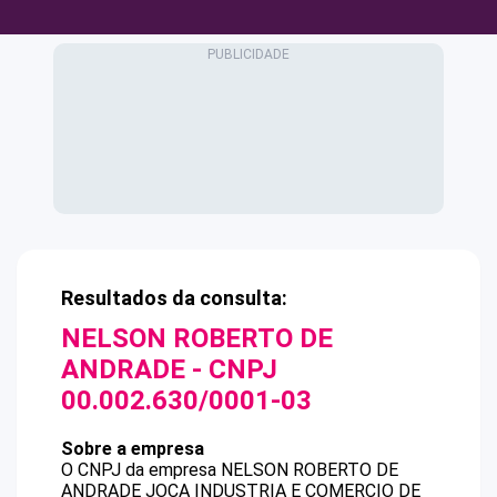
Resultados da consulta:
NELSON ROBERTO DE
ANDRADE
- CNPJ
00.002.630/0001-03
Sobre a empresa
O CNPJ da empresa
NELSON ROBERTO DE
ANDRADE
JOCA INDUSTRIA E COMERCIO DE