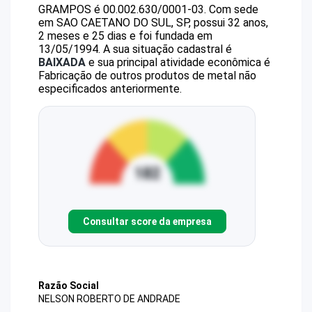
GRAMPOS
é
00.002.630/0001-03
.
Com sede
em SAO CAETANO DO SUL, SP, possui 32 anos,
2 meses e 25 dias e foi fundada em
13/05/1994.
A sua situação cadastral é
BAIXADA
e sua principal atividade econômica é
Fabricação de outros produtos de metal não
especificados anteriormente.
Consultar score da empresa
Razão Social
NELSON ROBERTO DE ANDRADE