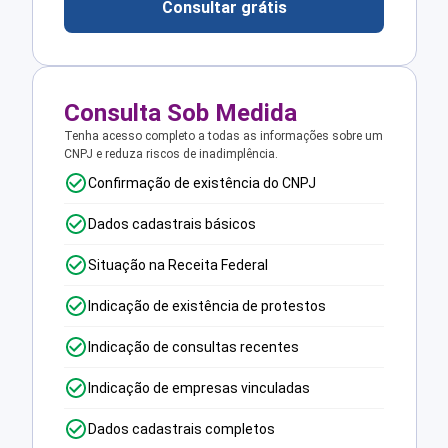
Consultar grátis
Consulta Sob Medida
Tenha acesso completo a todas as informações sobre um
CNPJ e reduza riscos de inadimplência.
Confirmação de existência do CNPJ
Dados cadastrais básicos
Situação na Receita Federal
Indicação de existência de protestos
Indicação de consultas recentes
Indicação de empresas vinculadas
Dados cadastrais completos