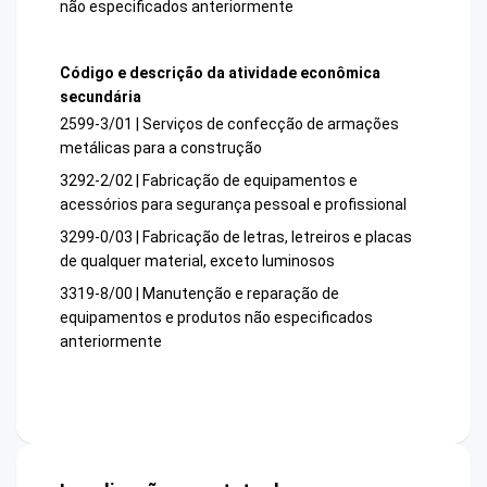
não especificados anteriormente
Código e descrição da atividade econômica
secundária
2599-3/01 | Serviços de confecção de armações
metálicas para a construção
3292-2/02 | Fabricação de equipamentos e
acessórios para segurança pessoal e profissional
3299-0/03 | Fabricação de letras, letreiros e placas
de qualquer material, exceto luminosos
3319-8/00 | Manutenção e reparação de
equipamentos e produtos não especificados
anteriormente