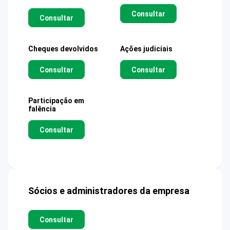
Consultar
Consultar
Cheques devolvidos
Ações judiciais
Consultar
Consultar
Participação em
falência
Consultar
Sócios e administradores da empresa
Consultar