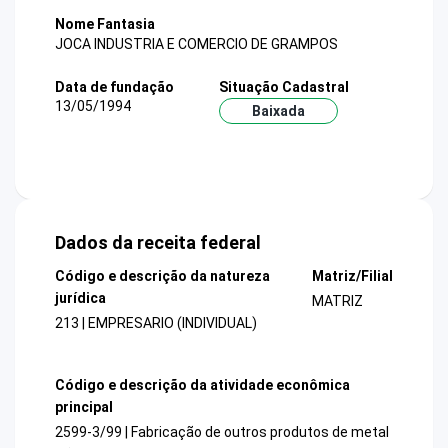
Nome Fantasia
JOCA INDUSTRIA E COMERCIO DE GRAMPOS
Data de fundação
Situação Cadastral
13/05/1994
Baixada
Dados da receita federal
Código e descrição da natureza
Matriz/Filial
jurídica
MATRIZ
213 | EMPRESARIO (INDIVIDUAL)
Código e descrição da atividade econômica
principal
2599-3/99 | Fabricação de outros produtos de metal