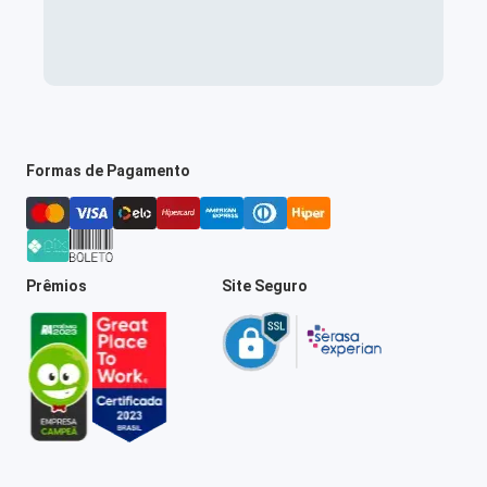
Formas de Pagamento
Prêmios
Site Seguro