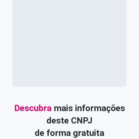
Descubra
mais informações
deste CNPJ
de forma gratuita