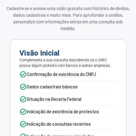
Cadastre-se e acesse uma visão gratuita com histórico de dívidas,
dados cadastrais e muito mais. Para aprofundar a análise,
personalize com informações extras em uma consulta sob
medida.
Visão Inicial
Complemente a sua consulta descobrindo se o CNPJ
possui algum protesto com bancos e outras empresas.
Confirmação de existência do CNPJ
Dados cadastrais básicos
Situação na Receita Federal
Indicação de existência de protestos
Indicação de consultas recentes