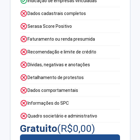
Indicação de empresas vinculadas
Dados cadastrais completos
Serasa Score Positivo
Faturamento ou renda presumida
Recomendação e limite de crédito
Dívidas, negativas e anotações
Detalhamento de protestos
Dados comportamentais
Informações do SPC
Quadro societário e administrativo
Gratuito
(R$
0,00
)