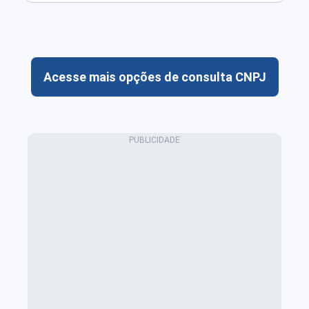
Acesse mais opções de consulta CNPJ