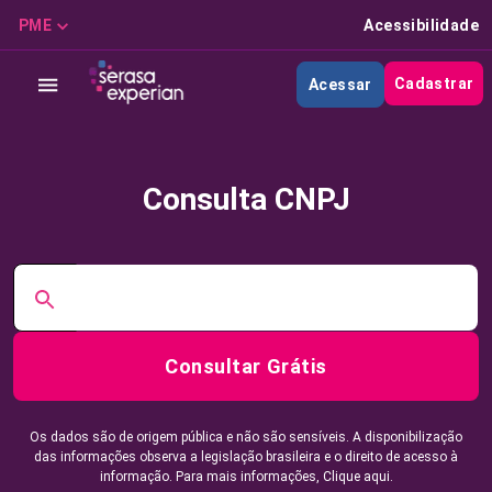
PME
Acessibilidade
Cadastrar
Acessar
Consulta CNPJ
Consultar Grátis
Os dados são de origem pública e não são sensíveis. A disponibilização
das informações observa a legislação brasileira e o direito de acesso à
informação. Para mais informações,
Clique aqui.