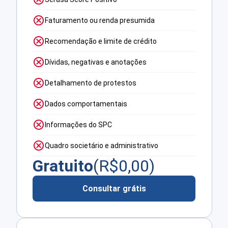
Faturamento ou renda presumida
Recomendação e limite de crédito
Dívidas, negativas e anotações
Detalhamento de protestos
Dados comportamentais
Informações do SPC
Quadro societário e administrativo
Gratuito
(R$
0,00
)
Consultar grátis