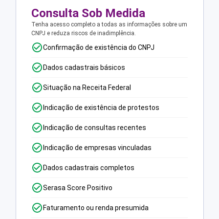
Consulta Sob Medida
Tenha acesso completo a todas as informações sobre um
CNPJ e reduza riscos de inadimplência.
Confirmação de existência do CNPJ
Dados cadastrais básicos
Situação na Receita Federal
Indicação de existência de protestos
Indicação de consultas recentes
Indicação de empresas vinculadas
Dados cadastrais completos
Serasa Score Positivo
Faturamento ou renda presumida