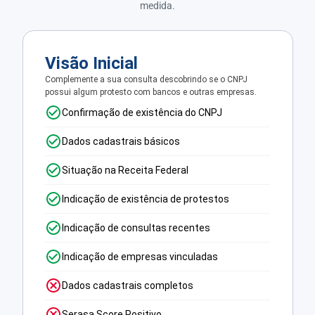
medida.
Visão Inicial
Complemente a sua consulta descobrindo se o CNPJ
possui algum protesto com bancos e outras empresas.
Confirmação de existência do CNPJ
Dados cadastrais básicos
Situação na Receita Federal
Indicação de existência de protestos
Indicação de consultas recentes
Indicação de empresas vinculadas
Dados cadastrais completos
Serasa Score Positivo