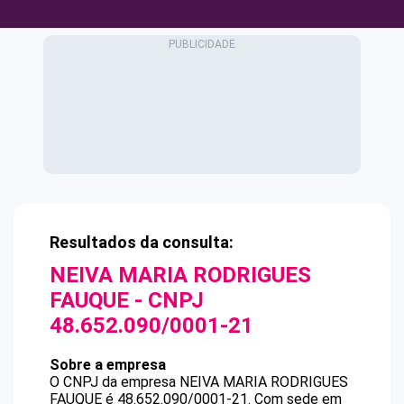
Resultados da consulta:
NEIVA MARIA RODRIGUES
FAUQUE
- CNPJ
48.652.090/0001-21
Sobre a empresa
O CNPJ da empresa
NEIVA MARIA RODRIGUES
FAUQUE
é
48.652.090/0001-21
.
Com sede em