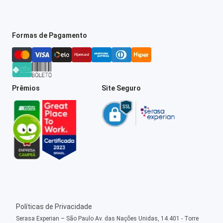
Formas de Pagamento
Prêmios
Site Seguro
Políticas de Privacidade
Serasa Experian – São Paulo Av. das Nações Unidas, 14.401 - Torre