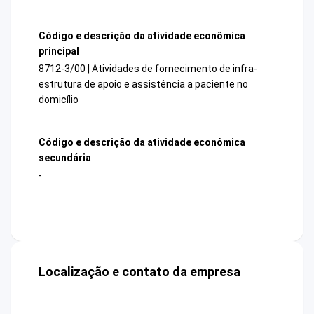
Código e descrição da atividade econômica
principal
8712-3/00 | Atividades de fornecimento de infra-
estrutura de apoio e assistência a paciente no
domicílio
Código e descrição da atividade econômica
secundária
-
Localização e contato da empresa