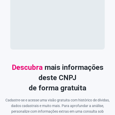
Descubra
mais informações
deste CNPJ
de forma gratuita
Cadastre-se e acesse uma visão gratuita com histórico de dívidas,
dados cadastrais e muito mais. Para aprofundar a análise,
personalize com informações extras em uma consulta sob