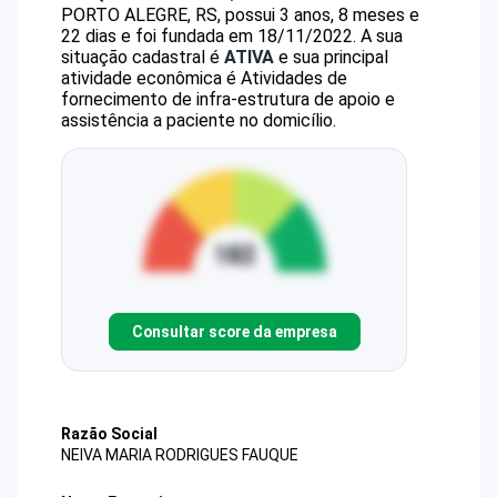
PORTO ALEGRE, RS, possui 3 anos, 8 meses e
22 dias e foi fundada em 18/11/2022.
A sua
situação cadastral é
ATIVA
e sua principal
atividade econômica é Atividades de
fornecimento de infra-estrutura de apoio e
assistência a paciente no domicílio.
Consultar score da empresa
Razão Social
NEIVA MARIA RODRIGUES FAUQUE