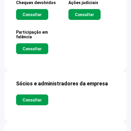
Cheques devolvidos
Ações judiciais
Consultar
Consultar
Participação em
falência
Consultar
Sócios e administradores da empresa
Consultar