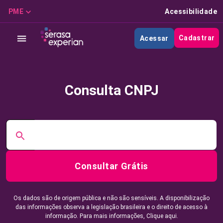
PME
Acessibilidade
Cadastrar
Acessar
Consulta CNPJ
Consultar Grátis
Os dados são de origem pública e não são sensíveis. A disponibilização
das informações observa a legislação brasileira e o direito de acesso à
informação. Para mais informações,
Clique aqui.