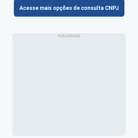
Acesse mais opções de consulta CNPJ