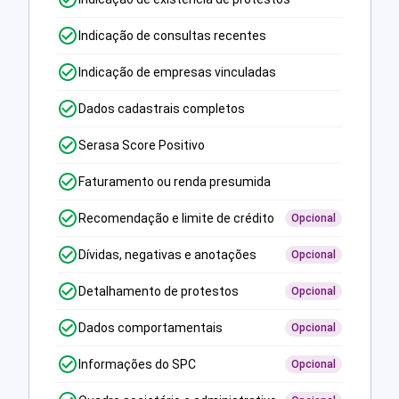
Indicação de consultas recentes
Indicação de empresas vinculadas
Dados cadastrais completos
Serasa Score Positivo
Faturamento ou renda presumida
Recomendação e limite de crédito
Opcional
Dívidas, negativas e anotações
Opcional
Detalhamento de protestos
Opcional
Dados comportamentais
Opcional
Informações do SPC
Opcional