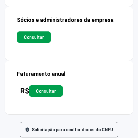
Sócios e administradores da empresa
Consultar
Faturamento anual
R$
Consultar
Solicitação para ocultar dados do CNPJ