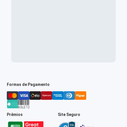
Formas de Pagamento
Prêmios
Site Seguro