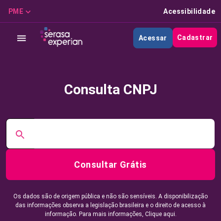
PME
Acessibilidade
Cadastrar
Acessar
Consulta CNPJ
Consultar Grátis
Os dados são de origem pública e não são sensíveis. A disponibilização
das informações observa a legislação brasileira e o direito de acesso à
informação. Para mais informações,
Clique aqui.