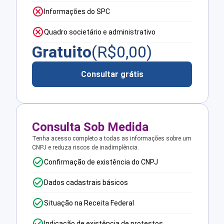
Informações do SPC
Quadro societário e administrativo
Gratuito
(R$
0,00
)
Consultar grátis
Consulta Sob Medida
Tenha acesso completo a todas as informações sobre um
CNPJ e reduza riscos de inadimplência.
Confirmação de existência do CNPJ
Dados cadastrais básicos
Situação na Receita Federal
Indicação de existência de protestos