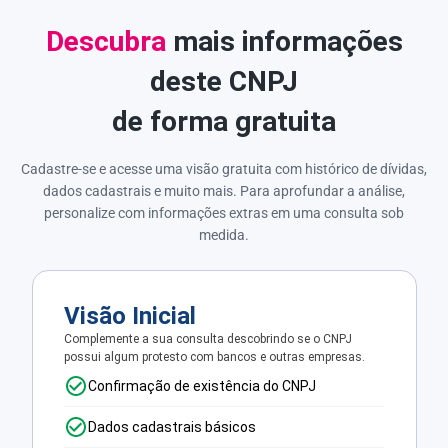
Descubra
mais informações
deste CNPJ
de forma gratuita
Cadastre-se e acesse uma visão gratuita com histórico de dívidas,
dados cadastrais e muito mais. Para aprofundar a análise,
personalize com informações extras em uma consulta sob
medida.
Visão Inicial
Complemente a sua consulta descobrindo se o CNPJ
possui algum protesto com bancos e outras empresas.
Confirmação de existência do CNPJ
Dados cadastrais básicos