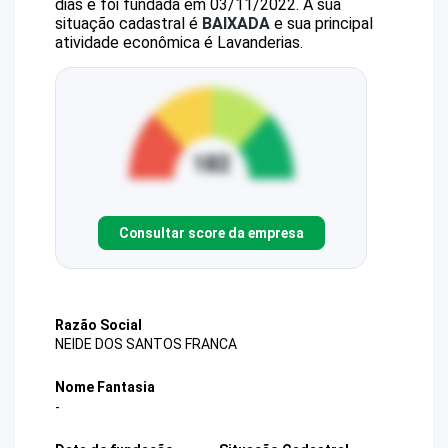
dias e foi fundada em 03/11/2022.
A sua
situação cadastral é
BAIXADA
e sua principal
atividade econômica é Lavanderias.
Consultar score da empresa
Razão Social
NEIDE DOS SANTOS FRANCA
Nome Fantasia
-