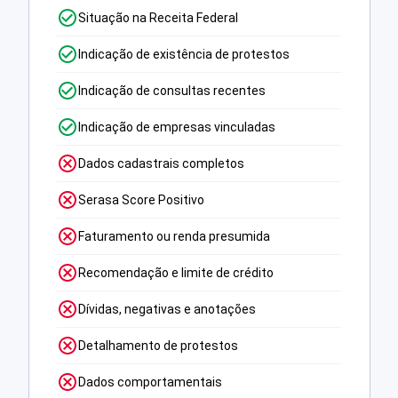
Situação na Receita Federal
Indicação de existência de protestos
Indicação de consultas recentes
Indicação de empresas vinculadas
Dados cadastrais completos
Serasa Score Positivo
Faturamento ou renda presumida
Recomendação e limite de crédito
Dívidas, negativas e anotações
Detalhamento de protestos
Dados comportamentais