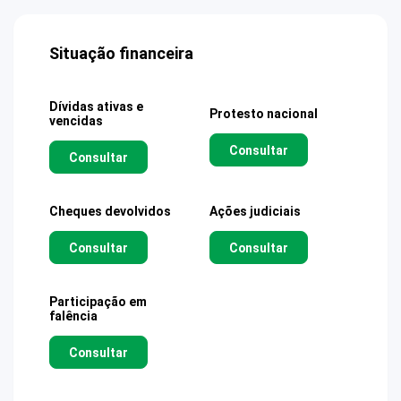
Situação financeira
Dívidas ativas e
Protesto nacional
vencidas
Consultar
Consultar
Cheques devolvidos
Ações judiciais
Consultar
Consultar
Participação em
falência
Consultar