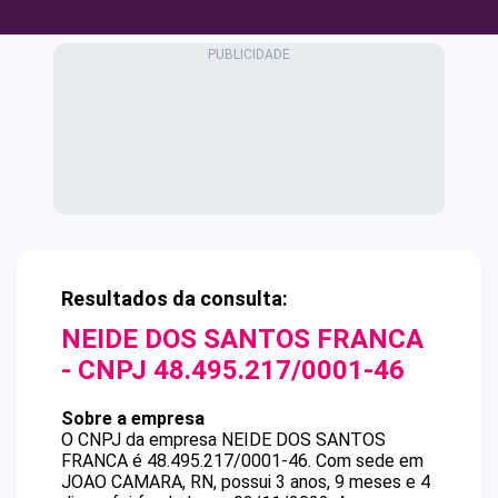
Resultados da consulta:
NEIDE DOS SANTOS FRANCA
- CNPJ
48.495.217/0001-46
Sobre a empresa
O CNPJ da empresa
NEIDE DOS SANTOS
FRANCA
é
48.495.217/0001-46
.
Com sede em
JOAO CAMARA, RN, possui 3 anos, 9 meses e 4