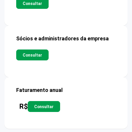
Consultar
Sócios e administradores da empresa
Consultar
Faturamento anual
R$
Consultar