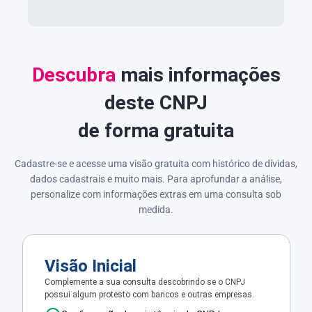
Descubra
mais informações
deste CNPJ
de forma gratuita
Cadastre-se e acesse uma visão gratuita com histórico de dívidas,
dados cadastrais e muito mais. Para aprofundar a análise,
personalize com informações extras em uma consulta sob
medida.
Visão Inicial
Complemente a sua consulta descobrindo se o CNPJ
possui algum protesto com bancos e outras empresas.