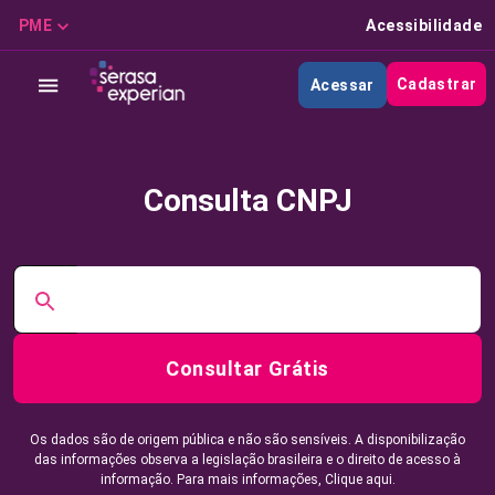
PME
Acessibilidade
Cadastrar
Acessar
Consulta CNPJ
Consultar Grátis
Os dados são de origem pública e não são sensíveis. A disponibilização
das informações observa a legislação brasileira e o direito de acesso à
informação. Para mais informações,
Clique aqui.