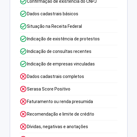
Confirmação de existência do CNPJ
Dados cadastrais básicos
Situação na Receita Federal
Indicação de existência de protestos
Indicação de consultas recentes
Indicação de empresas vinculadas
Dados cadastrais completos
Serasa Score Positivo
Faturamento ou renda presumida
Recomendação e limite de crédito
Dívidas, negativas e anotações