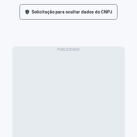
Solicitação para ocultar dados do CNPJ