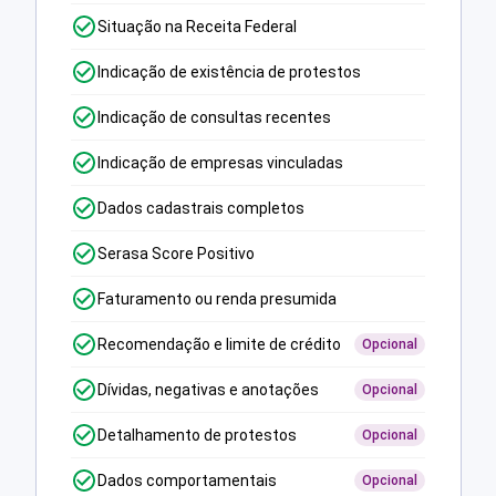
Situação na Receita Federal
Indicação de existência de protestos
Indicação de consultas recentes
Indicação de empresas vinculadas
Dados cadastrais completos
Serasa Score Positivo
Faturamento ou renda presumida
Recomendação e limite de crédito
Opcional
Dívidas, negativas e anotações
Opcional
Detalhamento de protestos
Opcional
Dados comportamentais
Opcional