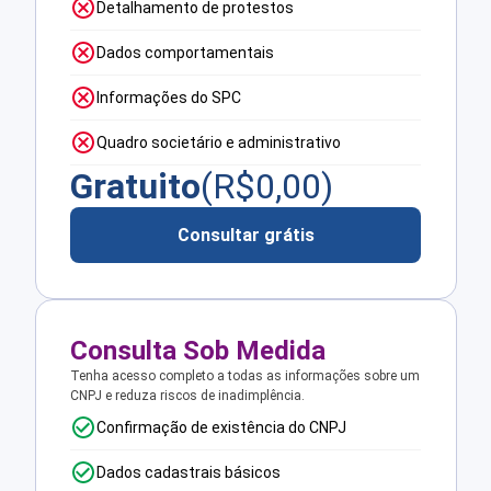
Detalhamento de protestos
Dados comportamentais
Informações do SPC
Quadro societário e administrativo
Gratuito
(R$
0,00
)
Consultar grátis
Consulta Sob Medida
Tenha acesso completo a todas as informações sobre um
CNPJ e reduza riscos de inadimplência.
Confirmação de existência do CNPJ
Dados cadastrais básicos