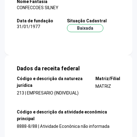
Nome Fantasia
CONFECCOES SILNEY
Data de fundação
Situação Cadastral
31/01/1977
Baixada
Dados da receita federal
Código e descrição da natureza
Matriz/Filial
jurídica
MATRIZ
213 | EMPRESARIO (INDIVIDUAL)
Código e descrição da atividade econômica
principal
8888-8/88 | Atividade Econônica não informada