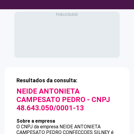
Resultados da consulta:
NEIDE ANTONIETA
CAMPESATO PEDRO
- CNPJ
48.643.050/0001-13
Sobre a empresa
O CNPJ da empresa
NEIDE ANTONIETA
CAMPESATO PEDRO
CONFECCOES SILNEY
é