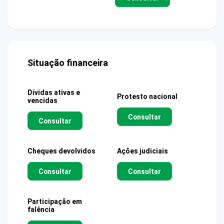
Situação financeira
Dívidas ativas e
Protesto nacional
vencidas
Consultar
Consultar
Cheques devolvidos
Ações judiciais
Consultar
Consultar
Participação em
falência