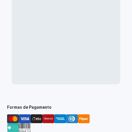
Formas de Pagamento