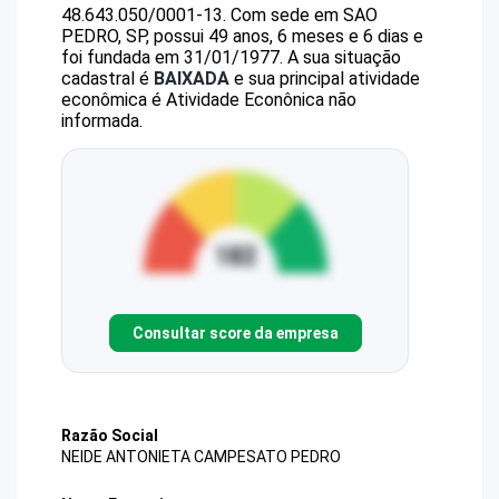
48.643.050/0001-13
.
Com sede em SAO
PEDRO, SP, possui 49 anos, 6 meses e 6 dias e
foi fundada em 31/01/1977.
A sua situação
cadastral é
BAIXADA
e sua principal atividade
econômica é Atividade Econônica não
informada.
Consultar score da empresa
Razão Social
NEIDE ANTONIETA CAMPESATO PEDRO