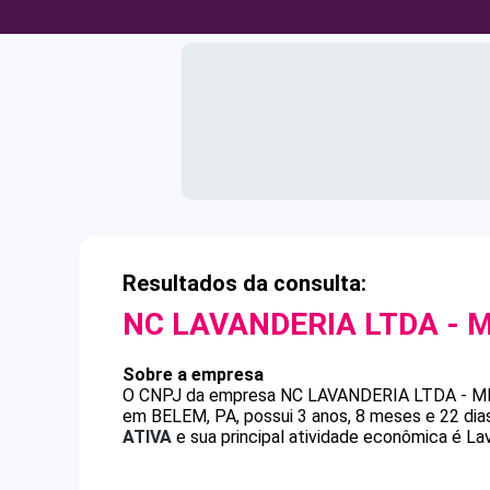
Resultados da consulta:
NC LAVANDERIA LTDA - 
Sobre a empresa
O CNPJ da empresa
NC LAVANDERIA LTDA - M
em BELEM, PA, possui 3 anos, 8 meses e 22 dia
ATIVA
e sua principal atividade econômica é La