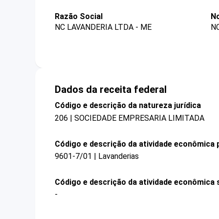
Razão Social
No
NC LAVANDERIA LTDA - ME
N
Dados da receita federal
Código e descrição da natureza jurídica
206 | SOCIEDADE EMPRESARIA LIMITADA
Código e descrição da atividade econômica p
9601-7/01 | Lavanderias
Código e descrição da atividade econômica 
-