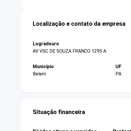
Localização e contato da empresa
Logradouro
AV VSC DE SOUZA FRANCO 1295 A
Município
UF
Belem
PA
Situação financeira