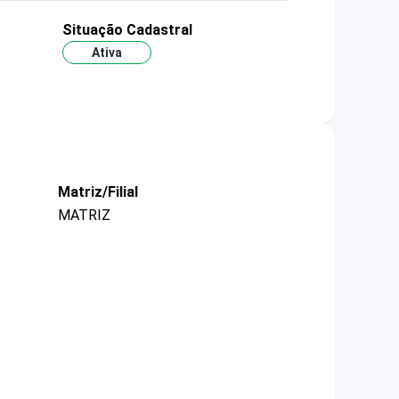
Situação Cadastral
Ativa
Matriz/Filial
MATRIZ