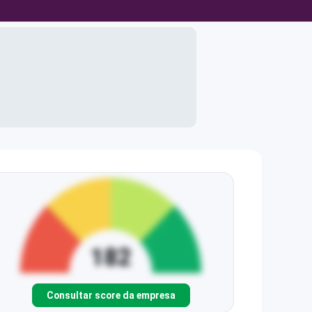
Consultar score da empresa