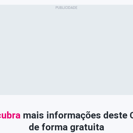
ubra
mais informações deste
de forma gratuita