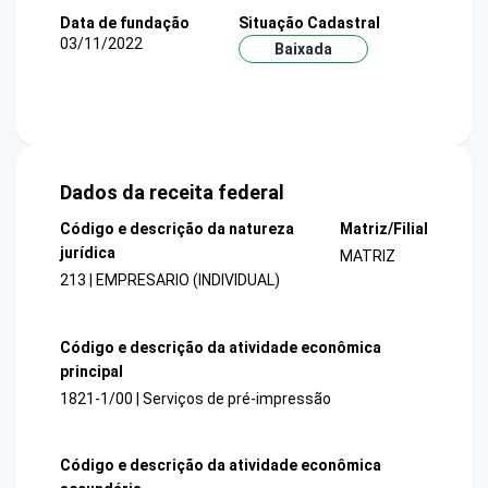
Data de fundação
Situação Cadastral
03/11/2022
Baixada
Dados da receita federal
Código e descrição da natureza
Matriz/Filial
jurídica
MATRIZ
213 | EMPRESARIO (INDIVIDUAL)
Código e descrição da atividade econômica
principal
1821-1/00 | Serviços de pré-impressão
Código e descrição da atividade econômica