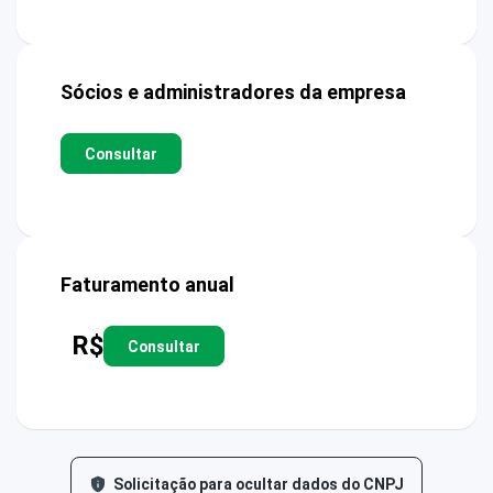
Sócios e administradores da empresa
Consultar
Faturamento anual
R$
Consultar
Solicitação para ocultar dados do CNPJ