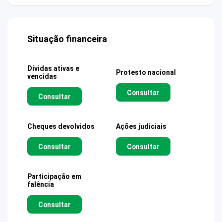
Situação financeira
Dívidas ativas e
Protesto nacional
vencidas
Consultar
Consultar
Cheques devolvidos
Ações judiciais
Consultar
Consultar
Participação em
falência
Consultar