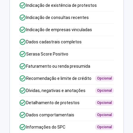
Indicação de existência de protestos
Indicação de consultas recentes
Indicação de empresas vinculadas
Dados cadastrais completos
Serasa Score Positivo
Faturamento ou renda presumida
Recomendação e limite de crédito
Opcional
Dívidas, negativas e anotações
Opcional
Detalhamento de protestos
Opcional
Dados comportamentais
Opcional
Informações do SPC
Opcional