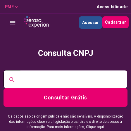
PME
Acessibilidade
Cadastrar
Acessar
Consulta CNPJ
Consultar Grátis
Os dados são de origem pública e não são sensíveis. A disponibilização
das informações observa a legislação brasileira e o direito de acesso à
informação. Para mais informações,
Clique aqui.