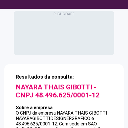
Resultados da consulta:
NAYARA THAIS GIBOTTI
-
CNPJ
48.496.625/0001-12
Sobre a empresa
O CNPJ da empresa
NAYARA THAIS GIBOTTI
NAYARAGIBOTTIDESIGNERGRAFICO
é
48.496.625/0001-12
.
Com sede em SAO