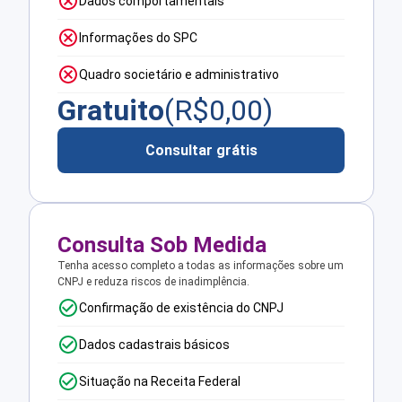
Dados comportamentais
Informações do SPC
Quadro societário e administrativo
Gratuito
(R$
0,00
)
Consultar grátis
Consulta Sob Medida
Tenha acesso completo a todas as informações sobre um
CNPJ e reduza riscos de inadimplência.
Confirmação de existência do CNPJ
Dados cadastrais básicos
Situação na Receita Federal