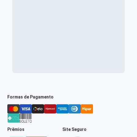
Formas de Pagamento
Prêmios
Site Seguro