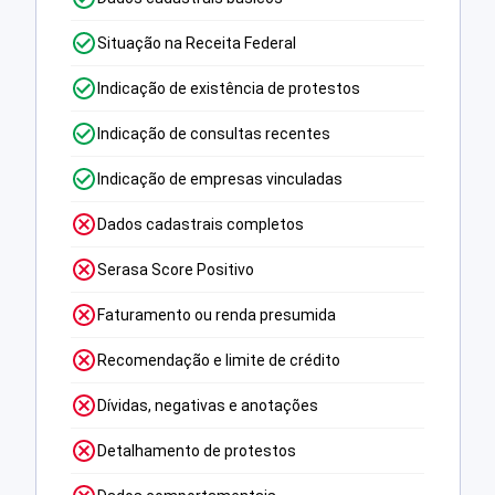
Situação na Receita Federal
Indicação de existência de protestos
Indicação de consultas recentes
Indicação de empresas vinculadas
Dados cadastrais completos
Serasa Score Positivo
Faturamento ou renda presumida
Recomendação e limite de crédito
Dívidas, negativas e anotações
Detalhamento de protestos