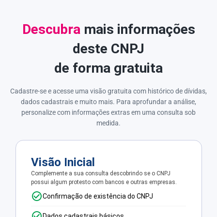
Descubra
mais informações
deste CNPJ
de forma gratuita
Cadastre-se e acesse uma visão gratuita com histórico de dívidas,
dados cadastrais e muito mais. Para aprofundar a análise,
personalize com informações extras em uma consulta sob
medida.
Visão Inicial
Complemente a sua consulta descobrindo se o CNPJ
possui algum protesto com bancos e outras empresas.
Confirmação de existência do CNPJ
Dados cadastrais básicos