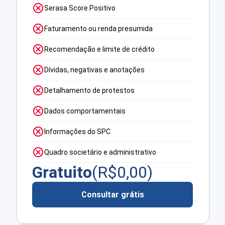
Serasa Score Positivo
Faturamento ou renda presumida
Recomendação e limite de crédito
Dívidas, negativas e anotações
Detalhamento de protestos
Dados comportamentais
Informações do SPC
Quadro societário e administrativo
Gratuito
(R$
0,00
)
Consultar grátis