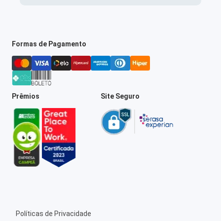
Formas de Pagamento
Prêmios
Site Seguro
Políticas de Privacidade