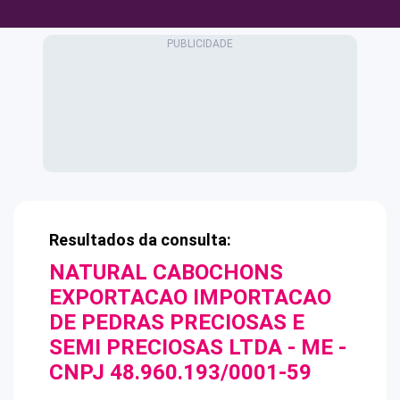
Resultados da consulta:
NATURAL CABOCHONS
EXPORTACAO IMPORTACAO
DE PEDRAS PRECIOSAS E
SEMI PRECIOSAS LTDA - ME
-
CNPJ
48.960.193/0001-59