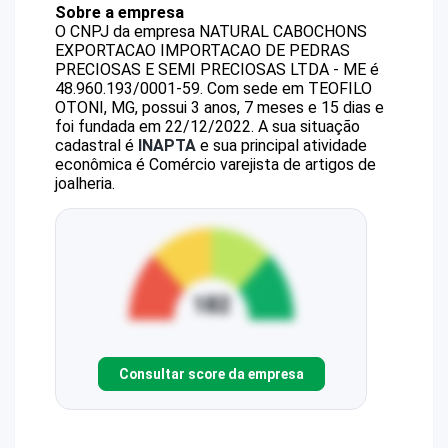
Sobre a empresa
O CNPJ da empresa
NATURAL CABOCHONS
EXPORTACAO IMPORTACAO DE PEDRAS
PRECIOSAS E SEMI PRECIOSAS LTDA - ME
é
48.960.193/0001-59
.
Com sede em TEOFILO
OTONI, MG, possui 3 anos, 7 meses e 15 dias e
foi fundada em 22/12/2022.
A sua situação
cadastral é
INAPTA
e sua principal atividade
econômica é Comércio varejista de artigos de
joalheria.
Consultar score da empresa