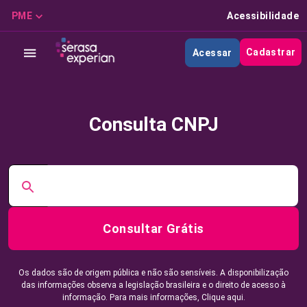
PME
Acessibilidade
Cadastrar
Acessar
Consulta CNPJ
Consultar Grátis
Os dados são de origem pública e não são sensíveis. A disponibilização
das informações observa a legislação brasileira e o direito de acesso à
informação. Para mais informações,
Clique aqui.