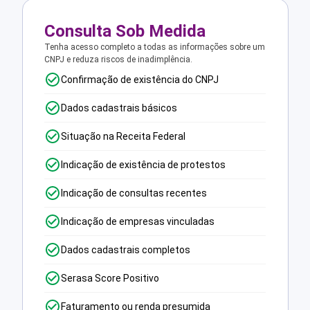
Consulta Sob Medida
Tenha acesso completo a todas as informações sobre um
CNPJ e reduza riscos de inadimplência.
Confirmação de existência do CNPJ
Dados cadastrais básicos
Situação na Receita Federal
Indicação de existência de protestos
Indicação de consultas recentes
Indicação de empresas vinculadas
Dados cadastrais completos
Serasa Score Positivo
Faturamento ou renda presumida