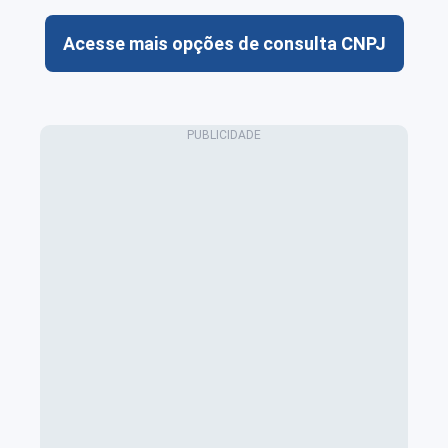
Acesse mais opções de consulta CNPJ