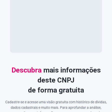
Descubra
mais informações
deste CNPJ
de forma gratuita
Cadastre-se e acesse uma visão gratuita com histórico de dívidas,
dados cadastrais e muito mais. Para aprofundar a análise,