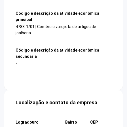
Código e descrição da atividade econômica
principal
4783-1/01 | Comércio varejista de artigos de
joalheria
Código e descrição da atividade econômica
secundária
-
Localização e contato da empresa
Logradouro
Bairro
CEP