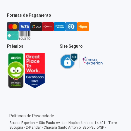
Formas de Pagamento
Prêmios
Site Seguro
Políticas de Privacidade
Serasa Experian – São Paulo Av. das Nações Unidas, 14.401 - Torre
Sucupira - 24ºandar - Chácara Santo Antônio, São Paulo/SP -