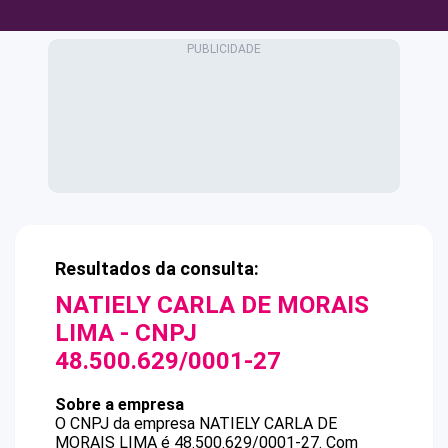
Resultados da consulta:
NATIELY CARLA DE MORAIS
LIMA
- CNPJ
48.500.629/0001-27
Sobre a empresa
O CNPJ da empresa
NATIELY CARLA DE
MORAIS LIMA
é
48.500.629/0001-27
.
Com