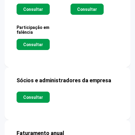
Consultar
Consultar
Participação em
falência
Consultar
Sócios e administradores da empresa
Consultar
Faturamento anual