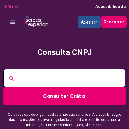
PME
Acessibilidade
Cadastrar
Acessar
Consulta CNPJ
Consultar Grátis
Os dados são de origem pública e não são sensíveis. A disponibilização
das informações observa a legislação brasileira e o direito de acesso à
informação. Para mais informações,
Clique aqui.