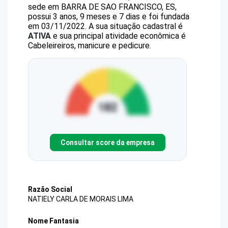
sede em BARRA DE SAO FRANCISCO, ES,
possui 3 anos, 9 meses e 7 dias e foi fundada
em 03/11/2022.
A sua situação cadastral é
ATIVA
e sua principal atividade econômica é
Cabeleireiros, manicure e pedicure.
Consultar score da empresa
Razão Social
NATIELY CARLA DE MORAIS LIMA
Nome Fantasia