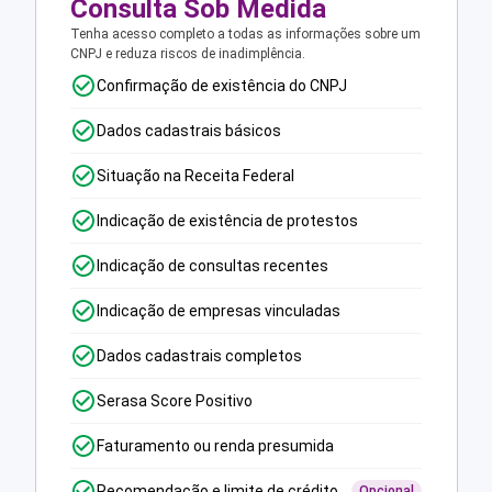
Consulta Sob Medida
Tenha acesso completo a todas as informações sobre um
CNPJ e reduza riscos de inadimplência.
Confirmação de existência do CNPJ
Dados cadastrais básicos
Situação na Receita Federal
Indicação de existência de protestos
Indicação de consultas recentes
Indicação de empresas vinculadas
Dados cadastrais completos
Serasa Score Positivo
Faturamento ou renda presumida
Recomendação e limite de crédito
Opcional