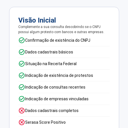
Visão Inicial
Complemente a sua consulta descobrindo se o CNPJ
possui algum protesto com bancos e outras empresas.
Confirmação de existência do CNPJ
Dados cadastrais básicos
Situação na Receita Federal
Indicação de existência de protestos
Indicação de consultas recentes
Indicação de empresas vinculadas
Dados cadastrais completos
Serasa Score Positivo