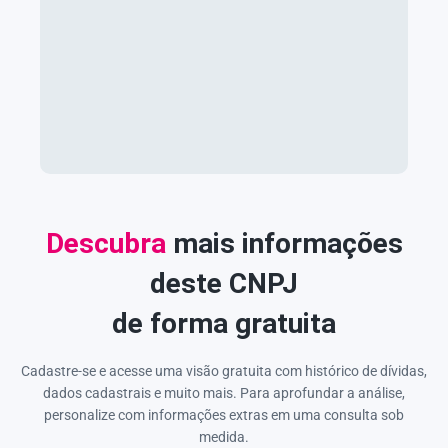
Descubra
mais informações
deste CNPJ
de forma gratuita
Cadastre-se e acesse uma visão gratuita com histórico de dívidas,
dados cadastrais e muito mais. Para aprofundar a análise,
personalize com informações extras em uma consulta sob
medida.