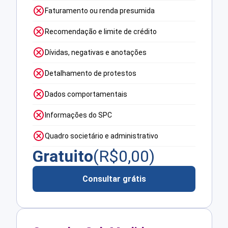
Faturamento ou renda presumida
Recomendação e limite de crédito
Dívidas, negativas e anotações
Detalhamento de protestos
Dados comportamentais
Informações do SPC
Quadro societário e administrativo
Gratuito
(R$
0,00
)
Consultar grátis