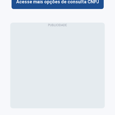
Acesse mais opções de consulta CNPJ