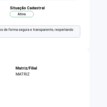
Situação Cadastral
Ativa
os de forma segura e transparente, respeitando
Matriz/Filial
MATRIZ