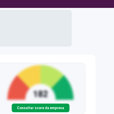
Consultar score da empresa