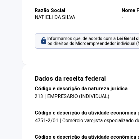
Razão Social
Nome F
NATIELI DA SILVA
-
Informamos que, de acordo com a
Lei Geral 
os direitos do Microempreendedor individual (
Dados da receita federal
Código e descrição da natureza jurídica
213 | EMPRESARIO (INDIVIDUAL)
Código e descrição da atividade econômica p
4751-2/01 | Comércio varejista especializado 
Código e descrição da atividade econômica 