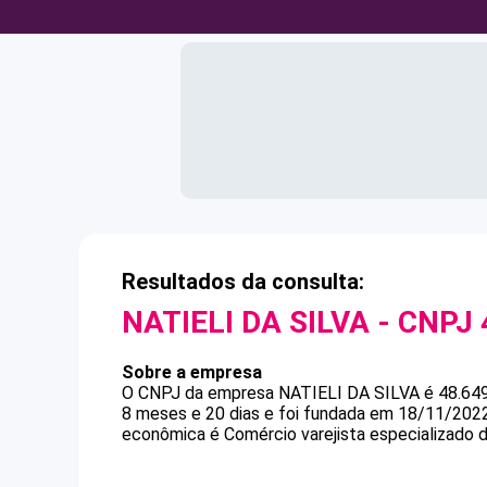
Resultados da consulta:
NATIELI DA SILVA
- CNPJ
Sobre a empresa
O CNPJ da empresa
NATIELI DA SILVA
é
48.64
8 meses e 20 dias e foi fundada em 18/11/2022
econômica é Comércio varejista especializado 