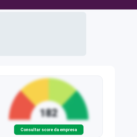
Consultar score da empresa