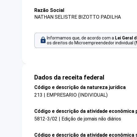
Razão Social
NATHAN SELISTRE BIZOTTO PADILHA
Informamos que, de acordo com a
Lei Geral 
os direitos do Microempreendedor individual (
Dados da receita federal
Código e descrição da natureza jurídica
213 | EMPRESARIO (INDIVIDUAL)
Código e descrição da atividade econômica p
5812-3/02 | Edição de jornais não diários
Código e descrição da atividade econômica 