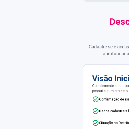
Desc
Cadastre-se e acess
aprofundar a
Visão Inic
Complemente a sua con
possui algum protesto
Confirmação de ex
Dados cadastrais 
Situação na Receit