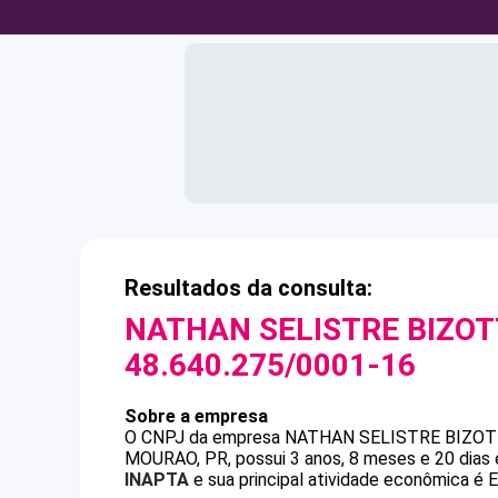
Resultados da consulta:
NATHAN SELISTRE BIZOT
48.640.275/0001-16
Sobre a empresa
O CNPJ da empresa
NATHAN SELISTRE BIZOT
MOURAO, PR, possui 3 anos, 8 meses e 20 dias 
INAPTA
e sua principal atividade econômica é Ed