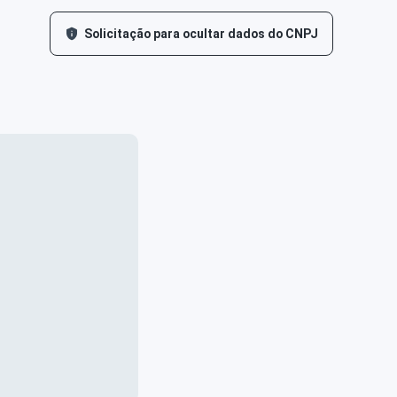
Solicitação para ocultar dados do CNPJ