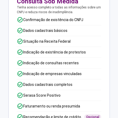
Consulta Sob Medida
Tenha acesso completo a todas as informações sobre um
CNPJ e reduza riscos de inadimplência.
Confirmação de existência do CNPJ
Dados cadastrais básicos
Situação na Receita Federal
Indicação de existência de protestos
Indicação de consultas recentes
Indicação de empresas vinculadas
Dados cadastrais completos
Serasa Score Positivo
Faturamento ou renda presumida
Recomendação e limite de crédito
Opcional