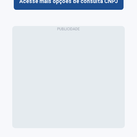
Acesse mais opções de consulta CNPJ