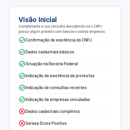
Visão Inicial
Complemente a sua consulta descobrindo se o CNPJ
possui algum protesto com bancos e outras empresas.
Confirmação de existência do CNPJ
Dados cadastrais básicos
Situação na Receita Federal
Indicação de existência de protestos
Indicação de consultas recentes
Indicação de empresas vinculadas
Dados cadastrais completos
Serasa Score Positivo