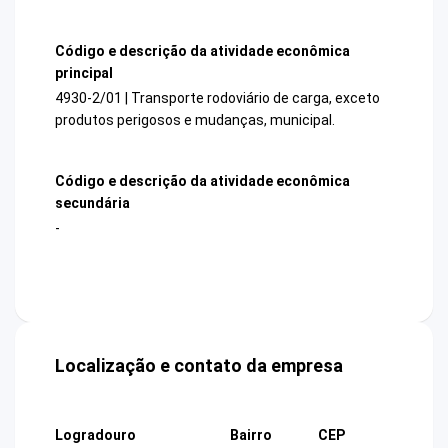
Código e descrição da atividade econômica
principal
4930-2/01 | Transporte rodoviário de carga, exceto
produtos perigosos e mudanças, municipal.
Código e descrição da atividade econômica
secundária
-
Localização e contato da empresa
Logradouro
Bairro
CEP