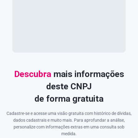
Descubra
mais informações
deste CNPJ
de forma gratuita
Cadastre-se e acesse uma visão gratuita com histórico de dívidas,
dados cadastrais e muito mais. Para aprofundar a análise,
personalize com informações extras em uma consulta sob
medida.