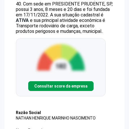
40
.
Com sede em PRESIDENTE PRUDENTE, SP,
possui 3 anos, 8 meses e 20 dias e foi fundada
em 17/11/2022.
A sua situação cadastral é
ATIVA
e sua principal atividade econômica é
Transporte rodoviário de carga, exceto
produtos perigosos e mudanças, municipal..
Consultar score da empresa
Razão Social
NATHAN HENRIQUE MARINHO NASCIMENTO