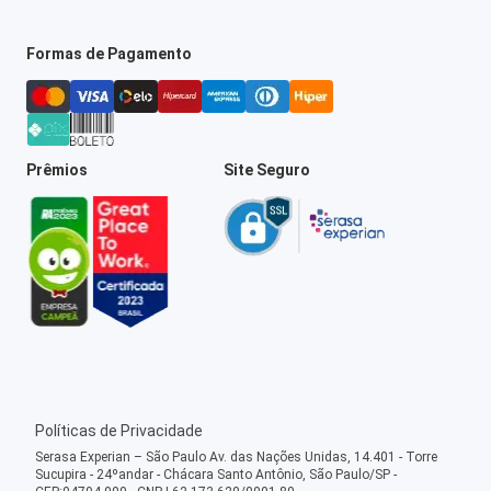
Formas de Pagamento
Prêmios
Site Seguro
Políticas de Privacidade
Serasa Experian – São Paulo Av. das Nações Unidas, 14.401 - Torre
Sucupira - 24ºandar - Chácara Santo Antônio, São Paulo/SP -