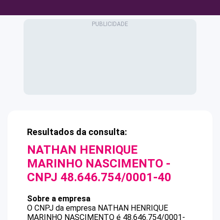
Resultados da consulta:
NATHAN HENRIQUE
MARINHO NASCIMENTO
-
CNPJ
48.646.754/0001-40
Sobre a empresa
O CNPJ da empresa
NATHAN HENRIQUE
MARINHO NASCIMENTO
é
48.646.754/0001-