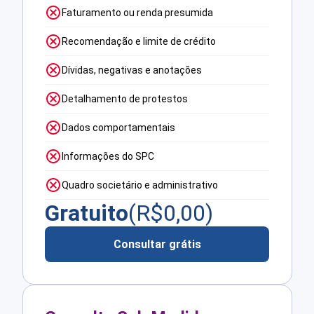
Faturamento ou renda presumida
Recomendação e limite de crédito
Dívidas, negativas e anotações
Detalhamento de protestos
Dados comportamentais
Informações do SPC
Quadro societário e administrativo
Gratuito
(R$
0,00
)
Consultar grátis