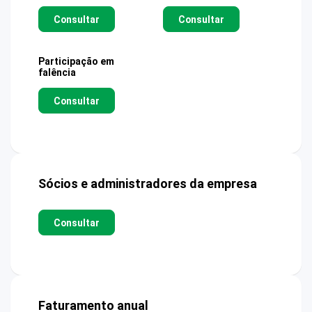
Consultar
Consultar
Participação em
falência
Consultar
Sócios e administradores da empresa
Consultar
Faturamento anual