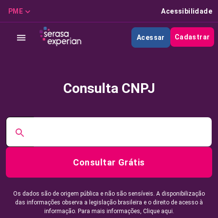
PME
Acessibilidade
Cadastrar
Acessar
Consulta CNPJ
Consultar Grátis
Os dados são de origem pública e não são sensíveis. A disponibilização
das informações observa a legislação brasileira e o direito de acesso à
informação. Para mais informações,
Clique aqui.