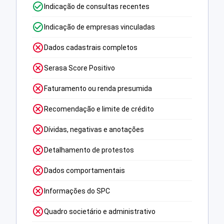
Indicação de consultas recentes
Indicação de empresas vinculadas
Dados cadastrais completos
Serasa Score Positivo
Faturamento ou renda presumida
Recomendação e limite de crédito
Dívidas, negativas e anotações
Detalhamento de protestos
Dados comportamentais
Informações do SPC
Quadro societário e administrativo