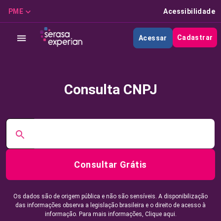
PME
Acessibilidade
Cadastrar
Acessar
Consulta CNPJ
Consultar Grátis
Os dados são de origem pública e não são sensíveis. A disponibilização
das informações observa a legislação brasileira e o direito de acesso à
informação. Para mais informações,
Clique aqui.