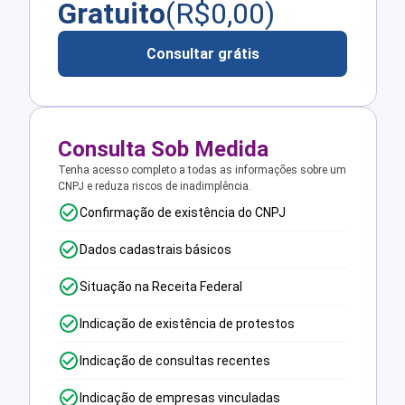
Gratuito
(R$
0,00
)
Consultar grátis
Consulta Sob Medida
Tenha acesso completo a todas as informações sobre um
CNPJ e reduza riscos de inadimplência.
Confirmação de existência do CNPJ
Dados cadastrais básicos
Situação na Receita Federal
Indicação de existência de protestos
Indicação de consultas recentes
Indicação de empresas vinculadas