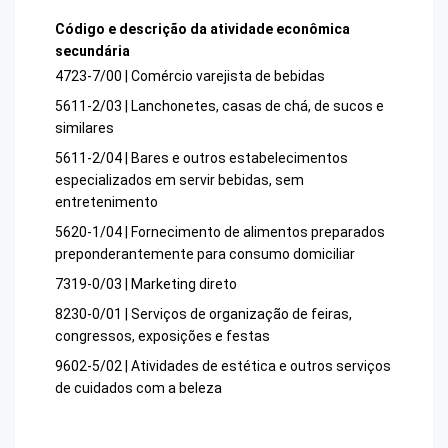
Código e descrição da atividade econômica
secundária
4723-7/00 | Comércio varejista de bebidas
5611-2/03 | Lanchonetes, casas de chá, de sucos e
similares
5611-2/04 | Bares e outros estabelecimentos
especializados em servir bebidas, sem
entretenimento
5620-1/04 | Fornecimento de alimentos preparados
preponderantemente para consumo domiciliar
7319-0/03 | Marketing direto
8230-0/01 | Serviços de organização de feiras,
congressos, exposições e festas
9602-5/02 | Atividades de estética e outros serviços
de cuidados com a beleza