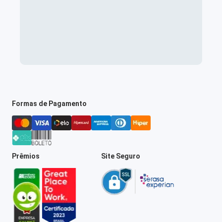
Formas de Pagamento
Prêmios
Site Seguro