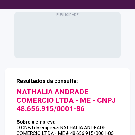
Resultados da consulta:
NATHALIA ANDRADE
COMERCIO LTDA - ME
- CNPJ
48.656.915/0001-86
Sobre a empresa
O CNPJ da empresa
NATHALIA ANDRADE
COMERCIO LTDA - ME
é
48.656.915/0001-86
.