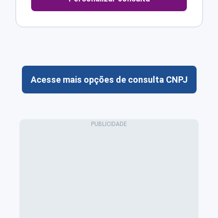
Acesse mais opções de consulta CNPJ