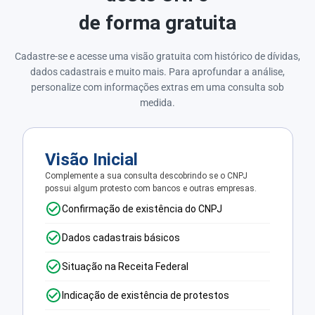
de forma gratuita
Cadastre-se e acesse uma visão gratuita com histórico de dívidas,
dados cadastrais e muito mais. Para aprofundar a análise,
personalize com informações extras em uma consulta sob
medida.
Visão Inicial
Complemente a sua consulta descobrindo se o CNPJ
possui algum protesto com bancos e outras empresas.
Confirmação de existência do CNPJ
Dados cadastrais básicos
Situação na Receita Federal
Indicação de existência de protestos