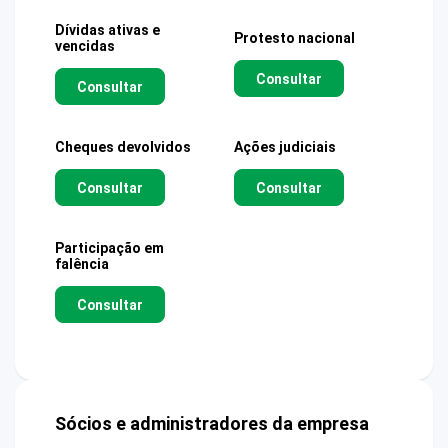
Dívidas ativas e
Protesto nacional
vencidas
Consultar
Consultar
Cheques devolvidos
Ações judiciais
Consultar
Consultar
Participação em
falência
Consultar
Sócios e administradores da empresa