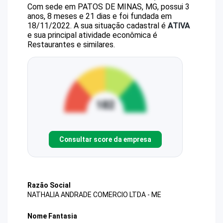
Com sede em PATOS DE MINAS, MG, possui 3
anos, 8 meses e 21 dias e foi fundada em
18/11/2022.
A sua situação cadastral é
ATIVA
e sua principal atividade econômica é
Restaurantes e similares.
Consultar score da empresa
Razão Social
NATHALIA ANDRADE COMERCIO LTDA - ME
Nome Fantasia