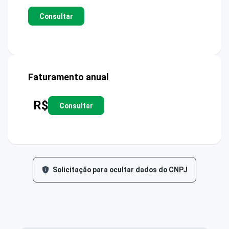
Consultar
Faturamento anual
R$
Consultar
Solicitação para ocultar dados do CNPJ