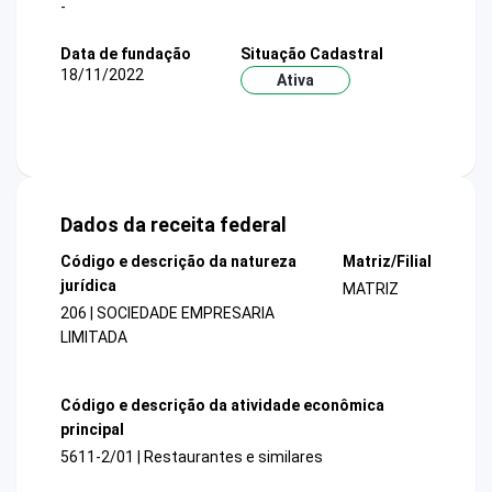
-
Data de fundação
Situação Cadastral
18/11/2022
Ativa
Dados da receita federal
Código e descrição da natureza
Matriz/Filial
jurídica
MATRIZ
206 | SOCIEDADE EMPRESARIA
LIMITADA
Código e descrição da atividade econômica
principal
5611-2/01 | Restaurantes e similares