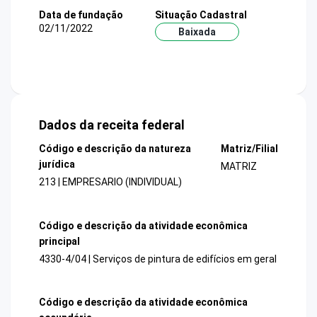
Data de fundação
Situação Cadastral
02/11/2022
Baixada
Dados da receita federal
Código e descrição da natureza
Matriz/Filial
jurídica
MATRIZ
213 | EMPRESARIO (INDIVIDUAL)
Código e descrição da atividade econômica
principal
4330-4/04 | Serviços de pintura de edifícios em geral
Código e descrição da atividade econômica