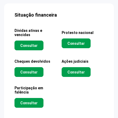
Situação financeira
Dívidas ativas e
Protesto nacional
vencidas
Consultar
Consultar
Cheques devolvidos
Ações judiciais
Consultar
Consultar
Participação em
falência
Consultar