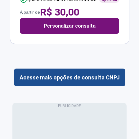
R$
30,00
A partir de
Personalizar consulta
Acesse mais opções de consulta CNPJ