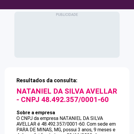
Resultados da consulta:
NATANIEL DA SILVA AVELLAR
- CNPJ
48.492.357/0001-60
Sobre a empresa
O CNPJ da empresa
NATANIEL DA SILVA
AVELLAR
é
48.492.357/0001-60
.
Com sede em
PARA DE MINAS, MG, possui 3 anos, 9 meses e