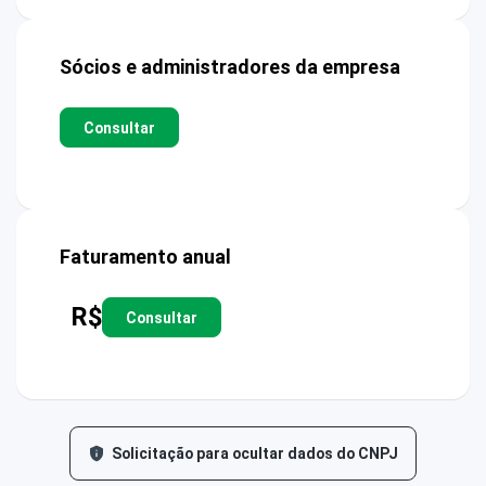
Sócios e administradores da empresa
Consultar
Faturamento anual
R$
Consultar
Solicitação para ocultar dados do CNPJ