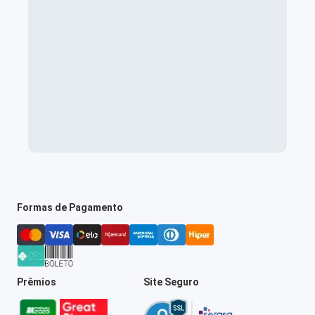
Formas de Pagamento
Prêmios
Site Seguro