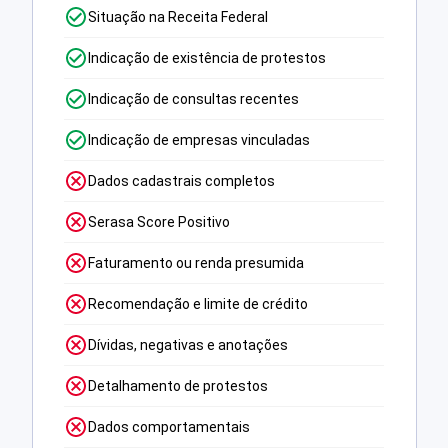
Situação na Receita Federal
Indicação de existência de protestos
Indicação de consultas recentes
Indicação de empresas vinculadas
Dados cadastrais completos
Serasa Score Positivo
Faturamento ou renda presumida
Recomendação e limite de crédito
Dívidas, negativas e anotações
Detalhamento de protestos
Dados comportamentais