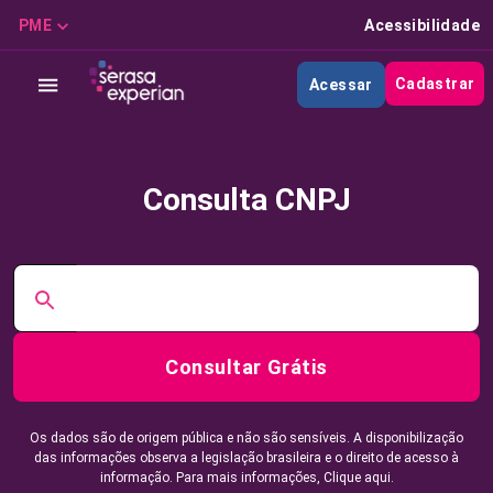
PME
Acessibilidade
Cadastrar
Acessar
Consulta CNPJ
Consultar Grátis
Os dados são de origem pública e não são sensíveis. A disponibilização
das informações observa a legislação brasileira e o direito de acesso à
informação. Para mais informações,
Clique aqui.